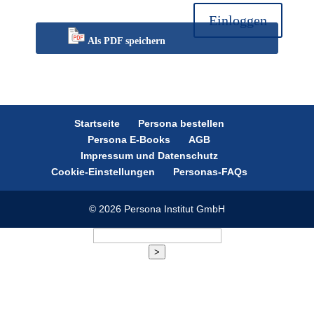
Einloggen
Als PDF speichern
Startseite
Persona bestellen
Persona E-Books
AGB
Impressum und Datenschutz
Cookie-Einstellungen
Personas-FAQs
© 2026 Persona Institut GmbH
>