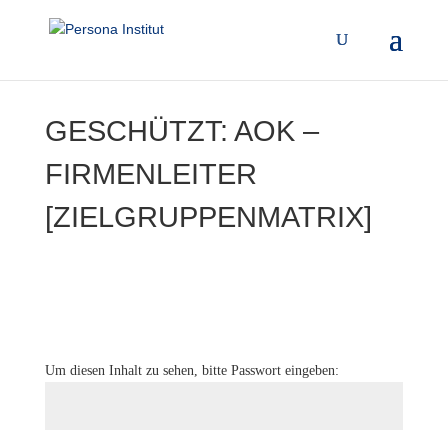
GESCHÜTZT: AOK –
FIRMENLEITER
[ZIELGRUPPENMATRIX]
Um diesen Inhalt zu sehen, bitte Passwort eingeben: