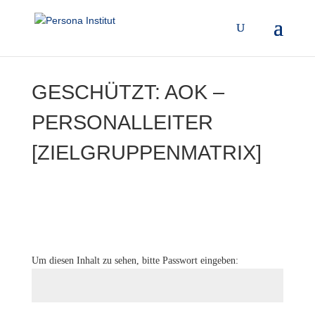
GESCHÜTZT: AOK –
PERSONALLEITER
[ZIELGRUPPENMATRIX]
Um diesen Inhalt zu sehen, bitte Passwort eingeben: