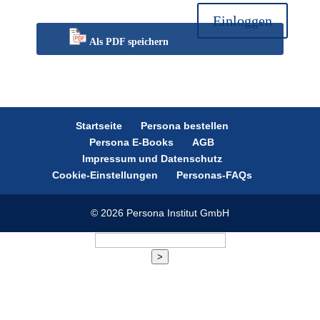
Einloggen
Als PDF speichern
Startseite
Persona bestellen
Persona E-Books
AGB
Impressum und Datenschutz
Cookie-Einstellungen
Personas-FAQs
© 2026 Persona Institut GmbH
>