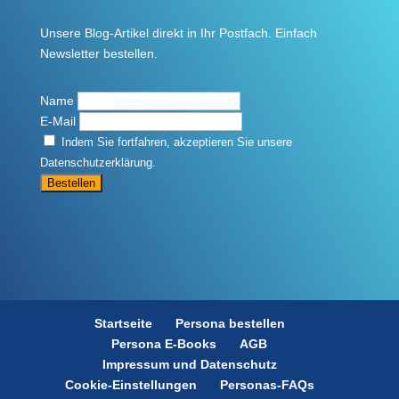
Unsere Blog-Artikel direkt in Ihr Postfach. Einfach
Newsletter bestellen.
Name
E-Mail
Indem Sie fortfahren, akzeptieren Sie unsere
Datenschutzerklärung.
Startseite
Persona bestellen
Persona E-Books
AGB
Impressum und Datenschutz
Cookie-Einstellungen
Personas-FAQs