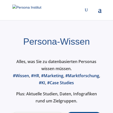
Persona-Wissen
Alles, was Sie zu datenbasierten Personas
wissen müssen.
#Wissen
,
#HR
,
#Marketing
,
#Marktforschung
,
#KI
,
#Case Studies
Plus: Aktuelle Studien, Daten, Infografiken
rund um Zielgruppen.