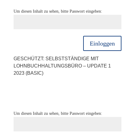
Um diesen Inhalt zu sehen, bitte Passwort eingeben:
Einloggen
GESCHÜTZT: SELBSTSTÄNDIGE MIT
LOHNBUCHHALTUNGSBÜRO – UPDATE 1
2023 (BASIC)
Um diesen Inhalt zu sehen, bitte Passwort eingeben: