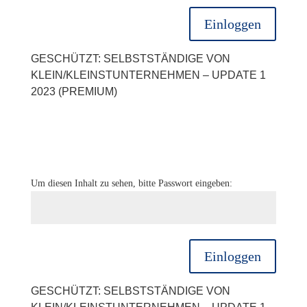
Einloggen
GESCHÜTZT: SELBSTSTÄNDIGE VON
KLEIN/KLEINSTUNTERNEHMEN – UPDATE 1
2023 (PREMIUM)
Um diesen Inhalt zu sehen, bitte Passwort eingeben:
Einloggen
GESCHÜTZT: SELBSTSTÄNDIGE VON