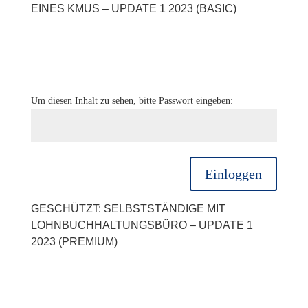
EINES KMUS – UPDATE 1 2023 (BASIC)
Um diesen Inhalt zu sehen, bitte Passwort eingeben:
Einloggen
GESCHÜTZT: SELBSTSTÄNDIGE MIT
LOHNBUCHHALTUNGSBÜRO – UPDATE 1
2023 (PREMIUM)