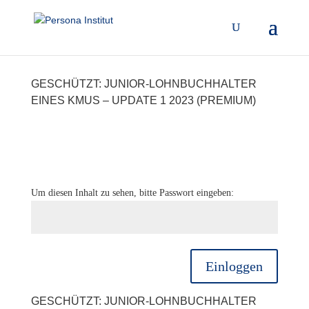
GESCHÜTZT: JUNIOR-LOHNBUCHHALTER
EINES KMUS – UPDATE 1 2023 (PREMIUM)
Um diesen Inhalt zu sehen, bitte Passwort eingeben:
Einloggen
GESCHÜTZT: JUNIOR-LOHNBUCHHALTER