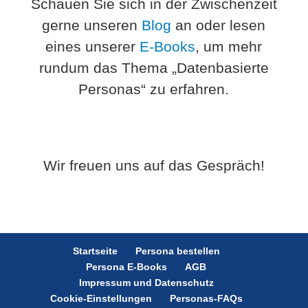
Schauen Sie sich in der Zwischenzeit
gerne unseren
Blog
an oder lesen
eines unserer
E-Books
, um mehr
rundum das Thema „Datenbasierte
Personas“ zu erfahren.
Wir freuen uns auf das Gespräch!
Startseite
Persona bestellen
Persona E-Books
AGB
Impressum und Datenschutz
Cookie-Einstellungen
Personas-FAQs