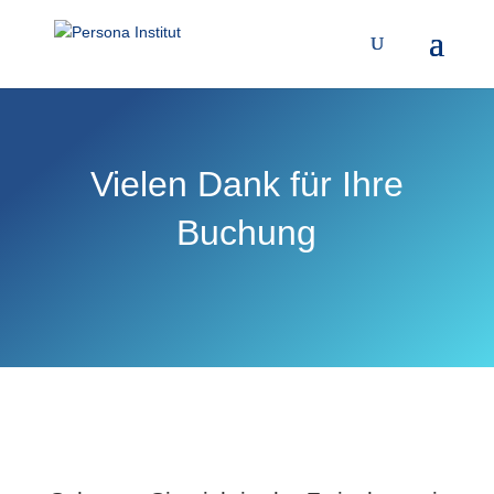
Vielen Dank für Ihre
Buchung