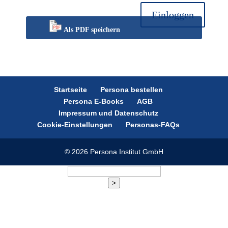
Einloggen
Als PDF speichern
Startseite
Persona bestellen
Persona E-Books
AGB
Impressum und Datenschutz
Cookie-Einstellungen
Personas-FAQs
© 2026 Persona Institut GmbH
>