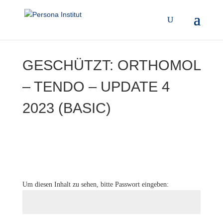
GESCHÜTZT: ORTHOMOL
– TENDO – UPDATE 4
2023 (BASIC)
Um diesen Inhalt zu sehen, bitte Passwort eingeben: