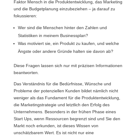
Faktor Mensch in die Produktentwicklung, das Marketing
und die Budgetplanung einzubeziehen – ja darauf zu
fokussieren:
Wer sind die Menschen hinter den Zahlen und
Statistiken in meinem Businessplan?
Was motiviert sie, ein Produkt zu kaufen, und welche
Ängste oder andere Gründe halten sie davon ab?
Diese Fragen lassen sich nur mit präzisen Informationen
beantworten.
Das Verständnis für die Bedürfnisse, Wünsche und
Probleme der potenziellen Kunden bildet nämlich nicht
weniger als das Fundament für die Produktentwicklung,
die Marketingstrategie und letztlich den Erfolg des
Unternehmens. Besonders in der frühen Phase eines
Start Ups, wenn Ressourcen begrenzt sind und Sie den
Markt noch erkunden, ist dieses Wissen von
unschätzbarem Wert. Es ist nicht nur eine