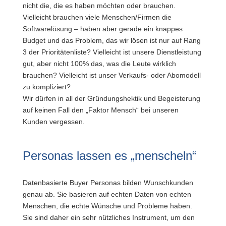
nicht die, die es haben möchten oder brauchen.
Vielleicht brauchen viele Menschen/Firmen die
Softwarelösung – haben aber gerade ein knappes
Budget und das Problem, das wir lösen ist nur auf Rang
3 der Prioritätenliste? Vielleicht ist unsere Dienstleistung
gut, aber nicht 100% das, was die Leute wirklich
brauchen? Vielleicht ist unser Verkaufs- oder Abomodell
zu kompliziert?
Wir dürfen in all der Gründungshektik und Begeisterung
auf keinen Fall den „Faktor Mensch“ bei unseren
Kunden vergessen.
Personas lassen es „menscheln“
Datenbasierte Buyer Personas bilden Wunschkunden
genau ab. Sie basieren auf echten Daten von echten
Menschen, die echte Wünsche und Probleme haben.
Sie sind daher ein sehr nützliches Instrument, um den