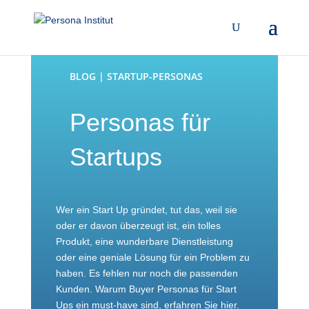
BLOG | STARTUP-PERSONAS
Personas für
Startups
Wer ein Start Up gründet, tut das, weil sie
oder er davon überzeugt ist, ein tolles
Produkt, eine wunderbare Dienstleistung
oder eine geniale Lösung für ein Problem zu
haben. Es fehlen nur noch die passenden
Kunden. Warum Buyer Personas für Start
Ups ein must-have sind, erfahren Sie hier.