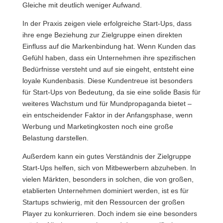
Gleiche mit deutlich weniger Aufwand.
In der Praxis zeigen viele erfolgreiche Start-Ups, dass
ihre enge Beziehung zur Zielgruppe einen direkten
Einfluss auf die Markenbindung hat. Wenn Kunden das
Gefühl haben, dass ein Unternehmen ihre spezifischen
Bedürfnisse versteht und auf sie eingeht, entsteht eine
loyale Kundenbasis. Diese Kundentreue ist besonders
für Start-Ups von Bedeutung, da sie eine solide Basis für
weiteres Wachstum und für Mundpropaganda bietet –
ein entscheidender Faktor in der Anfangsphase, wenn
Werbung und Marketingkosten noch eine große
Belastung darstellen.
Außerdem kann ein gutes Verständnis der Zielgruppe
Start-Ups helfen, sich von Mitbewerbern abzuheben. In
vielen Märkten, besonders in solchen, die von großen,
etablierten Unternehmen dominiert werden, ist es für
Startups schwierig, mit den Ressourcen der großen
Player zu konkurrieren. Doch indem sie eine besonders