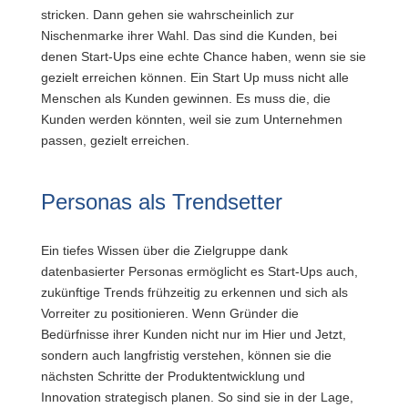
stricken. Dann gehen sie wahrscheinlich zur
Nischenmarke ihrer Wahl. Das sind die Kunden, bei
denen Start-Ups eine echte Chance haben, wenn sie sie
gezielt erreichen können. Ein Start Up muss nicht alle
Menschen als Kunden gewinnen. Es muss die, die
Kunden werden könnten, weil sie zum Unternehmen
passen, gezielt erreichen.
Personas als Trendsetter
Ein tiefes Wissen über die Zielgruppe dank
datenbasierter Personas ermöglicht es Start-Ups auch,
zukünftige Trends frühzeitig zu erkennen und sich als
Vorreiter zu positionieren. Wenn Gründer die
Bedürfnisse ihrer Kunden nicht nur im Hier und Jetzt,
sondern auch langfristig verstehen, können sie die
nächsten Schritte der Produktentwicklung und
Innovation strategisch planen. So sind sie in der Lage,