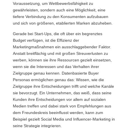
Voraussetzung, um Wettbewerbsfähigkeit zu
gewährleisten, sondern auch eine Möglichkeit, eine
tiefere Verbindung zu den Konsumenten aufzubauen
und sich von größeren, etablierten Marken abzuheben.
Gerade bei Start-Ups, die oft über ein begrenztes
Budget verfügen, ist die Effizienz der
Marketingmaßnahmen ein ausschlaggebender Faktor.
Anstatt breitflächig und mit großen Streuverlusten zu
werben, können sie ihre Ressourcen gezielt einsetzen,
wenn sie die Interessen und das Verhalten ihrer
Zielgruppe genau kennen. Datenbasierte Buyer
Personas ermöglichen genau das: Wissen, wie die
Zielgruppe ihre Entscheidungen trifft und welche Kanäle
sie bevorzugt. Ein Unternehmen, das weiß, dass seine
Kunden ihre Entscheidungen vor allem auf sozialen
Medien treffen und dabei stark von Empfehlungen aus
dem Freundeskreis beeinflusst werden, kann zum
Beispiel gezielt Social Media und Influencer-Marketing in
seine Strategie integrieren.