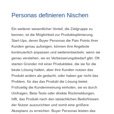
Personas definieren Nischen
Ein weiterer wesentlicher Vorteil, die Zielgruppe zu
kennen, ist die Möglichkeit zur Produktoptimierung.
Start-Ups, deren Buyer Personas die Pain Points ihrer
Kunden genau aufzeigen, können ihre Angebote
kontinuierlich anpassen und weiterentwickeln, wenn sie
genau verstehen, wo es Verbesserungsbedarf gibt. Oft
starten Gründer mit einer Produktidee, die sie für die
beste Lösung halten, aber ihre Kunden nutzen das
Produkt anders als gedacht, oder haben gar nicht das
Problem, für das das Produkt die Lösung bietet.
Frühzeitig die Kundenmeinung einholen, sei es durch
Umfragen, Beta-Tests oder direkte Rückmeldungen,
hilft, das Produkt nach den tatsächlichen Bedürfnissen
der Nutzer auszurichten und somit eine größere
Akzeptanz zu erreichen. Buyer Personas leisten das