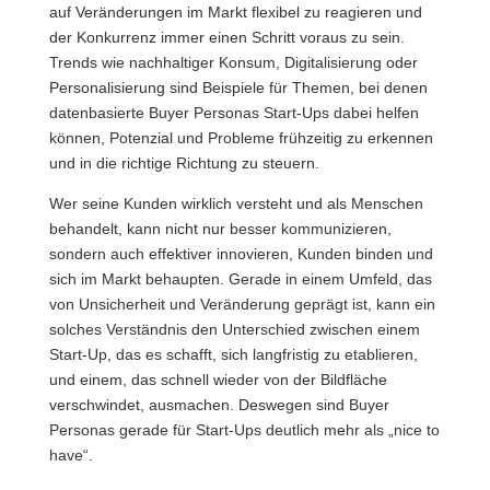
auf Veränderungen im Markt flexibel zu reagieren und
der Konkurrenz immer einen Schritt voraus zu sein.
Trends wie nachhaltiger Konsum, Digitalisierung oder
Personalisierung sind Beispiele für Themen, bei denen
datenbasierte Buyer Personas Start-Ups dabei helfen
können, Potenzial und Probleme frühzeitig zu erkennen
und in die richtige Richtung zu steuern.
Wer seine Kunden wirklich versteht und als Menschen
behandelt, kann nicht nur besser kommunizieren,
sondern auch effektiver innovieren, Kunden binden und
sich im Markt behaupten. Gerade in einem Umfeld, das
von Unsicherheit und Veränderung geprägt ist, kann ein
solches Verständnis den Unterschied zwischen einem
Start-Up, das es schafft, sich langfristig zu etablieren,
und einem, das schnell wieder von der Bildfläche
verschwindet, ausmachen. Deswegen sind Buyer
Personas gerade für Start-Ups deutlich mehr als „nice to
have“.