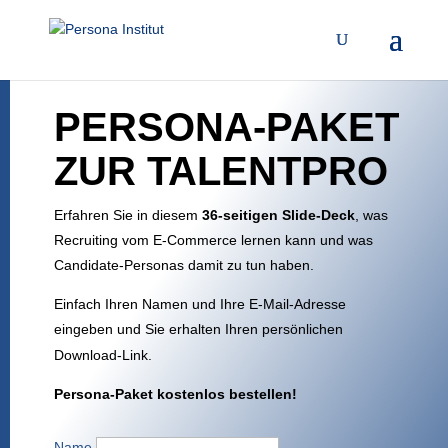
PERSONA-PAKET
ZUR TALENTPRO
Erfahren Sie in diesem
36-seitigen Slide-Deck
, was
Recruiting vom E-Commerce lernen kann und was
Candidate-Personas damit zu tun haben.
Einfach Ihren Namen und Ihre E-Mail-Adresse
eingeben und Sie erhalten Ihren persönlichen
Download-Link.
Persona-Paket kostenlos bestellen!
Name