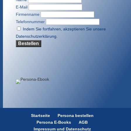
E-Mail
Firmenname
Telefonnummer
Indem Sie fortfahren, akzeptieren Sie unsere
Datenschutzerklärung.
Startseite
Persona bestellen
Persona E-Books
AGB
Impressum und Datenschutz