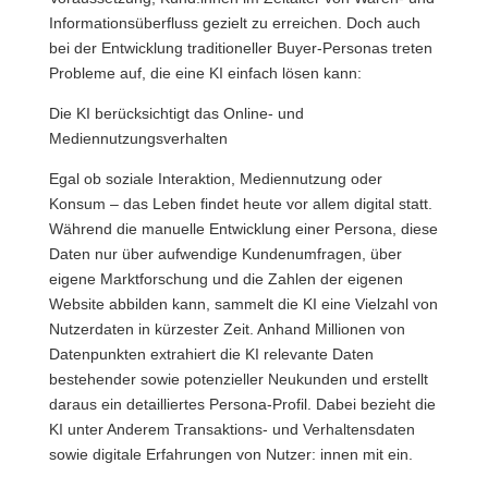
Informationsüberfluss gezielt zu erreichen. Doch auch
bei der Entwicklung traditioneller Buyer-Personas treten
Probleme auf, die eine KI einfach lösen kann:
Die KI berücksichtigt das Online- und
Mediennutzungsverhalten
Egal ob soziale Interaktion, Mediennutzung oder
Konsum – das Leben findet heute vor allem digital statt.
Während die manuelle Entwicklung einer Persona, diese
Daten nur über aufwendige Kundenumfragen, über
eigene Marktforschung und die Zahlen der eigenen
Website abbilden kann, sammelt die KI eine Vielzahl von
Nutzerdaten in kürzester Zeit. Anhand Millionen von
Datenpunkten extrahiert die KI relevante Daten
bestehender sowie potenzieller Neukunden und erstellt
daraus ein detailliertes Persona-Profil. Dabei bezieht die
KI unter Anderem Transaktions- und Verhaltensdaten
sowie digitale Erfahrungen von Nutzer: innen mit ein.