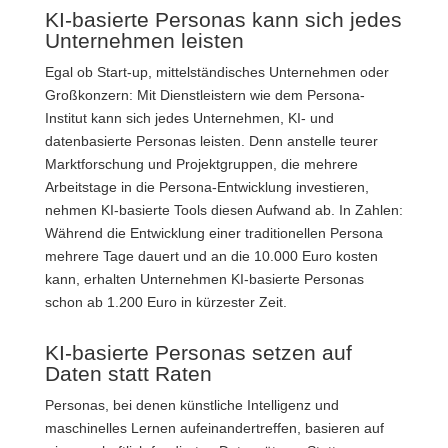
KI-basierte Personas kann sich jedes
Unternehmen leisten
Egal ob Start-up, mittelständisches Unternehmen oder
Großkonzern: Mit Dienstleistern wie dem Persona-
Institut kann sich jedes Unternehmen, KI- und
datenbasierte Personas leisten. Denn anstelle teurer
Marktforschung und Projektgruppen, die mehrere
Arbeitstage in die Persona-Entwicklung investieren,
nehmen KI-basierte Tools diesen Aufwand ab. In Zahlen:
Während die Entwicklung einer traditionellen Persona
mehrere Tage dauert und an die 10.000 Euro kosten
kann, erhalten Unternehmen KI-basierte Personas
schon ab 1.200 Euro in kürzester Zeit.
KI-basierte Personas setzen auf
Daten statt Raten
Personas, bei denen künstliche Intelligenz und
maschinelles Lernen aufeinandertreffen, basieren auf