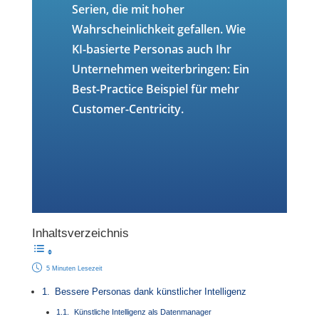
Serien, die mit hoher
Wahrscheinlichkeit gefallen. Wie
KI-basierte Personas auch Ihr
Unternehmen weiterbringen: Ein
Best-Practice Beispiel für mehr
Customer-Centricity.
Inhaltsverzeichnis
5 Minuten Lesezeit
Bessere Personas dank künstlicher Intelligenz
Künstliche Intelligenz als Datenmanager