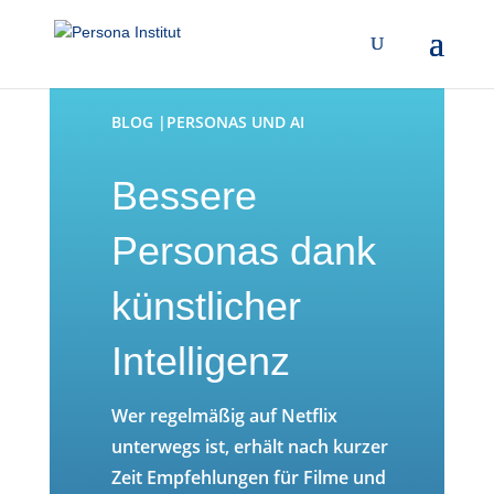
BLOG |PERSONAS UND AI
Bessere
Personas dank
künstlicher
Intelligenz
Wer regelmäßig auf Netflix
unterwegs ist, erhält nach kurzer
Zeit Empfehlungen für Filme und