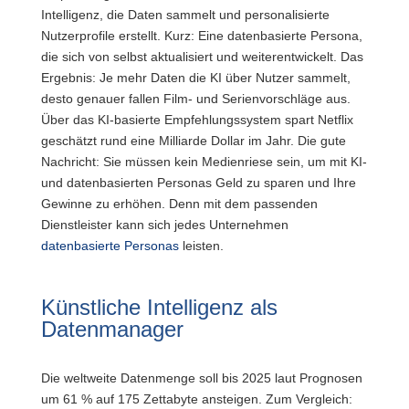
Intelligenz, die Daten sammelt und personalisierte
Nutzerprofile erstellt. Kurz: Eine datenbasierte Persona,
die sich von selbst aktualisiert und weiterentwickelt. Das
Ergebnis: Je mehr Daten die KI über Nutzer sammelt,
desto genauer fallen Film- und Serienvorschläge aus.
Über das KI-basierte Empfehlungssystem spart Netflix
geschätzt rund eine Milliarde Dollar im Jahr. Die gute
Nachricht: Sie müssen kein Medienriese sein, um mit KI-
und datenbasierten Personas Geld zu sparen und Ihre
Gewinne zu erhöhen. Denn mit dem passenden
Dienstleister kann sich jedes Unternehmen
datenbasierte Personas
leisten.
Künstliche Intelligenz als
Datenmanager
Die weltweite Datenmenge soll bis 2025 laut Prognosen
um 61 % auf 175 Zettabyte ansteigen. Zum Vergleich: