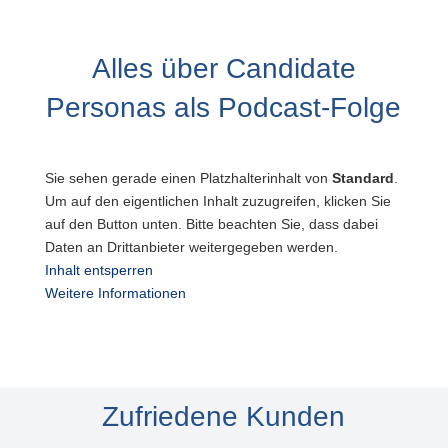
Alles über Candidate
Personas als Podcast-Folge
Sie sehen gerade einen Platzhalterinhalt von
Standard
.
Um auf den eigentlichen Inhalt zuzugreifen, klicken Sie
auf den Button unten. Bitte beachten Sie, dass dabei
Daten an Drittanbieter weitergegeben werden.
Inhalt entsperren
Weitere Informationen
Zufriedene Kunden