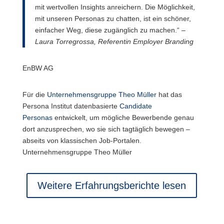
mit wertvollen Insights anreichern. Die Möglichkeit,
mit unseren Personas zu chatten, ist ein schöner,
einfacher Weg, diese zugänglich zu machen.“ –
Laura Torregrossa, Referentin Employer Branding
EnBW AG
Für die
Unternehmensgruppe Theo Müller
hat das
Persona Institut datenbasierte
Candidate
Personas
entwickelt, um mögliche Bewerbende genau
dort anzusprechen, wo sie sich tagtäglich bewegen –
abseits von klassischen Job-Portalen.
Unternehmensgruppe Theo Müller
Weitere Erfahrungsberichte lesen