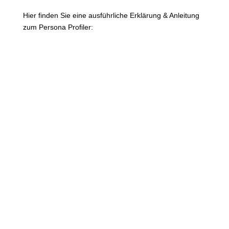
Hier finden Sie eine ausführliche Erklärung & Anleitung
zum Persona Profiler: