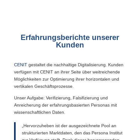
Erfahrungsberichte unserer
Kunden
CENIT
gestaltet die nachhaltige Digitalisierung. Kunden
verfügen mit CENIT an ihrer Seite über weitreichende
Möglichkeiten zur Optimierung ihrer horizontalen und
vertikalen Geschäftsprozesse.
Unser Aufgabe: Verifizierung, Falsifizierung und
Anreicherung der erfahrungsbasierten Personas mit
wissenschaftlichen Daten.
„Hervorzuheben ist der ausgezeichnete Pool an
strukturierten Marktdaten, den das Persona Institut
zur Verfügung stellt. Dank dieser hervorragenden