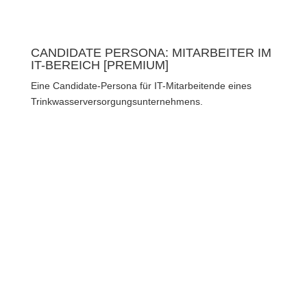
CANDIDATE PERSONA: MITARBEITER IM
IT-BEREICH [PREMIUM]
Eine Candidate-Persona für IT-Mitarbeitende eines
Trinkwasserversorgungsunternehmens.