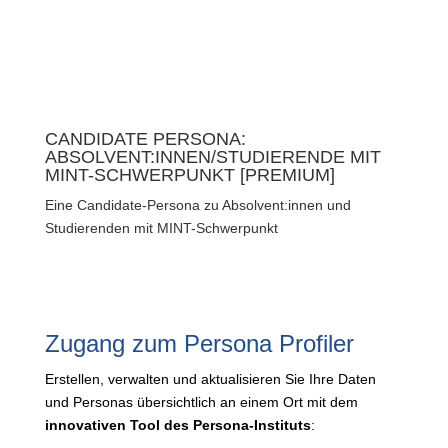
CANDIDATE PERSONA:
ABSOLVENT:INNEN/STUDIERENDE MIT
MINT-SCHWERPUNKT [PREMIUM]
Eine Candidate-Persona zu Absolvent:innen und
Studierenden mit MINT-Schwerpunkt
Zugang zum Persona Profiler
Erstellen, verwalten und aktualisieren Sie Ihre Daten
und Personas übersichtlich an einem Ort mit dem
innovativen Tool des Persona-Instituts
: