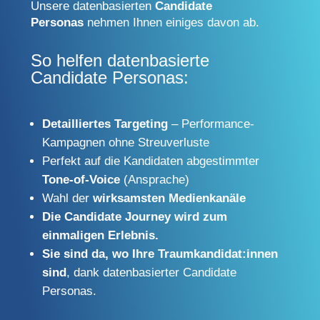
Unsere datenbasierten
Candidate
Personas
nehmen Ihnen einiges davon ab.
So helfen datenbasierte
Candidate Personas:
Detailliertes Targeting
– Performance-
Kampagnen ohne Streuverluste
Perfekt auf die Kandidaten abgestimmter
Tone-of-Voice
(Ansprache)
Wahl der
wirksamsten
Medienkanäle
Die Candidate Journey wird zum
einmaligen Erlebnis.
Sie sind da, wo Ihre Traumkandidat:innen
sind
, dank datenbasierter Candidate
Personas.