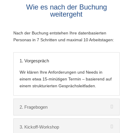
Wie es nach der
Buchung
weitergeht
Nach der Buchung entstehen Ihre datenbasierten
Personas in 7 Schritten und maximal 10 Arbeitstagen:
1. Vorgespräch
Wir klären Ihre Anforderungen und Needs in
einem etwa 15-minütigen Termin – basierend auf
einem strukturierten Gesprächsleitfaden.
2. Fragebogen
3. Kickoff-Workshop