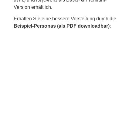
Version erhältlich.
Erhalten Sie eine bessere Vorstellung durch die
Beispiel-Personas (als PDF downloadbar)
: