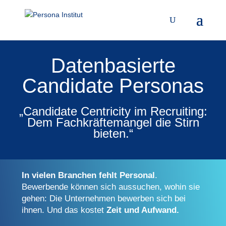
Datenbasierte
Candidate Personas
„Candidate Centricity im
Recruiting:
Dem Fachkräftemangel die Stirn
bieten.“
In vielen Branchen fehlt Personal
.
Bewerbende können sich aussuchen, wohin sie
gehen: Die Unternehmen bewerben sich bei
ihnen. Und das kostet
Zeit und Aufwand.