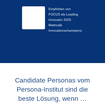
Empfohlen von
FOCUS als Leading
Innovator 2026.
Methodik
Innovationschampions.
Candidate Personas vom
Persona-Institut sind die
beste Lösung, wenn …