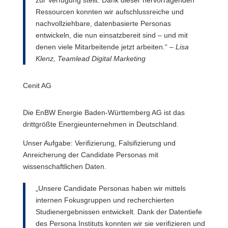
Ressourcen konnten wir aufschlussreiche und
nachvollziehbare, datenbasierte Personas
entwickeln, die nun einsatzbereit sind – und mit
denen viele Mitarbeitende jetzt arbeiten.“ –
Lisa
Klenz, Teamlead Digital Marketing
Cenit AG
Die EnBW Energie Baden-Württemberg AG ist das
drittgrößte Energieunternehmen in Deutschland.
Unser Aufgabe: Verifizierung, Falsifizierung und
Anreicherung der Candidate Personas mit
wissenschaftlichen Daten.
„Unsere Candidate Personas haben wir mittels
internen Fokusgruppen und recherchierten
Studienergebnissen entwickelt. Dank der Datentiefe
des Persona Instituts konnten wir sie verifizieren und