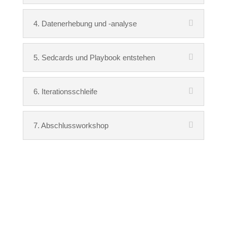
4. Datenerhebung und -analyse
5. Sedcards und Playbook entstehen
6. Iterationsschleife
7. Abschlussworkshop