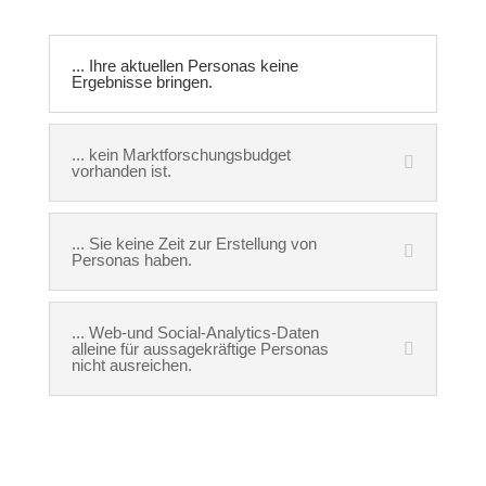
... Ihre aktuellen Personas keine
Ergebnisse bringen.
... kein Marktforschungsbudget
vorhanden ist.
... Sie keine Zeit zur Erstellung von
Personas haben.
... Web-und Social-Analytics-Daten
alleine für aussagekräftige Personas
nicht ausreichen.