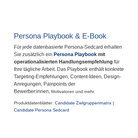
Persona Playbook & E-Book
Für jede datenbasierte Persona-Sedcard erhalten
Sie zusätzlich ein
Persona Playbook
mit
operationalisierten Handlungsempfehlung
für
Ihre tägliche Arbeit. Das Playbook enthält konkrete
Targeting-Empfehlungen, Content-Ideen, Design-
Anregungen, Painpoints der
Bewerber:innen,
Motivatoren und mehr.
Produktdatenblätter:
Candidate Zielgruppenmatrix
|
Candidate Persona Sedcard