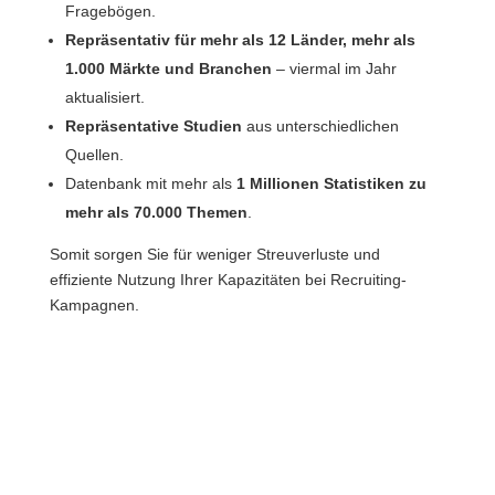
Fragebögen.
Repräsentativ für mehr als 12 Länder, mehr als
1.000 Märkte und Branchen
– viermal im Jahr
aktualisiert.
Repräsentative Studien
aus unterschiedlichen
Quellen.
Datenbank mit mehr als
1 Millionen Statistiken
zu
mehr als 70.000 Themen
.
Somit sorgen Sie für weniger Streuverluste und
effiziente Nutzung Ihrer Kapazitäten bei Recruiting-
Kampagnen.