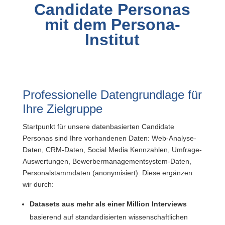
Candidate Personas
mit dem Persona-
Institut
Professionelle Datengrundlage für
Ihre Zielgruppe
Startpunkt für unsere datenbasierten Candidate
Personas sind Ihre vorhandenen Daten: Web-Analyse-
Daten, CRM-Daten, Social Media Kennzahlen, Umfrage-
Auswertungen, Bewerbermanagementsystem-Daten,
Personalstammdaten (anonymisiert). Diese ergänzen
wir durch:
Datasets aus mehr als einer Million Interviews
basierend auf standardisierten wissenschaftlichen