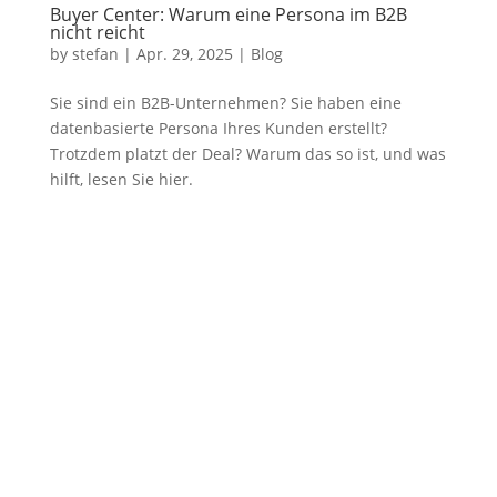
Buyer Center: Warum eine Persona im B2B
nicht reicht
by
stefan
|
Apr. 29, 2025
|
Blog
Sie sind ein B2B-Unternehmen? Sie haben eine
datenbasierte Persona Ihres Kunden erstellt?
Trotzdem platzt der Deal? Warum das so ist, und was
hilft, lesen Sie hier.