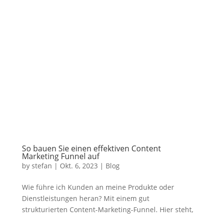
So bauen Sie einen effektiven Content
Marketing Funnel auf
by
stefan
|
Okt. 6, 2023
|
Blog
Wie führe ich Kunden an meine Produkte oder
Dienstleistungen heran? Mit einem gut
strukturierten Content-Marketing-Funnel. Hier steht,