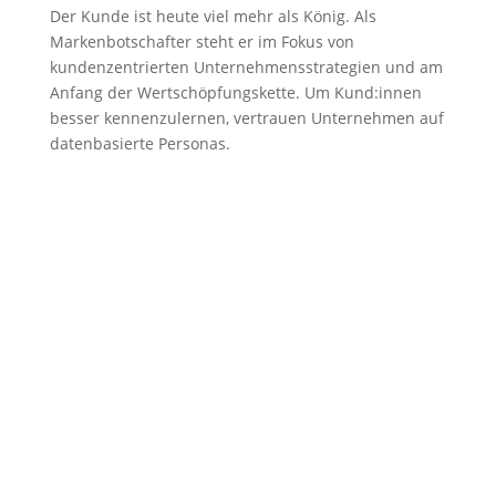
Der Kunde ist heute viel mehr als König. Als
Markenbotschafter steht er im Fokus von
kundenzentrierten Unternehmensstrategien und am
Anfang der Wertschöpfungskette. Um Kund:innen
besser kennenzulernen, vertrauen Unternehmen auf
datenbasierte Personas.