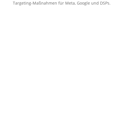
Targeting-Maßnahmen für Meta, Google und DSPs.