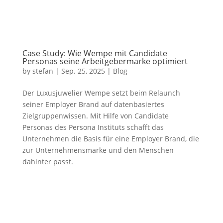
Case Study: Wie Wempe mit Candidate
Personas seine Arbeitgebermarke optimiert
by
stefan
|
Sep. 25, 2025
|
Blog
Der Luxusjuwelier Wempe setzt beim Relaunch
seiner Employer Brand auf datenbasiertes
Zielgruppenwissen. Mit Hilfe von Candidate
Personas des Persona Instituts schafft das
Unternehmen die Basis für eine Employer Brand, die
zur Unternehmensmarke und den Menschen
dahinter passt.