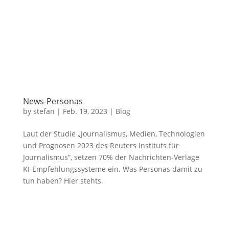
News-Personas
by
stefan
|
Feb. 19, 2023
|
Blog
Laut der Studie „Journalismus, Medien, Technologien
und Prognosen 2023 des Reuters Instituts für
Journalismus“, setzen 70% der Nachrichten-Verlage
KI-Empfehlungssysteme ein. Was Personas damit zu
tun haben? Hier stehts.