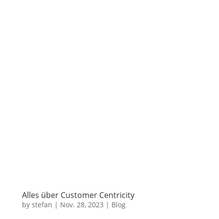
Alles über Customer Centricity
by
stefan
|
Nov. 28, 2023
|
Blog