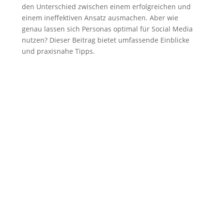
den Unterschied zwischen einem erfolgreichen und
einem ineffektiven Ansatz ausmachen. Aber wie
genau lassen sich Personas optimal für Social Media
nutzen? Dieser Beitrag bietet umfassende Einblicke
und praxisnahe Tipps.