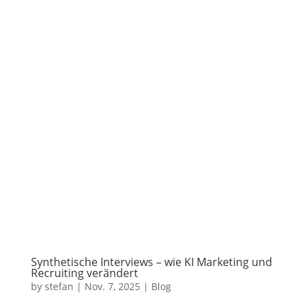
Synthetische Interviews – wie KI Marketing und
Recruiting verändert
by
stefan
|
Nov. 7, 2025
|
Blog