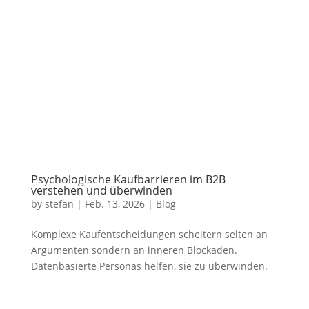
Psychologische Kaufbarrieren im B2B
verstehen und überwinden
by
stefan
|
Feb. 13, 2026
|
Blog
Komplexe Kaufentscheidungen scheitern selten an
Argumenten sondern an inneren Blockaden.
Datenbasierte Personas helfen, sie zu überwinden.