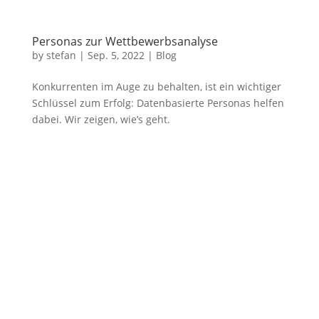
Personas zur Wettbewerbsanalyse
by
stefan
|
Sep. 5, 2022
|
Blog
Konkurrenten im Auge zu behalten, ist ein wichtiger
Schlüssel zum Erfolg: Datenbasierte Personas helfen
dabei. Wir zeigen, wie’s geht.