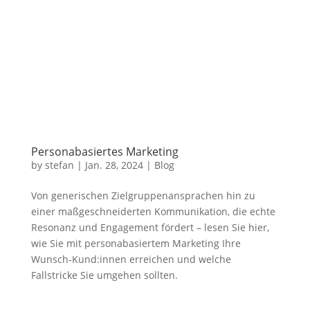
Personabasiertes Marketing
by
stefan
|
Jan. 28, 2024
|
Blog
Von generischen Zielgruppenansprachen hin zu
einer maßgeschneiderten Kommunikation, die echte
Resonanz und Engagement fördert – lesen Sie hier,
wie Sie mit personabasiertem Marketing Ihre
Wunsch-Kund:innen erreichen und welche
Fallstricke Sie umgehen sollten.