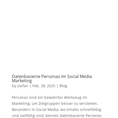
Datenbasierte Personas im Social Media
Marketing
by
stefan
|
Feb. 28, 2025
|
Blog
Personas sind ein bewährtes Werkzeug im
Marketing, um Zielgruppen besser zu verstehen.
Besonders in Social Media, wo Inhalte schnelllebig
und vielfältig sind, können datenbasierte Personas