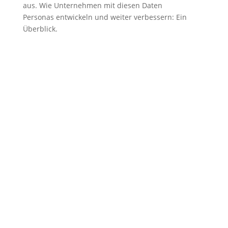
aus. Wie Unternehmen mit diesen Daten
Personas entwickeln und weiter verbessern: Ein
Überblick.