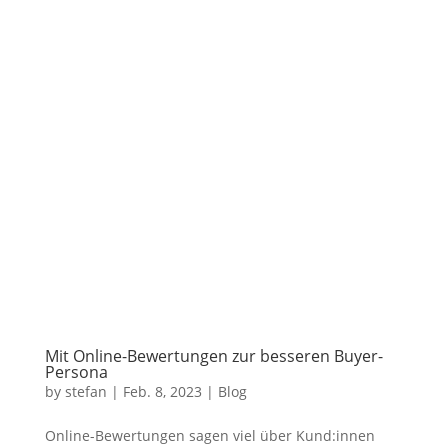
Mit Online-Bewertungen zur besseren Buyer-
Persona
by
stefan
|
Feb. 8, 2023
|
Blog
Online-Bewertungen sagen viel über Kund:innen