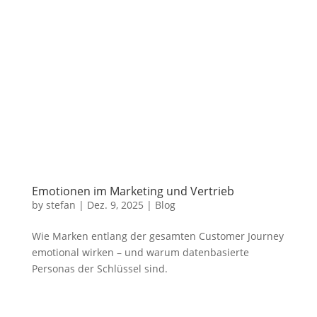
Emotionen im Marketing und Vertrieb
by
stefan
|
Dez. 9, 2025
|
Blog
Wie Marken entlang der gesamten Customer Journey
emotional wirken – und warum datenbasierte
Personas der Schlüssel sind.