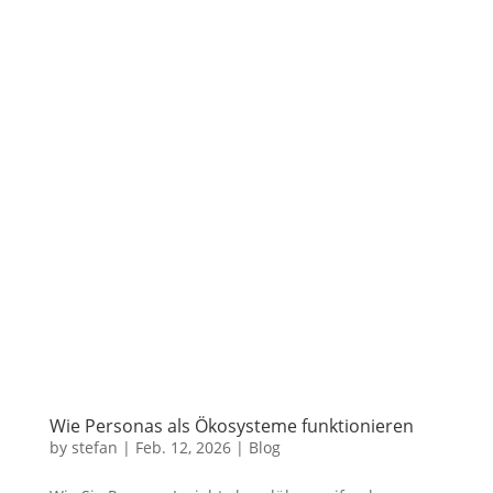
Wie Personas als Ökosysteme funktionieren
by
stefan
|
Feb. 12, 2026
|
Blog