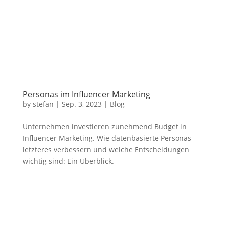
Personas im Influencer Marketing
by
stefan
|
Sep. 3, 2023
|
Blog
Unternehmen investieren zunehmend Budget in
Influencer Marketing. Wie datenbasierte Personas
letzteres verbessern und welche Entscheidungen
wichtig sind: Ein Überblick.