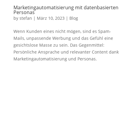
Marketingautomatisierung mit datenbasierten
Personas
by
stefan
|
März 10, 2023
|
Blog
Wenn Kunden eines nicht mögen, sind es Spam-
Mails, unpassende Werbung und das Gefühl eine
gesichtslose Masse zu sein. Das Gegenmittel:
Persönliche Ansprache und relevanter Content dank
Marketingautomatisierung und Personas.