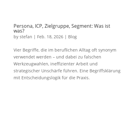
Persona, ICP, Zielgruppe, Segment: Was ist
was?
by
stefan
|
Feb. 18, 2026
|
Blog
Vier Begriffe, die im beruflichen Alltag oft synonym
verwendet werden – und dabei zu falschen
Werkzeugwahlen, ineffizienter Arbeit und
strategischer Unschärfe führen. Eine Begriffsklärung
mit Entscheidungslogik für die Praxis.