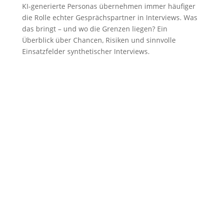
KI-generierte Personas übernehmen immer häufiger
die Rolle echter Gesprächspartner in Interviews. Was
das bringt – und wo die Grenzen liegen? Ein
Überblick über Chancen, Risiken und sinnvolle
Einsatzfelder synthetischer Interviews.