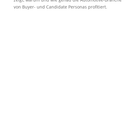
von Buyer- und Candidate Personas profitiert.