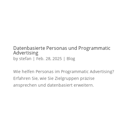
Datenbasierte Personas und Programmatic
Advertising
by
stefan
|
Feb. 28, 2025
|
Blog
Wie helfen Personas im Programmatic Advertising?
Erfahren Sie, wie Sie Zielgruppen präzise
ansprechen und datenbasiert erweitern.