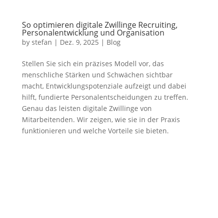
So optimieren digitale Zwillinge Recruiting,
Personalentwicklung und Organisation
by
stefan
|
Dez. 9, 2025
|
Blog
Stellen Sie sich ein präzises Modell vor, das
menschliche Stärken und Schwächen sichtbar
macht, Entwicklungspotenziale aufzeigt und dabei
hilft, fundierte Personalentscheidungen zu treffen.
Genau das leisten digitale Zwillinge von
Mitarbeitenden. Wir zeigen, wie sie in der Praxis
funktionieren und welche Vorteile sie bieten.