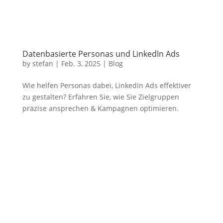
Datenbasierte Personas und LinkedIn Ads
by
stefan
|
Feb. 3, 2025
|
Blog
Wie helfen Personas dabei, LinkedIn Ads effektiver
zu gestalten? Erfahren Sie, wie Sie Zielgruppen
präzise ansprechen & Kampagnen optimieren.