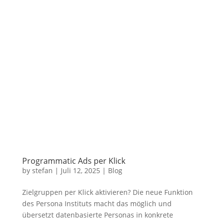
Programmatic Ads per Klick
by
stefan
|
Juli 12, 2025
|
Blog
Zielgruppen per Klick aktivieren? Die neue Funktion
des Persona Instituts macht das möglich und
übersetzt datenbasierte Personas in konkrete