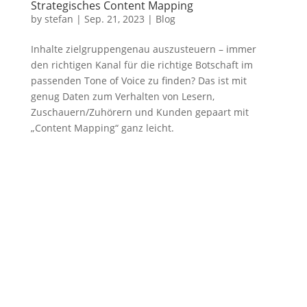
Strategisches Content Mapping
by
stefan
|
Sep. 21, 2023
|
Blog
Inhalte zielgruppengenau auszusteuern – immer
den richtigen Kanal für die richtige Botschaft im
passenden Tone of Voice zu finden? Das ist mit
genug Daten zum Verhalten von Lesern,
Zuschauern/Zuhörern und Kunden gepaart mit
„Content Mapping“ ganz leicht.