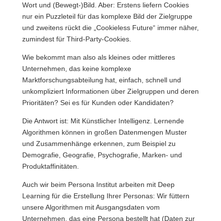
Wort und (Bewegt-)Bild. Aber: Erstens liefern Cookies
nur ein Puzzleteil für das komplexe Bild der Zielgruppe
und zweitens rückt die „Cookieless Future“ immer näher,
zumindest für Third-Party-Cookies.
Wie bekommt man also als kleines oder mittleres
Unternehmen, das keine komplexe
Marktforschungsabteilung hat, einfach, schnell und
unkompliziert Informationen über Zielgruppen und deren
Prioritäten? Sei es für Kunden oder Kandidaten?
Die Antwort ist: Mit Künstlicher Intelligenz. Lernende
Algorithmen können in großen Datenmengen Muster
und Zusammenhänge erkennen, zum Beispiel zu
Demografie, Geografie, Psychografie, Marken- und
Produktaffinitäten.
Auch wir beim Persona Institut arbeiten mit Deep
Learning für die Erstellung Ihrer Personas: Wir füttern
unsere Algorithmen mit Ausgangsdaten vom
Unternehmen, das eine Persona bestellt hat (Daten zur