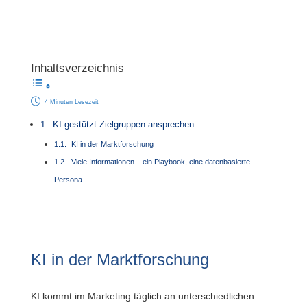
Inhaltsverzeichnis
4 Minuten Lesezeit
KI-gestützt Zielgruppen ansprechen
KI in der Marktforschung
Viele Informationen – ein Playbook, eine datenbasierte
Persona
KI in der Marktforschung
KI kommt im Marketing täglich an unterschiedlichen