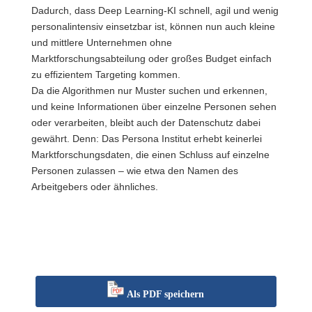
Dadurch, dass Deep Learning-KI schnell, agil und wenig
personalintensiv einsetzbar ist, können nun auch kleine
und mittlere Unternehmen ohne
Marktforschungsabteilung oder großes Budget einfach
zu effizientem Targeting kommen.
Da die Algorithmen nur Muster suchen und erkennen,
und keine Informationen über einzelne Personen sehen
oder verarbeiten, bleibt auch der Datenschutz dabei
gewährt. Denn: Das Persona Institut erhebt keinerlei
Marktforschungsdaten, die einen Schluss auf einzelne
Personen zulassen – wie etwa den Namen des
Arbeitgebers oder ähnliches.
Als PDF speichern