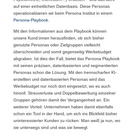
auf einer einheitlichen Datenbasis. Diese Personas
operationalisieren wir beim Persona Institut in einem
Persona-Playbook
.
Mit den Informationen aus dem Playbook können
unsere Kund:innen herausfinden, ob sich bisher
genutzte Personas oder Zielgruppen vielleicht
überschneiden und somit gegenseitig Werbebudget
abgraben. Ist dies der Fall, bietet das Persona Playbook
mit seinen präzisen, datenbasierten und segmentierten
Personas schon die Lösung. Mit den trennscharfen KI-
erstellten und datenbasierten Personas wird das
Werbebudget nur noch dort eingesetzt, wo es auch
hinsoll. Streuverluste und Doppelbewerbung einzelner
Gruppen gehören damit der Vergangenheit an. Ein
weiterer Vorteil: Unternehmen haben damit ebenfalls
schon ein Tool in der Hand, um sich ins Blickfeld bisher
uninteressierter Kunden zu rücken: Man weiß ja nun, wo
sie unterwegs sind und was sie bewegt.