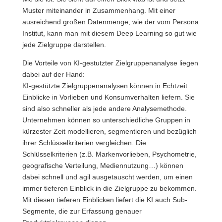
Muster miteinander in Zusammenhang. Mit einer
ausreichend großen Datenmenge, wie der vom Persona
Institut, kann man mit diesem Deep Learning so gut wie
jede Zielgruppe darstellen.
Die Vorteile von KI-gestutzter Zielgruppenanalyse liegen
dabei auf der Hand:
KI-gestützte Zielgruppenanalysen können in Echtzeit
Einblicke in Vorlieben und Konsumverhalten liefern. Sie
sind also schneller als jede andere Analysemethode.
Unternehmen können so unterschiedliche Gruppen in
kürzester Zeit modellieren, segmentieren und bezüglich
ihrer Schlüsselkriterien vergleichen. Die
Schlüsselkriterien (z.B. Markenvorlieben, Psychometrie,
geografische Verteilung, Mediennutzung…) können
dabei schnell und agil ausgetauscht werden, um einen
immer tieferen Einblick in die Zielgruppe zu bekommen.
Mit diesen tieferen Einblicken liefert die KI auch Sub-
Segmente, die zur Erfassung genauer