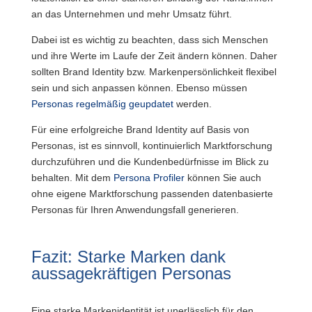
an das Unternehmen und mehr Umsatz führt.
Dabei ist es wichtig zu beachten, dass sich Menschen
und ihre Werte im Laufe der Zeit ändern können. Daher
sollten Brand Identity bzw. Markenpersönlichkeit flexibel
sein und sich anpassen können. Ebenso müssen
Personas regelmäßig geupdatet
werden.
Für eine erfolgreiche Brand Identity auf Basis von
Personas, ist es sinnvoll, kontinuierlich Marktforschung
durchzuführen und die Kundenbedürfnisse im Blick zu
behalten. Mit dem
Persona Profiler
können Sie auch
ohne eigene Marktforschung passenden datenbasierte
Personas für Ihren Anwendungsfall generieren.
Fazit: Starke Marken dank
aussagekräftigen Personas
Eine starke Markenidentität ist unerlässlich für den