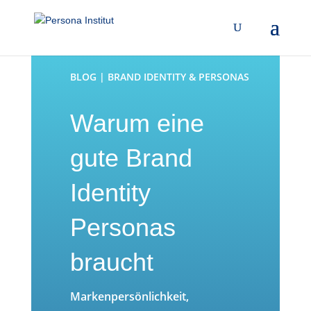
BLOG | BRAND IDENTITY & PERSONAS
Warum eine
gute Brand
Identity
Personas
braucht
Markenpersönlichkeit,