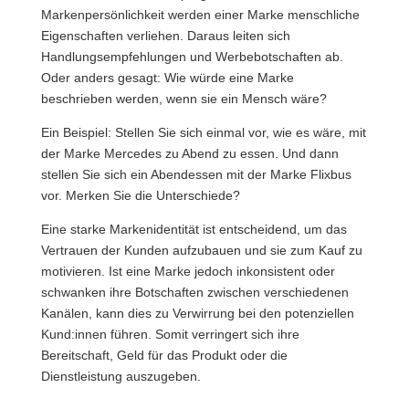
Markenpersönlichkeit werden einer Marke menschliche
Eigenschaften verliehen. Daraus leiten sich
Handlungsempfehlungen und Werbebotschaften ab.
Oder anders gesagt: Wie würde eine Marke
beschrieben werden, wenn sie ein Mensch wäre?
Ein Beispiel: Stellen Sie sich einmal vor, wie es wäre, mit
der Marke Mercedes zu Abend zu essen. Und dann
stellen Sie sich ein Abendessen mit der Marke Flixbus
vor. Merken Sie die Unterschiede?
Eine starke Markenidentität ist entscheidend, um das
Vertrauen der Kunden aufzubauen und sie zum Kauf zu
motivieren. Ist eine Marke jedoch inkonsistent oder
schwanken ihre Botschaften zwischen verschiedenen
Kanälen, kann dies zu Verwirrung bei den potenziellen
Kund:innen führen. Somit verringert sich ihre
Bereitschaft, Geld für das Produkt oder die
Dienstleistung auszugeben.