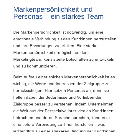
Markenpersönlichkeit und
Personas – ein starkes Team
Die Markenpersönlichkeit ist notwendig, um eine
emotionale Verbindung zu den Kund:innen herzustellen
und ihre Erwartungen zu erfüllen. Eine starke
Markenpersönlichkeit ermöglicht es dem
Marketingteam, konsistente Botschaften zu entwickeln
und zu kommunizieren.
Beim Aufbau einer solchen Markenpersönlichkeit ist es
wichtig, die Werte und Interessen der Zielgruppe zu
berücksichtigen. Hier setzen Personas an, denn sie
helfen dabei, die Bedürfnisse und Vorlieben der
Zielgruppe besser zu verstehen. Indem Unternehmen
die Welt aus der Perspektive ihrer idealen Kund:innen
betrachten und deren Sprache sprechen, können sie
eine tiefere Verbindung zu ihnen herstellen – was
letztendlich zu einer stärkeren Bindung der Kund:innen