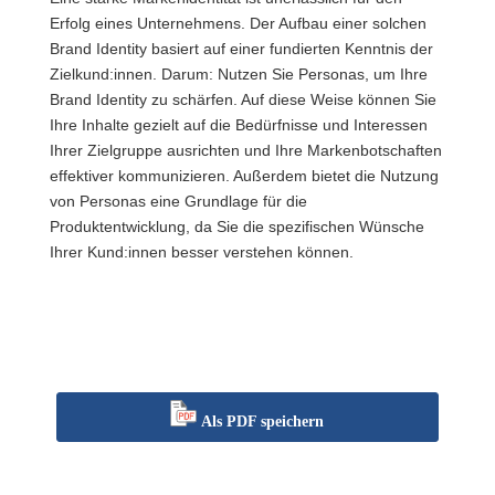
Erfolg eines Unternehmens. Der Aufbau einer solchen
Brand Identity basiert auf einer fundierten Kenntnis der
Zielkund:innen. Darum: Nutzen Sie Personas, um Ihre
Brand Identity zu schärfen. Auf diese Weise können Sie
Ihre Inhalte gezielt auf die Bedürfnisse und Interessen
Ihrer Zielgruppe ausrichten und Ihre Markenbotschaften
effektiver kommunizieren. Außerdem bietet die Nutzung
von Personas eine Grundlage für die
Produktentwicklung, da Sie die spezifischen Wünsche
Ihrer Kund:innen besser verstehen können.
Als PDF speichern