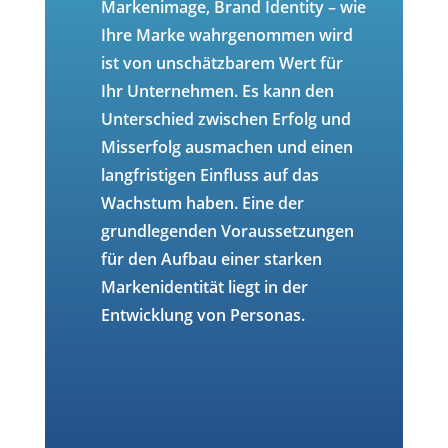
Markenimage, Brand Identity – wie
Ihre Marke wahrgenommen wird
ist von unschätzbarem Wert für
Ihr Unternehmen. Es kann den
Unterschied zwischen Erfolg und
Misserfolg ausmachen und einen
langfristigen Einfluss auf das
Wachstum haben. Eine der
grundlegenden Voraussetzungen
für den Aufbau einer starken
Markenidentität liegt in der
Entwicklung von Personas.