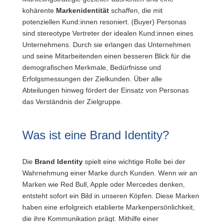
kohärente
Markenidentität
schaffen, die mit
potenziellen Kund:innen resoniert. (Buyer) Personas
sind stereotype Vertreter der idealen Kund:innen eines
Unternehmens. Durch sie erlangen das Unternehmen
und seine Mitarbeitenden einen besseren Blick für die
demografischen Merkmale, Bedürfnisse und
Erfolgsmessungen der Zielkunden. Über alle
Abteilungen hinweg fördert der Einsatz von Personas
das Verständnis der Zielgruppe.
Was ist eine Brand Identity?
Die
Brand Identity
spielt eine wichtige Rolle bei der
Wahrnehmung einer Marke durch Kunden. Wenn wir an
Marken wie Red Bull, Apple oder Mercedes denken,
entsteht sofort ein Bild in unseren Köpfen. Diese Marken
haben eine erfolgreich etablierte Markenpersönlichkeit,
die ihre Kommunikation prägt. Mithilfe einer