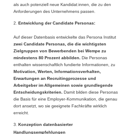
als auch potenziell neue Kandidat:innen, die zu den
Anforderungen des Unternehmens passen.
Entwicklung der Candidate Personas:
Auf dieser Datenbasis entwickelte das Persona Institut
zwei Candidate Personas, die die wichtigsten
Zielgruppen von Bewerbenden bei Wempe zu
mindestens 80 Prozent abbilden.
Die Personas
enthalten wissenschaftlich fundierte Informationen, zu
Motivation, Werten, Informationsverhalten,
Erwartungen an Recruitingprozesse und
Arbeitgeber im Allgemeinen sowie grundlegende
Entscheidungskriterien.
Damit bilden diese Personas
die Basis für eine Employer-Kommunikation, die genau
dort ansetzt, wo sie geeignete Fachkräfte wirklich
erreicht.
Konzeption datenbasierter
Handlungsempfehlungen