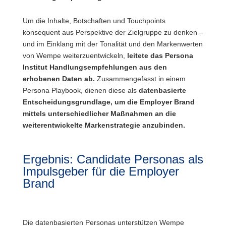
Um die Inhalte, Botschaften und Touchpoints
konsequent aus Perspektive der Zielgruppe zu denken –
und im Einklang mit der Tonalität und den Markenwerten
von Wempe weiterzuentwickeln,
leitete das Persona
Institut Handlungsempfehlungen aus den
erhobenen Daten ab.
Zusammengefasst in einem
Persona Playbook, dienen diese als
datenbasierte
Entscheidungsgrundlage, um die Employer Brand
mittels unterschiedlicher Maßnahmen an die
weiterentwickelte Markenstrategie anzubinden.
Ergebnis: Candidate Personas als
Impulsgeber für die Employer
Brand
Employer Brand
Die datenbasierten Personas unterstützen Wempe