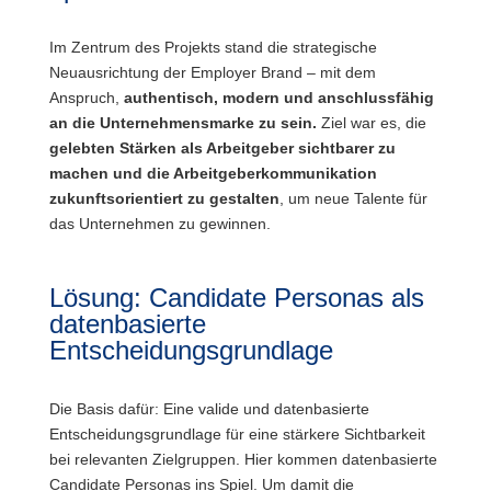
Im Zentrum des Projekts stand die strategische
Neuausrichtung der Employer Brand – mit dem
Anspruch,
authentisch, modern und anschlussfähig
an die Unternehmensmarke zu sein.
Ziel war es, die
gelebten Stärken als Arbeitgeber sichtbarer zu
machen und die Arbeitgeberkommunikation
zukunftsorientiert zu gestalten
, um neue Talente für
das Unternehmen zu gewinnen.
Lösung: Candidate Personas als
datenbasierte
Entscheidungsgrundlage
Die Basis dafür: Eine valide und datenbasierte
Entscheidungsgrundlage für eine stärkere Sichtbarkeit
bei relevanten Zielgruppen. Hier kommen datenbasierte
Candidate Personas ins Spiel. Um damit die