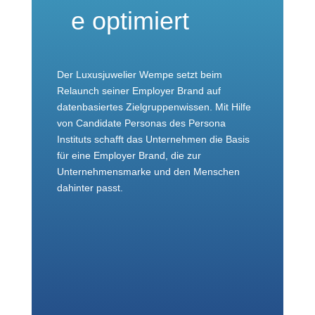
e optimiert
Der Luxusjuwelier Wempe setzt beim
Relaunch seiner Employer Brand auf
datenbasiertes Zielgruppenwissen. Mit Hilfe
von Candidate Personas des Persona
Instituts schafft das Unternehmen die Basis
für eine Employer Brand, die zur
Unternehmensmarke und den Menschen
dahinter passt.