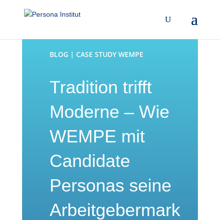
BLOG | CASE STUDY WEMPE
Tradition trifft
Moderne – Wie
WEMPE mit
Candidate
Personas seine
Arbeitgebermark