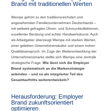
Brand mit traditionellen Werten
Wempe gehört zu den traditionsreichsten und
angesehensten Familienunternehmen Deutschlands –
mit weltweit gefragten Uhren- und Schmuckkollektionen,
exzellenter Beratung und echter Handwerkskunst. Auch
als Arbeitgeber überzeugt Wempe mit starken Werten,
einer gelebten Unternehmenskultur und einem hohen
Qualitätsanspruch. Im Zuge der Weiterentwicklung der
Unternehmensmarke stellte sich Wempe eine zentrale
strategische Frage:
Wie lässt sich die Employer
Brand systematisch an die Markenstrategie
anbinden – und so als integrierter Teil des
Gesamtauftritts weiterentwickeln?
Herausforderung: Employer
Brand zukunftsorientiert
optimieren