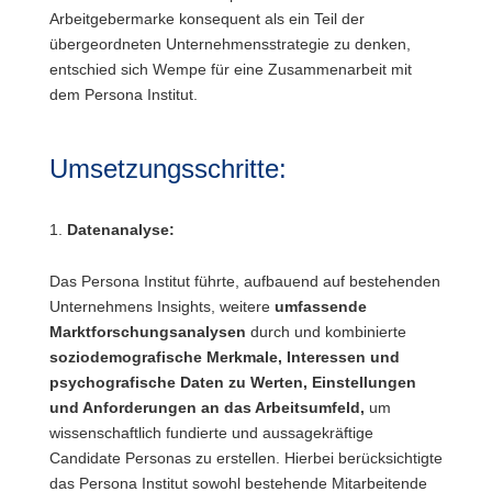
Arbeitgebermarke konsequent als ein Teil der
übergeordneten Unternehmensstrategie zu denken,
entschied sich Wempe für eine Zusammenarbeit mit
dem Persona Institut.
Umsetzungsschritte:
Datenanalyse:
Das Persona Institut führte, aufbauend auf bestehenden
Unternehmens Insights, weitere
umfassende
Marktforschungsanalysen
durch und kombinierte
soziodemografische Merkmale, Interessen und
psychografische Daten zu Werten, Einstellungen
und Anforderungen an das Arbeitsumfeld,
um
wissenschaftlich fundierte und aussagekräftige
Candidate Personas zu erstellen. Hierbei berücksichtigte
das Persona Institut sowohl bestehende Mitarbeitende