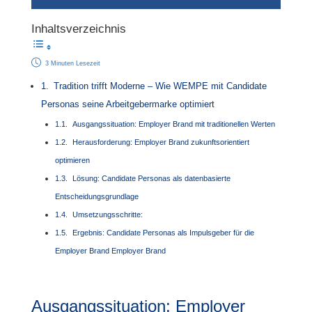
Inhaltsverzeichnis
3 Minuten Lesezeit
Tradition trifft Moderne – Wie WEMPE mit Candidate
Personas seine Arbeitgebermarke optimiert
Ausgangssituation: Employer Brand mit traditionellen Werten
Herausforderung: Employer Brand zukunftsorientiert
optimieren
Lösung: Candidate Personas als datenbasierte
Entscheidungsgrundlage
Umsetzungsschritte:
Ergebnis: Candidate Personas als Impulsgeber für die
Employer Brand Employer Brand
Ausgangssituation: Employer