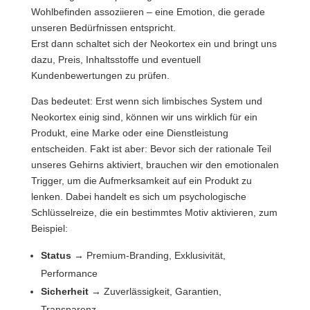
Wohlbefinden assoziieren – eine Emotion, die gerade
unseren Bedürfnissen entspricht.
Erst dann schaltet sich der Neokortex ein und bringt uns
dazu, Preis, Inhaltsstoffe und eventuell
Kundenbewertungen zu prüfen.
Das bedeutet: Erst wenn sich limbisches System und
Neokortex einig sind, können wir uns wirklich für ein
Produkt, eine Marke oder eine Dienstleistung
entscheiden. Fakt ist aber: Bevor sich der rationale Teil
unseres Gehirns aktiviert, brauchen wir den emotionalen
Trigger, um die Aufmerksamkeit auf ein Produkt zu
lenken. Dabei handelt es sich um psychologische
Schlüsselreize, die ein bestimmtes Motiv aktivieren, zum
Beispiel:
Status
→ Premium-Branding, Exklusivität,
Performance
Sicherheit
→ Zuverlässigkeit, Garantien,
Transparenz