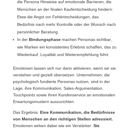
die Persona Hinweise auf emotionale Barrieren, die
Menschen an der finalen Kaufentscheidung hindern:
Etwa die Angst vor Fehlentscheidungen, das
Bedürfnis nach mehr Kontrolle oder der Wunsch nach
persönlicher Beratung.
In der
Bindungsphase
machen Personas sichtbar,
wie Marken ein konsistentes Erlebnis schaffen, das zu
Wiederkauf, Loyalität und Weiterempfehlung führt.
Emotionen lassen sich nur dann aktivieren, wenn wir sie
verstehen und gezielt übersetzen. Unternehmen, die
psychologisch fundierte Personas nutzen, sind in der
Lage, ihre Kommunikation, Sales-Argumentation,
Touchpoints sowie ihren Kundenservice an emotionalen
Erwartungsmustern auszurichten.
Das Ergebnis:
Eine Kommunikation, die Bedürfnisse
von Menschen an den richtigen Stellen adressiert.
Emotionen wirken dabei wie ein Verstärker:
Sie