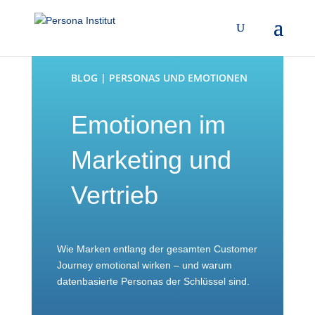
BLOG | PERSONAS UND EMOTIONEN
Emotionen im
Marketing und
Vertrieb
Wie Marken entlang der gesamten Customer
Journey emotional wirken – und warum
datenbasierte Personas der Schlüssel sind.