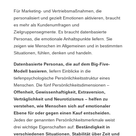
Für Marketing- und Vertriebsmaßnahmen, die
personalisiert und gezielt Emotionen aktivieren, braucht
es mehr als Kundenumfragen und
Zielgruppensegmente. Es braucht datenbasierte
Personas, die emotionale Anhaltspunkte liefern. Sie
zeigen wie Menschen im Allgemeinen und in bestimmten
Situationen, fühlen, denken und handeln.
Datenbasierte Personas, die auf dem Big-Five-
Modell basieren
, liefern Einblicke in die
tiefenpsychologische Persönlichkeitsstruktur eines
Menschen. Die fünf Persönlichkeitsdimensionen –
Offenheit, Gewissenhaftigkeit, Extraversion,
Verträglichkeit und Neurotizismus – helfen zu
verstehen, wie Menschen sich auf emotionaler
Ebene für oder gegen einen Kauf entscheiden.
Jedes der genannten Persönlichkeitsmerkmale weist
drei wichtige Eigenschaften auf:
Beständigkeit in
verschiedenen Situationen
,
Stabilität über Zeit und