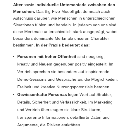
Alter
sowie
individuelle Unterschiede zwischen den
Menschen.
Das Big-Five-Modell gibt demnach auch
Aufschluss darüber, wie Menschen in unterschiedlichen
Situationen fühlen und handeln. In jeder/m von uns sind
diese Merkmale unterschiedlich stark ausgeprägt, wobei
besonders dominante Merkmale unseren Charakter
bestimmen.
In der Praxis bedeutet das:
Personen mit hoher
Offenheit
sind neugierig,
kreativ und Neuem gegenüber positiv eingestellt. Im
Vertrieb sprechen sie besonders auf inspirierende
Demo-Sessions und Gespräche an, die Möglichkeiten,
Freiheit und kreative Nutzungspotenziale betonen.
Gewissenhafte Personas
legen Wert auf Struktur,
Details, Sicherheit und Verlässlichkeit. Im Marketing
und Vertrieb überzeugen sie klare Strukturen,
transparente Informationen, detaillierte Daten und
Argumente, die Risiken entkräften.