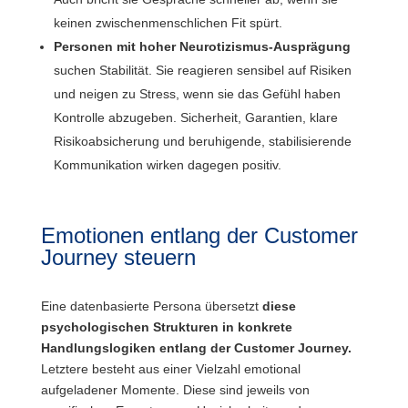
keinen zwischenmenschlichen Fit spürt.
Personen mit hoher Neurotizismus-Ausprägung
suchen Stabilität. Sie reagieren sensibel auf Risiken
und neigen zu Stress, wenn sie das Gefühl haben
Kontrolle abzugeben. Sicherheit, Garantien, klare
Risikoabsicherung und beruhigende, stabilisierende
Kommunikation wirken dagegen positiv.
Emotionen entlang der Customer
Journey steuern
Eine datenbasierte Persona übersetzt
diese
psychologischen Strukturen in konkrete
Handlungslogiken entlang der Customer Journey.
Letztere besteht aus einer Vielzahl emotional
aufgeladener Momente. Diese sind jeweils von