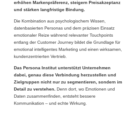
erhöhen Markenpräferenz, steigern Preisakzeptanz
und stärken langfristige Bindung.
Die Kombination aus psychologischem Wissen,
datenbasierten Personas und dem präzisen Einsatz
emotionaler Reize während relevanter Touchpoints
entlang der Customer Journey bildet die Grundlage für
emotional intelligentes Marketing und einen wirksamen,
kundenzentrierten Vertrieb.
Das Persona Institut unterstützt Unternehmen
dabei, genau diese Verbindung herzustellen und
Zielgruppen nicht nur zu segmentieren, sondern im
Detail zu verstehen.
Denn dort, wo Emotionen und
Daten zusammenfinden, entsteht bessere
Kommunikation – und echte Wirkung.