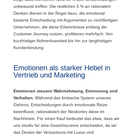
unbewusst treffen. Die restlichen 5 % an rationalem
Denken dienen in der Regel dazu, die emotional
basierte Entscheidung mit Argumenten zu rechtfertigen.
Unternehmen, die diese Erkenntnisse entlang der
Customer Journey nutzen, profitieren mehrfach: Von
kurzfristiger Aufmerksamkeit bis hin zur langfristigen
Kundenbindung.
Emotionen als starker Hebel in
Vertrieb und Marketing
Emotionen steuern Wahrnehmung, Erinnerung und
Verhalten.
Während das limbische System unseres
Gehirns, Entscheidungen durch emotionale Reize
beeinflusst, rationalisiert der Neokortex diese im
Nachhinein. Für einen Kauf bedeutet das etwa, dass wir
uns intuitiv für eine Gesichtscreme entscheiden, da wir
das Design der Verpackung mit Luxus und