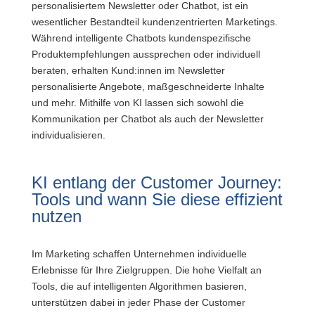
personalisiertem Newsletter oder Chatbot, ist ein
wesentlicher Bestandteil kundenzentrierten Marketings.
Während intelligente Chatbots kundenspezifische
Produktempfehlungen aussprechen oder individuell
beraten, erhalten Kund:innen im Newsletter
personalisierte Angebote, maßgeschneiderte Inhalte
und mehr. Mithilfe von KI lassen sich sowohl die
Kommunikation per Chatbot als auch der Newsletter
individualisieren.
KI entlang der Customer Journey:
Tools und wann Sie diese effizient
nutzen
Im Marketing schaffen Unternehmen individuelle
Erlebnisse für Ihre Zielgruppen. Die hohe Vielfalt an
Tools, die auf intelligenten Algorithmen basieren,
unterstützen dabei in jeder Phase der Customer