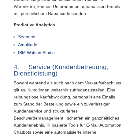
Warenkorb, können Unternehmen automatisiert Emails
mit persönlichem Rabattcode senden.
Predictive Analytics
Segment
Amplitude
IBM Watson Studio
4. Service (Kundenbetreuung,
Dienstleistung)
Sowohl während als auch nach dem Verkaufsabschluss
gilt es, Kund:innen weiterhin zufriedenzustellen. Eine
reibungslose Kaufabwicklung, personalisierte Emails
zum Stand der Bestellung sowie ein zuverlässiger
Kundenservice und strukturiertes
Beschwerdemanagement
schaffen ein ganzheitliches
Kundenerlebnis. KI basierte Tools für E-Mail Automation,
Chatbots sowie eine automatisierte interne