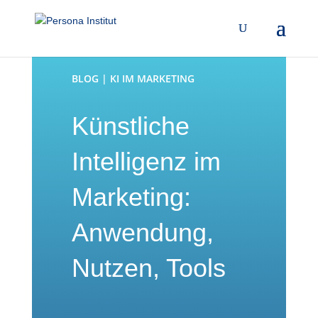
BLOG | KI IM MARKETING
Künstliche
Intelligenz im
Marketing:
Anwendung,
Nutzen, Tools