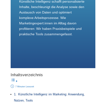
Künstliche Intelligenz schafft personalisierte
Inhalte, beschleunigt die Analyse sowie den
Austausch von Daten und optimiert
komplexe Arbeitsprozesse. Wie
Marketingexpert:innen im Alltag davon
profitieren: Wir haben Praxisbeispiele und
praktische Tools zusammengefasst.
Inhaltsverzeichnis
7 Minuten Lesezeit
Künstliche Intelligenz im Marketing: Anwendung,
Nutzen, Tools