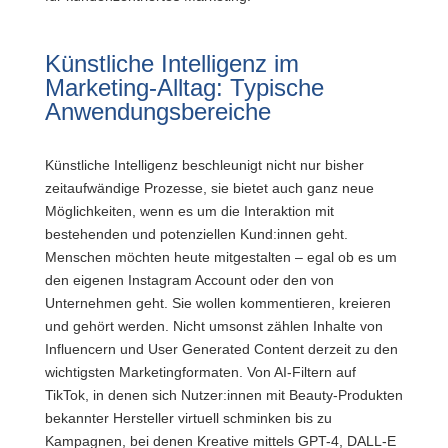
Künstliche Intelligenz im
Marketing-Alltag: Typische
Anwendungsbereiche
Künstliche Intelligenz beschleunigt nicht nur bisher
zeitaufwändige Prozesse, sie bietet auch ganz neue
Möglichkeiten, wenn es um die Interaktion mit
bestehenden und potenziellen Kund:innen geht.
Menschen möchten heute mitgestalten – egal ob es um
den eigenen Instagram Account oder den von
Unternehmen geht. Sie wollen kommentieren, kreieren
und gehört werden. Nicht umsonst zählen Inhalte von
Influencern und User Generated Content derzeit zu den
wichtigsten Marketingformaten. Von AI-Filtern auf
TikTok, in denen sich Nutzer:innen mit Beauty-Produkten
bekannter Hersteller virtuell schminken bis zu
Kampagnen, bei denen Kreative mittels
GPT-4, DALL-E