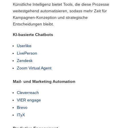
Künstliche Intelligenz bietet Tools, die diese Prozesse
weitestgehend automatisieren, sodass mehr Zeit für
Kampagnen-Konzeption und strategische
Entscheidungen bleibt.
KI-basierte Chatbots
Userlike
LivePerson
Zendesk
Zoom Virtual Agent
Mail- und Marketing Automation
Cleverreach
VIER engage
Brevo
ITyX