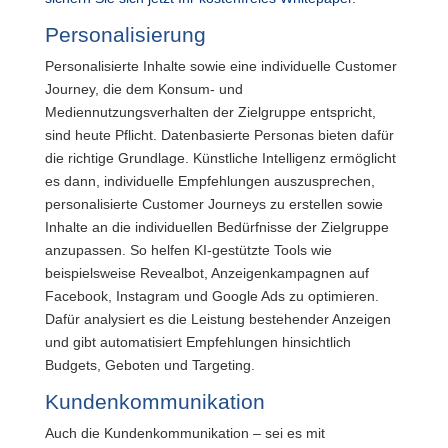
Personalisierung
Personalisierte Inhalte sowie eine individuelle Customer
Journey, die dem Konsum- und
Mediennutzungsverhalten der Zielgruppe entspricht,
sind heute Pflicht. Datenbasierte Personas bieten dafür
die richtige Grundlage. Künstliche Intelligenz ermöglicht
es dann, individuelle Empfehlungen auszusprechen,
personalisierte Customer Journeys zu erstellen sowie
Inhalte an die individuellen Bedürfnisse der Zielgruppe
anzupassen. So helfen KI-gestützte Tools wie
beispielsweise Revealbot, Anzeigenkampagnen auf
Facebook, Instagram und Google Ads zu optimieren.
Dafür analysiert es die Leistung bestehender Anzeigen
und gibt automatisiert Empfehlungen hinsichtlich
Budgets, Geboten und Targeting.
Kundenkommunikation
Auch die Kundenkommunikation – sei es mit