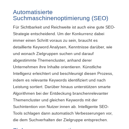
Automatisierte
Suchmaschinenoptimierung (SEO)
Für Sichtbarkeit und Reichweite ist auch eine gute SEO-
Strategie entscheidend. Um der Konkurrenz dabei
immer einen Schritt voraus zu sein, braucht es
detaillierte Keyword Analysen, Kenntnisse darüber, wie
und wonach Zielgruppen suchen und darauf
abgestimmte Themencluster, anhand derer
Unternehmen ihre Inhalte orientieren. Künstliche
Intelligenz erleichtert und beschleunigt diesen Prozess,
indem es relevante Keywords identifiziert und nach
Leistung sortiert. Darüber hinaus unterstützen smarte
Algorithmen bei der Entdeckung branchenrelevanter
Themencluster und gleichen Keywords mit der
Suchintention von Nutzer:innen ab. Intelligente SEO-
Tools schlagen dann automatisch Verbesserungen vor,
die dem Suchverhalten der Zielgruppe entsprechen.