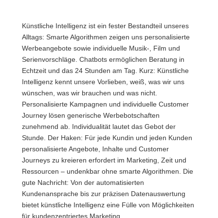
Künstliche Intelligenz ist ein fester Bestandteil unseres
Alltags: Smarte Algorithmen zeigen uns personalisierte
Werbeangebote sowie individuelle Musik-, Film und
Serienvorschläge. Chatbots ermöglichen Beratung in
Echtzeit und das 24 Stunden am Tag. Kurz: Künstliche
Intelligenz kennt unsere Vorlieben, weiß, was wir uns
wünschen, was wir brauchen und was nicht.
Personalisierte Kampagnen und individuelle Customer
Journey lösen generische Werbebotschaften
zunehmend ab. Individualität lautet das Gebot der
Stunde. Der Haken: Für jede Kundin und jeden Kunden
personalisierte Angebote, Inhalte und Customer
Journeys zu kreieren erfordert im Marketing, Zeit und
Ressourcen – undenkbar ohne smarte Algorithmen. Die
gute Nachricht: Von der automatisierten
Kundenansprache bis zur präzisen Datenauswertung
bietet künstliche Intelligenz eine Fülle von Möglichkeiten
für kundenzentriertes Marketing.