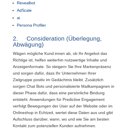
Revealbot
AdScale
ai
Persona Profiler
2. Consideration (Überlegung,
Abwägung)
Wägen mögliche Kund:innen ab, ob Ihr Angebot das
Richtige ist, helfen weiterhin nutzwertige Inhalte und
Anzeigenformate. So steigern Sie Ihre Markenpräsenz
und sorgen dafür, dass Ihr Unternehmen Ihrer
Zielgruppe positiv im Gedächtnis bleibt. Zusätzlich
sorgen Chat Bots und personalisierte Mailkampagnen in
dieser Phase dafür, dass eine persönliche Bindung
entsteht. Anwendungen für Predictive Engagement
verfolgt Bewegungen der User auf der Website oder im
Onlineshop in Echtzeit, wertet diese Daten aus und gibt
Aufschluss darüber, wann, wo und wie Sie am besten
Kontakt zum potenziellen Kunden aufnehmen.