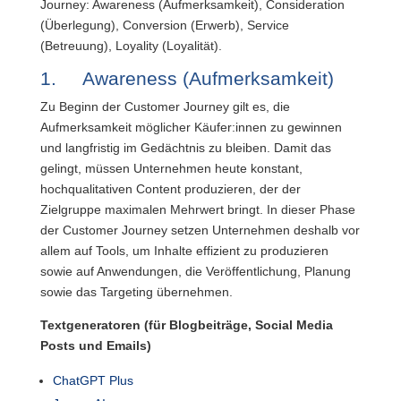
Journey: Awareness (Aufmerksamkeit), Consideration
(Überlegung), Conversion (Erwerb), Service
(Betreuung), Loyality (Loyalität).
1. Awareness (Aufmerksamkeit)
Zu Beginn der Customer Journey gilt es, die
Aufmerksamkeit möglicher Käufer:innen zu gewinnen
und langfristig im Gedächtnis zu bleiben. Damit das
gelingt, müssen Unternehmen heute konstant,
hochqualitativen Content produzieren, der der
Zielgruppe maximalen Mehrwert bringt. In dieser Phase
der Customer Journey setzen Unternehmen deshalb vor
allem auf Tools, um Inhalte effizient zu produzieren
sowie auf Anwendungen, die Veröffentlichung, Planung
sowie das Targeting übernehmen.
Textgeneratoren (für Blogbeiträge, Social Media
Posts und Emails)
ChatGPT Plus