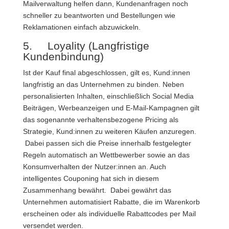
Mailverwaltung helfen dann, Kundenanfragen noch
schneller zu beantworten und Bestellungen wie
Reklamationen einfach abzuwickeln.
5. Loyality (Langfristige
Kundenbindung)
Ist der Kauf final abgeschlossen, gilt es, Kund:innen
langfristig an das Unternehmen zu binden. Neben
personalisierten Inhalten, einschließlich Social Media
Beiträgen, Werbeanzeigen und E-Mail-Kampagnen gilt
das sogenannte verhaltensbezogene Pricing als
Strategie, Kund:innen zu weiteren Käufen anzuregen.
Dabei passen sich die Preise innerhalb festgelegter
Regeln automatisch an Wettbewerber sowie an das
Konsumverhalten der Nutzer:innen an. Auch
intelligentes Couponing hat sich in diesem
Zusammenhang bewährt.
Dabei gewährt das
Unternehmen automatisiert Rabatte, die im Warenkorb
erscheinen oder als individuelle Rabattcodes per Mail
versendet werden.