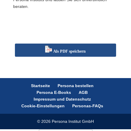
beraten.
Als PDF speichern
Startseite
Persona bestellen
Persona E-Books
AGB
Impressum und Datenschutz
Cookie-Einstellungen
Personas-FAQs
© 2026 Persona Institut GmbH