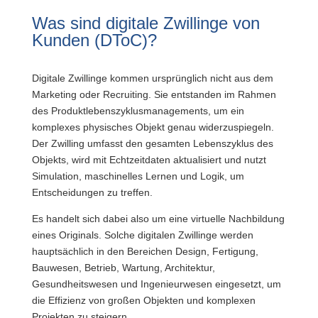
Was sind digitale Zwillinge von
Kunden (DToC)?
Digitale Zwillinge kommen ursprünglich nicht aus dem
Marketing oder Recruiting. Sie entstanden im Rahmen
des Produktlebenszyklusmanagements, um ein
komplexes physisches Objekt genau widerzuspiegeln.
Der Zwilling umfasst den gesamten Lebenszyklus des
Objekts, wird mit Echtzeitdaten aktualisiert und nutzt
Simulation, maschinelles Lernen und Logik, um
Entscheidungen zu treffen.
Es handelt sich dabei also um eine virtuelle Nachbildung
eines Originals. Solche digitalen Zwillinge werden
hauptsächlich in den Bereichen Design, Fertigung,
Bauwesen, Betrieb, Wartung, Architektur,
Gesundheitswesen und Ingenieurwesen eingesetzt, um
die Effizienz von großen Objekten und komplexen
Projekten zu steigern.