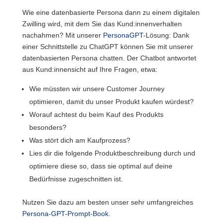
Wie eine datenbasierte Persona dann zu einem digitalen
Zwilling wird, mit dem Sie das Kund:innenverhalten
nachahmen? Mit unserer
PersonaGPT
-Lösung: Dank
einer Schnittstelle zu ChatGPT können Sie mit unserer
datenbasierten Persona chatten. Der Chatbot antwortet
aus Kund:innensicht auf Ihre Fragen, etwa:
Wie müssten wir unsere Customer Journey
optimieren, damit du unser Produkt kaufen würdest?
Worauf achtest du beim Kauf des Produkts
besonders?
Was stört dich am Kaufprozess?
Lies dir die folgende Produktbeschreibung durch und
optimiere diese so, dass sie optimal auf deine
Bedürfnisse zugeschnitten ist.
Nutzen Sie dazu am besten unser sehr umfangreiches
Persona-GPT-Prompt-Book
.