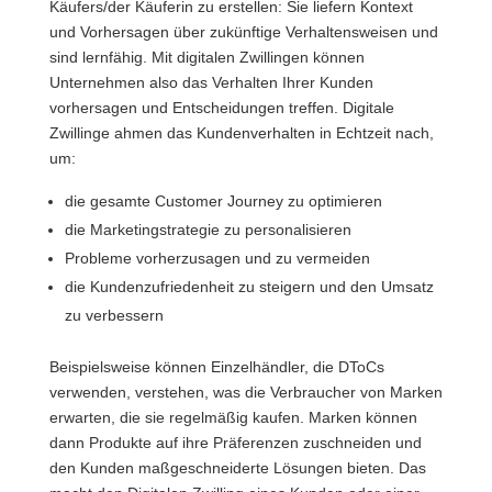
Käufers/der Käuferin zu erstellen: Sie liefern Kontext
und Vorhersagen über zukünftige Verhaltensweisen und
sind lernfähig. Mit digitalen Zwillingen können
Unternehmen also das Verhalten Ihrer Kunden
vorhersagen und Entscheidungen treffen. Digitale
Zwillinge ahmen das Kundenverhalten in Echtzeit nach,
um:
die gesamte Customer Journey zu optimieren
die Marketingstrategie zu personalisieren
Probleme vorherzusagen und zu vermeiden
die Kundenzufriedenheit zu steigern und den Umsatz
zu verbessern
Beispielsweise können Einzelhändler, die DToCs
verwenden, verstehen, was die Verbraucher von Marken
erwarten, die sie regelmäßig kaufen. Marken können
dann Produkte auf ihre Präferenzen zuschneiden und
den Kunden maßgeschneiderte Lösungen bieten. Das