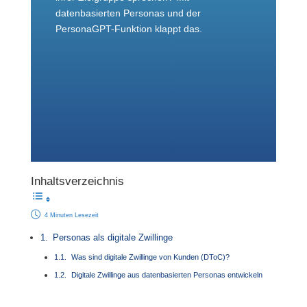
datenbasierten Personas und der
PersonaGPT-Funktion klappt das.
Inhaltsverzeichnis
4 Minuten Lesezeit
Personas als digitale Zwillinge
Was sind digitale Zwillinge von Kunden (DToC)?
Digitale Zwillinge aus datenbasierten Personas entwickeln