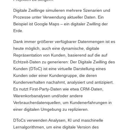
Digitale Zwillinge simulieren mehrere Szenarien und
Prozesse unter Verwendung aktueller Daten. Ein
Beispiel ist Google Maps – ein digitaler Zwilling der
Erde.
Dank immer größerer verfügbarer Datenmengen ist es
heute möglich, auch eine dynamische, digitale
Repräsentation von Kunden, basierend auf die auf
Echtzeit-Daten zu generieren: Der Digitale Zwilling des
Kunden (DToC) ist eine virtuelle Darstellung eines
Kunden oder einer Kundengruppe, die deren
Kundenverhalten nachahmt, analysiert und antizipiert.
Es nutzt First-Party-Daten wie etwa CRM-Daten,
Warenkorbanalysen und/oder andere
Verbraucherdatenquellen, um Kundenerfahrungen in
einer digitalen Umgebung zu replizieren.
DToCs verwenden Analysen, KI und maschinelle
Lernalgorithmen, um eine digitale Version des