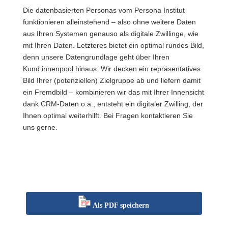
Die datenbasierten Personas vom Persona Institut
funktionieren alleinstehend – also ohne weitere Daten
aus Ihren Systemen genauso als digitale Zwillinge, wie
mit Ihren Daten. Letzteres bietet ein optimal rundes Bild,
denn unsere Datengrundlage geht über Ihren
Kund:innenpool hinaus: Wir decken ein repräsentatives
Bild Ihrer (potenziellen) Zielgruppe ab und liefern damit
ein Fremdbild – kombinieren wir das mit Ihrer Innensicht
dank CRM-Daten o.ä., entsteht ein digitaler Zwilling, der
Ihnen optimal weiterhilft. Bei Fragen kontaktieren Sie
uns gerne.
Als PDF speichern