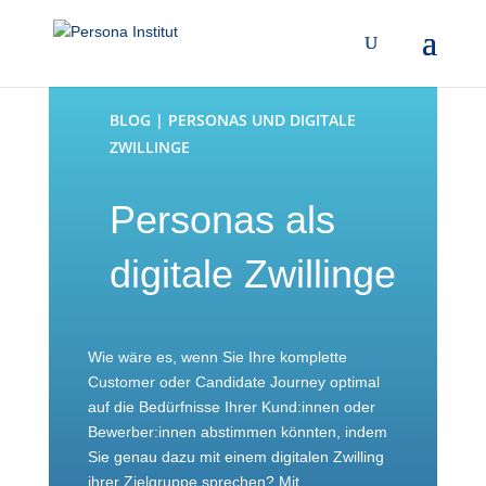
BLOG | PERSONAS UND DIGITALE
ZWILLINGE
Personas als
digitale Zwillinge
Wie wäre es, wenn Sie Ihre komplette
Customer oder Candidate Journey optimal
auf die Bedürfnisse Ihrer Kund:innen oder
Bewerber:innen abstimmen könnten, indem
Sie genau dazu mit einem digitalen Zwilling
ihrer Zielgruppe sprechen? Mit