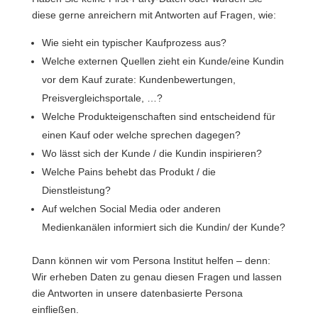
diese gerne anreichern mit Antworten auf Fragen, wie:
Wie sieht ein typischer Kaufprozess aus?
Welche externen Quellen zieht ein Kunde/eine Kundin
vor dem Kauf zurate: Kundenbewertungen,
Preisvergleichsportale, …?
Welche Produkteigenschaften sind entscheidend für
einen Kauf oder welche sprechen dagegen?
Wo lässt sich der Kunde / die Kundin inspirieren?
Welche Pains behebt das Produkt / die
Dienstleistung?
Auf welchen Social Media oder anderen
Medienkanälen informiert sich die Kundin/ der Kunde?
Dann können wir vom Persona Institut helfen – denn:
Wir erheben Daten zu genau diesen Fragen und lassen
die Antworten in unsere datenbasierte Persona
einfließen.