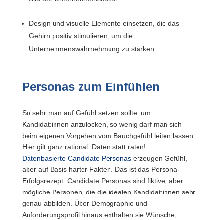
Design und visuelle Elemente einsetzen, die das
Gehirn positiv stimulieren, um die
Unternehmenswahrnehmung zu stärken
Personas zum Einfühlen
So sehr man auf Gefühl setzen sollte, um
Kandidat:innen anzulocken, so wenig darf man sich
beim eigenen Vorgehen vom Bauchgefühl leiten lassen.
Hier gilt ganz rational: Daten statt raten!
Datenbasierte Candidate Personas
erzeugen Gefühl,
aber auf Basis harter Fakten. Das ist das Persona-
Erfolgsrezept. Candidate Personas sind fiktive, aber
mögliche Personen, die die idealen Kandidat:innen sehr
genau abbilden. Über Demographie und
Anforderungsprofil hinaus enthalten sie Wünsche,