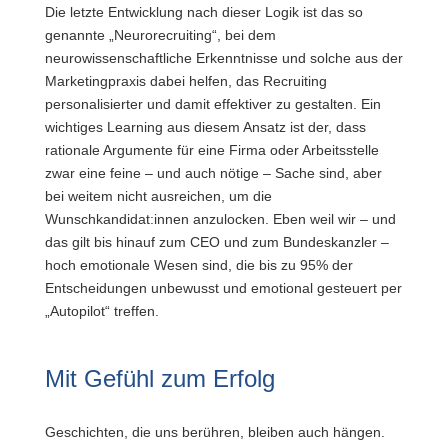
Die letzte Entwicklung nach dieser Logik ist das so
genannte „Neurorecruiting“, bei dem
neurowissenschaftliche Erkenntnisse und solche aus der
Marketingpraxis dabei helfen, das Recruiting
personalisierter und damit effektiver zu gestalten. Ein
wichtiges Learning aus diesem Ansatz ist der, dass
rationale Argumente für eine Firma oder Arbeitsstelle
zwar eine feine – und auch nötige – Sache sind, aber
bei weitem nicht ausreichen, um die
Wunschkandidat:innen anzulocken. Eben weil wir – und
das gilt bis hinauf zum CEO und zum Bundeskanzler –
hoch emotionale Wesen sind, die bis zu 95% der
Entscheidungen unbewusst und emotional gesteuert per
„Autopilot“ treffen.
Mit Gefühl zum Erfolg
Geschichten, die uns berühren, bleiben auch hängen.