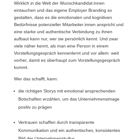
Wirklich in die Welt der Wunschkandidat:innen
eintauchen und das eigene Employer Branding so
gestalten, dass es die emotionalen und kognitiven
Bedürfnisse potenzieller Mitarbeiter:innen anspricht und
eine starke und authentische Verbindung zu ihnen
aufbaut kann nur, wer sie persönlich kennt. Und zwar
viele näher kennt, als man eine Person in einem
Vorstellungsgespräch kennenlernt und vor allem: weit
vorher, damit es überhaupt zum Vorstellungsgespräch
kommt.
Wer das schafft, kann:
die richtigen Storys mit emotional ansprechenden
Botschaften erzählen, um das Unternehmensimage
positiv zu prägen
Vertrauen schaffen durch transparente
Kommunikation und ein authentisches, konsistentes
Bild der Unternehmenskultur