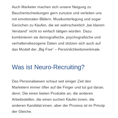
Auch Marketer machen sich unsere Neigung zu
Bauchentscheidungen gern zunutze und verleiten uns
mit emotionalen Bildern, Musikunterlegung und sogar
Gerüchen zu Käufen, die wir wahrscheinlich „bei klarem
Verstand“ nicht so einfach tätigen würden. Dazu
kombinieren sie demografische, psychografische und
verhaltensbezogene Daten und stützen sich auch auf
das Modell der „Big Five“ – Persönlichkeitsmerkmale.
Was ist Neuro-Recruiting?
Das Personalwesen schaut seit einiger Zeit den
Marketern immer öfter auf die Finger und tut gut daran,
denn: Die einen bieten Produkte an, die anderen
Arbeitsstellen, die einen suchen Käufer:innen, die
anderen Kandidat:innen, aber der Prozess ist im Prinzip
der Gleiche.