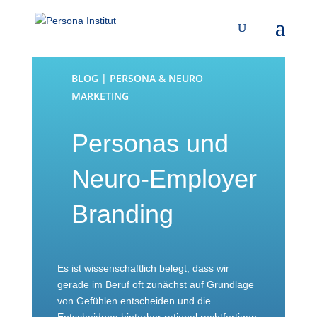
BLOG | PERSONA & NEURO
MARKETING
Personas und
Neuro-Employer
Branding
Es ist wissenschaftlich belegt, dass wir
gerade im Beruf oft zunächst auf Grundlage
von Gefühlen entscheiden und die