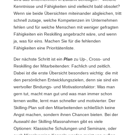
Kenntnisse und Fähigkeiten sind vielleicht bald obsolet?
Wenn sie beide Übersichten miteinander abgleichen, tritt
schnell zutage, welche Kompetenzen im Unternehmen
fehlen und für welche Menschen mit weniger gefragten
Fähigkeiten ein Reskilling angebracht wäre, und wenn
ja, was für eins. Machen Sie für die fehlenden
Fähigkeiten eine Prioritätenliste.
Der nächste Schritt ist ein
Plan
zu Up-, Cross- und
Reskilling der Mitarbeitenden: Fachlich und zeitlich.
Dabei ist die erste Übersicht besonders wichtig: die mit
den persönlichen Entwicklungszielen, denn sie sind ein
wertvoller Bindungs- und Motivationsfaktor: Was man
gern tut, macht man gut und was man immer schon
lernen wollte, lernt man schneller und motivierter. Der
Skilling-Plan soll den Mitarbeitenden schließlich keine
Angst machen, sondern ihnen Chancen bieten. Bei der
Auswahl der Skilling-Massnahmen gibt es viele
Optionen: Klassische Schulungen und Seminare, oder