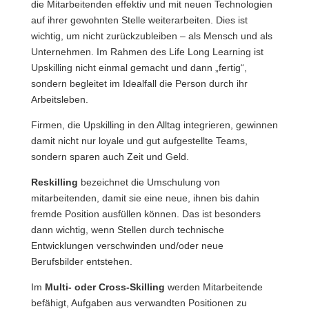
die Mitarbeitenden effektiv und mit neuen Technologien
auf ihrer gewohnten Stelle weiterarbeiten. Dies ist
wichtig, um nicht zurückzubleiben – als Mensch und als
Unternehmen. Im Rahmen des Life Long Learning ist
Upskilling nicht einmal gemacht und dann „fertig“,
sondern begleitet im Idealfall die Person durch ihr
Arbeitsleben.
Firmen, die Upskilling in den Alltag integrieren, gewinnen
damit nicht nur loyale und gut aufgestellte Teams,
sondern sparen auch Zeit und Geld.
Reskilling
bezeichnet die Umschulung von
mitarbeitenden, damit sie eine neue, ihnen bis dahin
fremde Position ausfüllen können. Das ist besonders
dann wichtig, wenn Stellen durch technische
Entwicklungen verschwinden und/oder neue
Berufsbilder entstehen.
Im
Multi- oder Cross-Skilling
werden Mitarbeitende
befähigt, Aufgaben aus verwandten Positionen zu