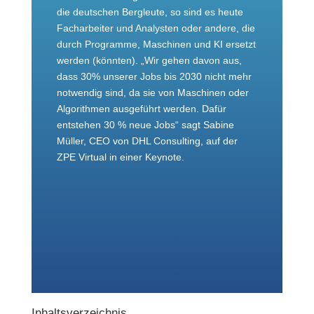
die deutschen Bergleute, so sind es heute
Facharbeiter und Analysten oder andere, die
durch Programme, Maschinen und KI ersetzt
werden (könnten). „Wir gehen davon aus,
dass 30% unserer Jobs bis 2030 nicht mehr
notwendig sind, da sie von Maschinen oder
Algorithmen ausgeführt werden. Dafür
entstehen 30 % neue Jobs“ sagt Sabine
Müller, CEO von DHL Consulting, auf der
ZPE Virtual in einer Keynote.
Inhaltsverzeichnis