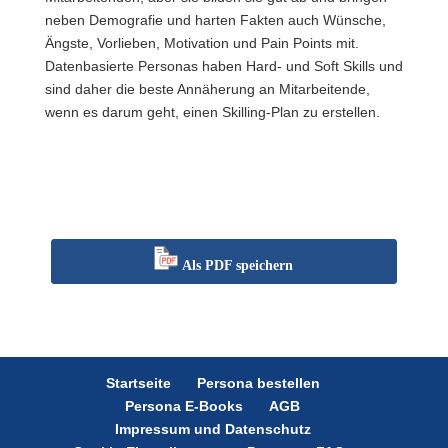
neben Demografie und harten Fakten auch Wünsche,
Ängste, Vorlieben, Motivation und Pain Points mit.
Datenbasierte Personas haben Hard- und Soft Skills und
sind daher die beste Annäherung an Mitarbeitende,
wenn es darum geht, einen Skilling-Plan zu erstellen.
Als PDF speichern
Startseite
Persona bestellen
Persona E-Books
AGB
Impressum und Datenschutz