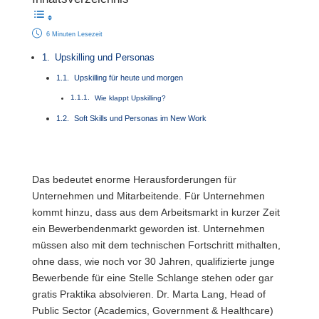
6 Minuten Lesezeit
Upskilling und Personas
Upskilling für heute und morgen
Wie klappt Upskilling?
Soft Skills und Personas im New Work
Das bedeutet enorme Herausforderungen für
Unternehmen und Mitarbeitende. Für Unternehmen
kommt hinzu, dass aus dem Arbeitsmarkt in kurzer Zeit
ein Bewerbendenmarkt geworden ist. Unternehmen
müssen also mit dem technischen Fortschritt mithalten,
ohne dass, wie noch vor 30 Jahren, qualifizierte junge
Bewerbende für eine Stelle Schlange stehen oder gar
gratis Praktika absolvieren. Dr. Marta Lang, Head of
Public Sector (Academics, Government & Healthcare)