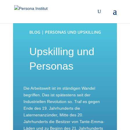
BLOG | PERSONAS UND UPSKILLING
Upskilling und
Personas
Die Arbeitswelt ist im ständigen Wandel
begriffen. Das ist spätestens seit der
Industriellen Revolution so. Traf es gegen
Ende des 19. Jahrhunderts die
Laternenanzünder, Mitte des 20.
Jahrhunderts die Besitzer von Tante-Emma-
Läden und zu Beginn des 21. Jahrhunderts