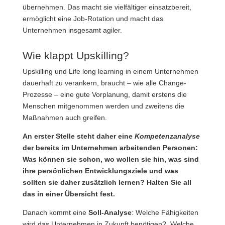
übernehmen. Das macht sie vielfältiger einsatzbereit,
ermöglicht eine Job-Rotation und macht das
Unternehmen insgesamt agiler.
Wie klappt Upskilling?
Upskilling und Life long learning in einem Unternehmen
dauerhaft zu verankern, braucht – wie alle Change-
Prozesse – eine gute Vorplanung, damit erstens die
Menschen mitgenommen werden und zweitens die
Maßnahmen auch greifen.
An erster Stelle steht daher eine
Kompetenzanalyse
der bereits im Unternehmen arbeitenden Personen:
Was können sie schon, wo wollen sie hin, was sind
ihre persönlichen Entwicklungsziele und was
sollten sie daher zusätzlich lernen? Halten Sie all
das in einer Übersicht fest.
Danach kommt eine
Soll-Analyse
: Welche Fähigkeiten
wird das Unternehmen in Zukunft benötigen? Welche