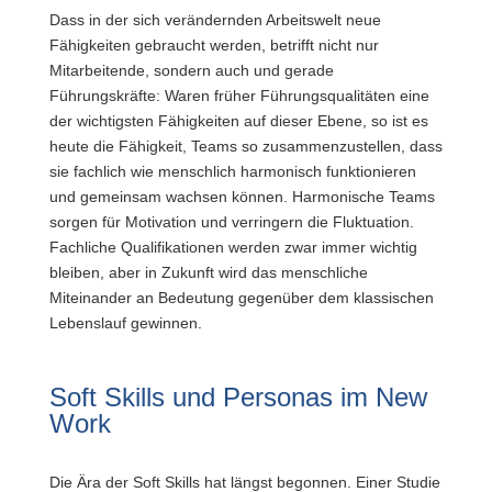
Dass in der sich verändernden Arbeitswelt neue
Fähigkeiten gebraucht werden, betrifft nicht nur
Mitarbeitende, sondern auch und gerade
Führungskräfte: Waren früher Führungsqualitäten eine
der wichtigsten Fähigkeiten auf dieser Ebene, so ist es
heute die Fähigkeit, Teams so zusammenzustellen, dass
sie fachlich wie menschlich harmonisch funktionieren
und gemeinsam wachsen können. Harmonische Teams
sorgen für Motivation und verringern die Fluktuation.
Fachliche Qualifikationen werden zwar immer wichtig
bleiben, aber in Zukunft wird das menschliche
Miteinander an Bedeutung gegenüber dem klassischen
Lebenslauf gewinnen.
Soft Skills und Personas im New
Work
Die Ära der Soft Skills hat längst begonnen. Einer Studie