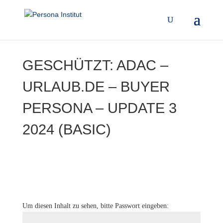
GESCHÜTZT: ADAC –
URLAUB.DE – BUYER
PERSONA – UPDATE 3
2024 (BASIC)
Um diesen Inhalt zu sehen, bitte Passwort eingeben: