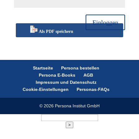
Einloggen
Als PDF speichern
Startseite
Persona bestellen
Persona E-Books
AGB
Impressum und Datenschutz
Cookie-Einstellungen
Personas-FAQs
© 2026 Persona Institut GmbH
>