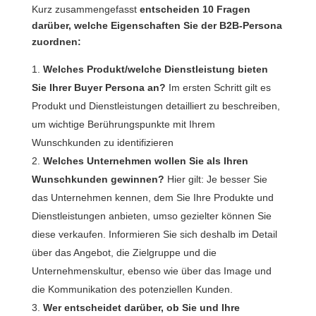
Kurz zusammengefasst
entscheiden 10 Fragen
darüber, welche Eigenschaften Sie der B2B-Persona
zuordnen:
Welches Produkt/welche Dienstleistung bieten
Sie Ihrer Buyer Persona an?
Im ersten Schritt gilt es
Produkt und Dienstleistungen detailliert zu beschreiben,
um wichtige Berührungspunkte mit Ihrem
Wunschkunden zu identifizieren
Welches Unternehmen wollen Sie als Ihren
Wunschkunden gewinnen?
Hier gilt: Je besser Sie
das Unternehmen kennen, dem Sie Ihre Produkte und
Dienstleistungen anbieten, umso gezielter können Sie
diese verkaufen. Informieren Sie sich deshalb im Detail
über das Angebot, die Zielgruppe und die
Unternehmenskultur, ebenso wie über das Image und
die Kommunikation des potenziellen Kunden.
Wer entscheidet darüber, ob Sie und Ihre