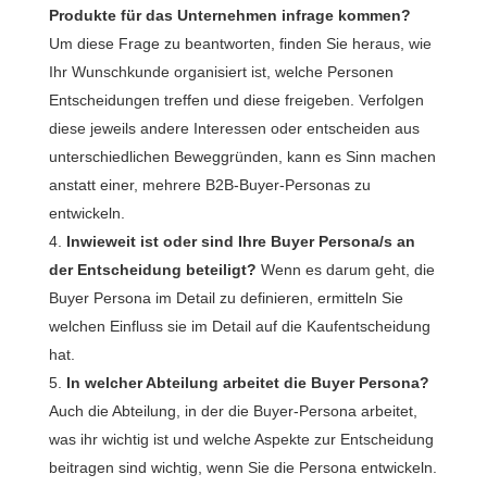
Produkte für das Unternehmen infrage kommen?
Um diese Frage zu beantworten, finden Sie heraus, wie
Ihr Wunschkunde organisiert ist, welche Personen
Entscheidungen treffen und diese freigeben. Verfolgen
diese jeweils andere Interessen oder entscheiden aus
unterschiedlichen Beweggründen, kann es Sinn machen
anstatt einer, mehrere B2B-Buyer-Personas zu
entwickeln.
Inwieweit ist oder sind Ihre Buyer Persona/s an
der Entscheidung beteiligt?
Wenn es darum geht, die
Buyer Persona im Detail zu definieren, ermitteln Sie
welchen Einfluss sie im Detail auf die Kaufentscheidung
hat.
In welcher Abteilung arbeitet die Buyer Persona?
Auch die Abteilung, in der die Buyer-Persona arbeitet,
was ihr wichtig ist und welche Aspekte zur Entscheidung
beitragen sind wichtig, wenn Sie die Persona entwickeln.