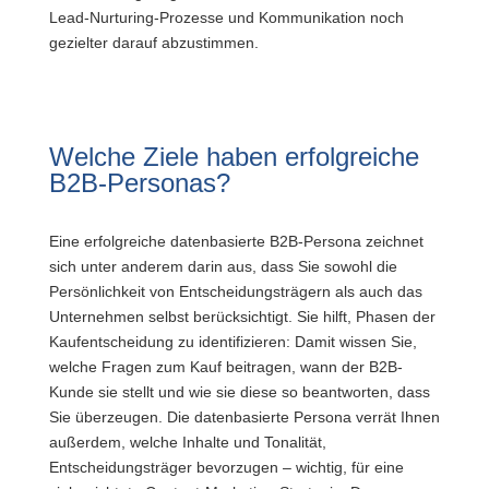
Lead-Nurturing-Prozesse und Kommunikation noch
gezielter darauf abzustimmen.
Welche Ziele haben erfolgreiche
B2B-Personas?
Eine erfolgreiche datenbasierte B2B-Persona zeichnet
sich unter anderem darin aus, dass Sie sowohl die
Persönlichkeit von Entscheidungsträgern als auch das
Unternehmen selbst berücksichtigt. Sie hilft, Phasen der
Kaufentscheidung zu identifizieren: Damit wissen Sie,
welche Fragen zum Kauf beitragen, wann der B2B-
Kunde sie stellt und wie sie diese so beantworten, dass
Sie überzeugen. Die datenbasierte Persona verrät Ihnen
außerdem, welche Inhalte und Tonalität,
Entscheidungsträger bevorzugen – wichtig, für eine