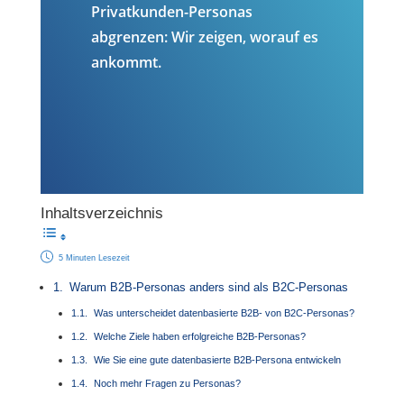
Privatkunden-Personas
abgrenzen: Wir zeigen, worauf es
ankommt.
Inhaltsverzeichnis
5 Minuten Lesezeit
Warum B2B-Personas anders sind als B2C-Personas
Was unterscheidet datenbasierte B2B- von B2C-Personas?
Welche Ziele haben erfolgreiche B2B-Personas?
Wie Sie eine gute datenbasierte B2B-Persona entwickeln
Noch mehr Fragen zu Personas?