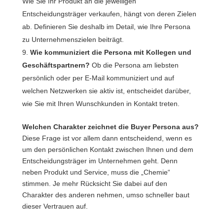
Wie Sie Ihr Produkt an die jeweiligen
Entscheidungsträger verkaufen, hängt von deren Zielen
ab. Definieren Sie deshalb im Detail, wie Ihre Persona
zu Unternehmenszielen beiträgt.
Wie kommuniziert die Persona mit Kollegen und
Geschäftspartnern?
Ob die Persona am liebsten
persönlich oder per E-Mail kommuniziert und auf
welchen Netzwerken sie aktiv ist, entscheidet darüber,
wie Sie mit Ihren Wunschkunden in Kontakt treten.
Welchen Charakter zeichnet die Buyer Persona aus?
Diese Frage ist vor allem dann entscheidend, wenn es
um den persönlichen Kontakt zwischen Ihnen und dem
Entscheidungsträger im Unternehmen geht. Denn
neben Produkt und Service, muss die „Chemie“
stimmen. Je mehr Rücksicht Sie dabei auf den
Charakter des anderen nehmen, umso schneller baut
dieser Vertrauen auf.