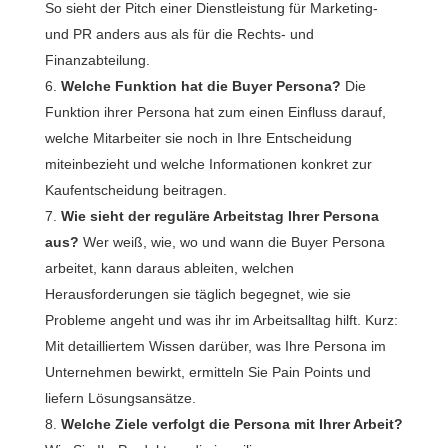
So sieht der Pitch einer Dienstleistung für Marketing-
und PR anders aus als für die Rechts- und
Finanzabteilung.
Welche Funktion hat die Buyer Persona?
Die
Funktion ihrer Persona hat zum einen Einfluss darauf,
welche Mitarbeiter sie noch in Ihre Entscheidung
miteinbezieht und welche Informationen konkret zur
Kaufentscheidung beitragen.
Wie sieht der reguläre Arbeitstag Ihrer Persona
aus?
Wer weiß, wie, wo und wann die Buyer Persona
arbeitet, kann daraus ableiten, welchen
Herausforderungen sie täglich begegnet, wie sie
Probleme angeht und was ihr im Arbeitsalltag hilft. Kurz:
Mit detailliertem Wissen darüber, was Ihre Persona im
Unternehmen bewirkt, ermitteln Sie Pain Points und
liefern Lösungsansätze.
Welche Ziele verfolgt die Persona mit Ihrer Arbeit?