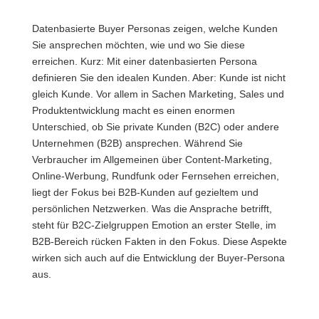
Datenbasierte Buyer Personas zeigen, welche Kunden
Sie ansprechen möchten, wie und wo Sie diese
erreichen. Kurz: Mit einer datenbasierten Persona
definieren Sie den idealen Kunden. Aber: Kunde ist nicht
gleich Kunde. Vor allem in Sachen Marketing, Sales und
Produktentwicklung macht es einen enormen
Unterschied, ob Sie private Kunden (B2C) oder andere
Unternehmen (B2B) ansprechen. Während Sie
Verbraucher im Allgemeinen über Content-Marketing,
Online-Werbung, Rundfunk oder Fernsehen erreichen,
liegt der Fokus bei B2B-Kunden auf gezieltem und
persönlichen Netzwerken. Was die Ansprache betrifft,
steht für B2C-Zielgruppen Emotion an erster Stelle, im
B2B-Bereich rücken Fakten in den Fokus. Diese Aspekte
wirken sich auch auf die Entwicklung der Buyer-Persona
aus.