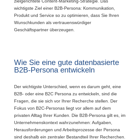
zielgerichtete Content-Marketing-Strategie. Das
wichtigste Ziel einer B2B-Persona: Kommunikation,
Produkt und Service so zu optimieren, dass Sie Ihren
Wunschkunden als vertrauenswürdiger
Geschäftspartner überzeugen.
Wie Sie eine gute datenbasierte
B2B-Persona entwickeln
Der wichtigste Unterschied, wenn es darum geht, eine
B2B- oder eine B2C Persona zu entwickeln, sind die
Fragen, die sie sich vor Ihrer Recherche stellen. Der
Fokus von B2C-Personas liegt vor allem auf dem
privaten Alltag Ihrer Kunden. Die B2B-Persona gilt es, im
Unternehmenskontext wahrzunehmen: Aufgaben,
Herausforderungen und Arbeitsprozesse der Persona
sind deshalb ein zentraler Bestandteil Ihrer Recherchen.