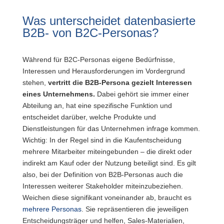
Was unterscheidet datenbasierte
B2B- von B2C-Personas?
Während für B2C-Personas eigene Bedürfnisse,
Interessen und Herausforderungen im Vordergrund
stehen,
vertritt die B2B-Persona gezielt Interessen
eines Unternehmens.
Dabei gehört sie immer einer
Abteilung an, hat eine spezifische Funktion und
entscheidet darüber, welche Produkte und
Dienstleistungen für das Unternehmen infrage kommen.
Wichtig: In der Regel sind in die Kaufentscheidung
mehrere Mitarbeiter miteingebunden – die direkt oder
indirekt am Kauf oder der Nutzung beteiligt sind. Es gilt
also, bei der Definition von B2B-Personas auch die
Interessen weiterer Stakeholder miteinzubeziehen.
Weichen diese signifikant voneinander ab, braucht es
mehrere Personas
. Sie repräsentieren die jeweiligen
Entscheidungsträger und helfen, Sales-Materialien,