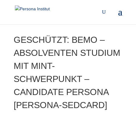
GESCHÜTZT: BEMO –
ABSOLVENTEN STUDIUM
MIT MINT-
SCHWERPUNKT –
CANDIDATE PERSONA
[PERSONA-SEDCARD]