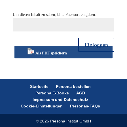
Um diesen Inhalt zu sehen, bitte Passwort eingeben:
Einloggen
Als PDF speichern
Startseite
Persona bestellen
Persona E-Books
AGB
Impressum und Datenschutz
Cookie-Einstellungen
Personas-FAQs
© 2026 Persona Institut GmbH