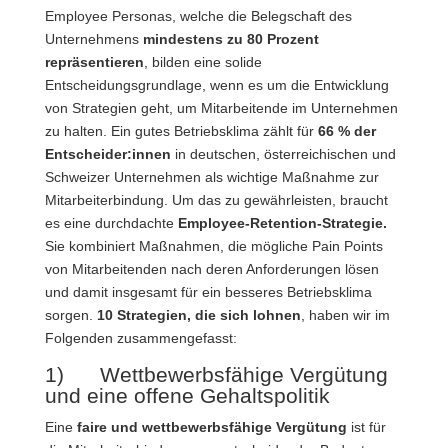
Employee Personas, welche die Belegschaft des
Unternehmens
mindestens zu 80 Prozent
repräsentieren
, bilden eine solide
Entscheidungsgrundlage, wenn es um die Entwicklung
von Strategien geht, um Mitarbeitende im Unternehmen
zu halten. Ein gutes Betriebsklima zählt für
66 % der
Entscheider:innen
in deutschen, österreichischen und
Schweizer Unternehmen als wichtige Maßnahme zur
Mitarbeiterbindung. Um das zu gewährleisten, braucht
es eine durchdachte
Employee-Retention-Strategie.
Sie kombiniert Maßnahmen, die mögliche Pain Points
von Mitarbeitenden nach deren Anforderungen lösen
und damit insgesamt für ein besseres Betriebsklima
sorgen.
10 Strategien, die sich lohnen
, haben wir im
Folgenden zusammengefasst:
1) Wettbewerbsfähige Vergütung
und eine offene Gehaltspolitik
Eine
faire und wettbewerbsfähige Vergütung
ist für