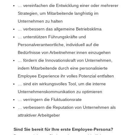
… vereinfachen die Entwicklung einer oder mehrerer
Strategien, um Mitarbeitende langfristig im
Unternehmen zu halten
… verbessern das allgemeine Betriebsklima
… unterstützen Führungskräfte und
Personalverantwortliche, individuell auf die
Bedürfnisse von Arbeitnehmer:innen einzugehen
… fördern die Innovationskraft von Unternehmen,
indem Mitarbeitende durch eine personalisierte
Employee Experience ihr volles Potenzial entfalten
… sind ein wirkungsvolles Tool, um die interne
Unternehmenskommunikation zu optimieren
… verringern die Fluktuationsrate
… verbessern die Reputation von Unternehmen als
attraktiver Arbeitgeber
Sind Sie bereit für Ihre erste Employee-Persona?