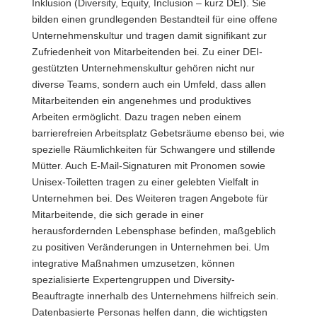
Inklusion (Diversity, Equity, Inclusion – kurz DEI). Sie
bilden einen grundlegenden Bestandteil für eine offene
Unternehmenskultur und tragen damit signifikant zur
Zufriedenheit von Mitarbeitenden bei. Zu einer DEI-
gestützten Unternehmenskultur gehören nicht nur
diverse Teams, sondern auch ein Umfeld, dass allen
Mitarbeitenden ein angenehmes und produktives
Arbeiten ermöglicht. Dazu tragen neben einem
barrierefreien Arbeitsplatz Gebetsräume ebenso bei, wie
spezielle Räumlichkeiten für Schwangere und stillende
Mütter. Auch E-Mail-Signaturen mit Pronomen sowie
Unisex-Toiletten tragen zu einer gelebten Vielfalt in
Unternehmen bei. Des Weiteren tragen Angebote für
Mitarbeitende, die sich gerade in einer
herausfordernden Lebensphase befinden, maßgeblich
zu positiven Veränderungen in Unternehmen bei. Um
integrative Maßnahmen umzusetzen, können
spezialisierte Expertengruppen und Diversity-
Beauftragte innerhalb des Unternehmens hilfreich sein.
Datenbasierte Personas helfen dann, die wichtigsten