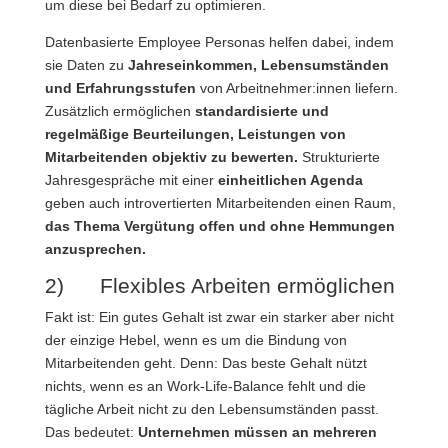
um diese bei Bedarf zu optimieren.
Datenbasierte Employee Personas helfen dabei, indem
sie Daten zu
Jahreseinkommen, Lebensumständen
und Erfahrungsstufen
von Arbeitnehmer:innen liefern.
Zusätzlich ermöglichen
standardisierte und
regelmäßige Beurteilungen, Leistungen von
Mitarbeitenden objektiv zu bewerten.
Strukturierte
Jahresgespräche mit einer
einheitlichen Agenda
geben auch introvertierten Mitarbeitenden einen Raum,
das Thema Vergütung offen und ohne Hemmungen
anzusprechen.
2) Flexibles Arbeiten ermöglichen
Fakt ist: Ein gutes Gehalt ist zwar ein starker aber nicht
der einzige Hebel, wenn es um die Bindung von
Mitarbeitenden geht. Denn: Das beste Gehalt nützt
nichts, wenn es an Work-Life-Balance fehlt und die
tägliche Arbeit nicht zu den Lebensumständen passt.
Das bedeutet:
Unternehmen müssen an mehreren