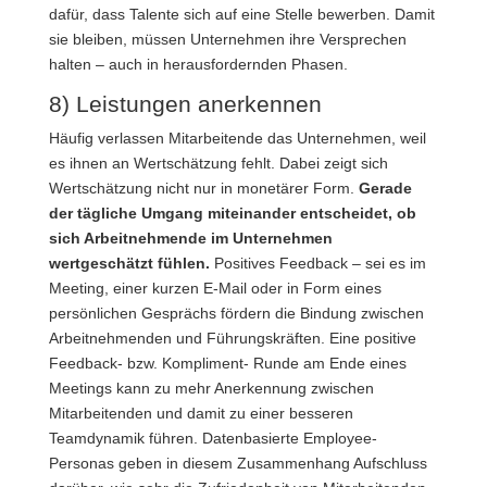
dafür, dass Talente sich auf eine Stelle bewerben. Damit
sie bleiben, müssen Unternehmen ihre Versprechen
halten – auch in herausfordernden Phasen.
8) Leistungen anerkennen
Häufig verlassen Mitarbeitende das Unternehmen, weil
es ihnen an Wertschätzung fehlt. Dabei zeigt sich
Wertschätzung nicht nur in monetärer Form.
Gerade
der tägliche Umgang miteinander entscheidet, ob
sich Arbeitnehmende im Unternehmen
wertgeschätzt fühlen.
Positives Feedback – sei es im
Meeting, einer kurzen E-Mail oder in Form eines
persönlichen Gesprächs fördern die Bindung zwischen
Arbeitnehmenden und Führungskräften. Eine positive
Feedback- bzw. Kompliment- Runde am Ende eines
Meetings kann zu mehr Anerkennung zwischen
Mitarbeitenden und damit zu einer besseren
Teamdynamik führen. Datenbasierte Employee-
Personas geben in diesem Zusammenhang Aufschluss