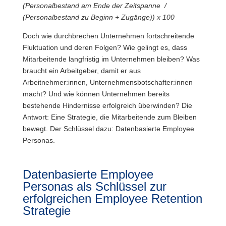
(Personalbestand am Ende der Zeitspanne
/
(
Personalbestand zu Beginn +
Zugänge)) x 100
Doch wie durchbrechen Unternehmen fortschreitende
Fluktuation und deren Folgen? Wie gelingt es, dass
Mitarbeitende langfristig im Unternehmen bleiben? Was
braucht ein Arbeitgeber, damit er aus
Arbeitnehmer:innen, Unternehmensbotschafter:innen
macht? Und wie können Unternehmen bereits
bestehende Hindernisse erfolgreich überwinden? Die
Antwort: Eine Strategie, die Mitarbeitende zum Bleiben
bewegt. Der Schlüssel dazu: Datenbasierte Employee
Personas.
Datenbasierte Employee
Personas als Schlüssel zur
erfolgreichen Employee Retention
Strategie