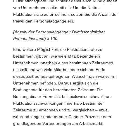
Fluktuationsquote und schließt damit auch Kündigungen
von Unternehmensseite mit ein. Um die Netto-
Fluktuationsrate zu errechnen, setzen Sie die Anzahl der
freiwilligen Personalabgänge ein.
(Anzahl der Personalabgänge /
Durchschnittlicher
Personalbestand) x
100
Eine weitere Möglichkeit, die Fluktuationsrate zu
bestimmen, gibt an, wie viele Mitarbeitende ein
Unternehmen innerhalb eines bestimmten Zeitraumes
einstellt und wie viele Mitarbeitende sich am Ende
dieses Zeitraumes auf eigenen Wunsch nach wie vor im
Unternehmen befinden. Daraus ergibt sich die
Bindungsrate für den berechneten Zeitraum. Die
Nutzung dieser Formel ist beispielsweise sinnvoll, um
Fluktuationsschwankungen innerhalb bestimmter
Zeiträume zu errechnen und zu vergleichen – etwa,
während länger andauernder Change-Prozesse oder
grundlegenden Veränderungen am Arbeitsmarkt.