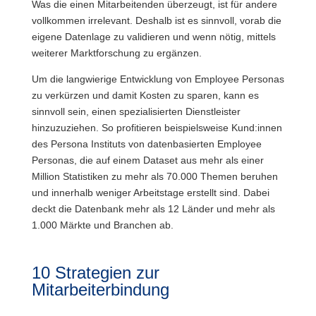
Was die einen Mitarbeitenden überzeugt, ist für andere
vollkommen irrelevant. Deshalb ist es sinnvoll, vorab die
eigene Datenlage zu validieren und wenn nötig, mittels
weiterer Marktforschung zu ergänzen.
Um die langwierige Entwicklung von Employee Personas
zu verkürzen und damit Kosten zu sparen, kann es
sinnvoll sein, einen spezialisierten Dienstleister
hinzuzuziehen. So profitieren beispielsweise Kund:innen
des Persona Instituts von datenbasierten Employee
Personas, die auf einem Dataset aus mehr als einer
Million Statistiken zu mehr als 70.000 Themen beruhen
und innerhalb weniger Arbeitstage erstellt sind. Dabei
deckt die Datenbank mehr als 12 Länder und mehr als
1.000 Märkte und Branchen ab.
10 Strategien zur
Mitarbeiterbindung