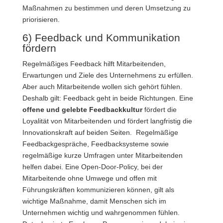
Maßnahmen zu bestimmen und deren Umsetzung zu
priorisieren.
6) Feedback und Kommunikation
fördern
Regelmäßiges Feedback hilft Mitarbeitenden,
Erwartungen und Ziele des Unternehmens zu erfüllen.
Aber auch Mitarbeitende wollen sich gehört fühlen.
Deshalb gilt: Feedback geht in beide Richtungen. Eine
offene und gelebte Feedbackkultur
fördert die
Loyalität von Mitarbeitenden und fördert langfristig die
Innovationskraft auf beiden Seiten.
Regelmäßige
Feedbackgespräche, Feedbacksysteme sowie
regelmäßige kurze Umfragen unter Mitarbeitenden
helfen dabei. Eine Open-Door-Policy, bei der
Mitarbeitende ohne Umwege und offen mit
Führungskräften kommunizieren können, gilt als
wichtige Maßnahme, damit Menschen sich im
Unternehmen wichtig und wahrgenommen fühlen.