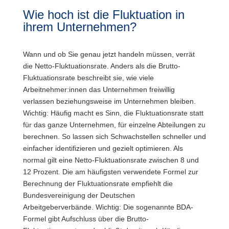
Wie hoch ist die Fluktuation in
ihrem Unternehmen?
Wann und ob Sie genau jetzt handeln müssen, verrät
die Netto-Fluktuationsrate. Anders als die Brutto-
Fluktuationsrate beschreibt sie, wie viele
Arbeitnehmer:innen das Unternehmen freiwillig
verlassen beziehungsweise im Unternehmen bleiben.
Wichtig: Häufig macht es Sinn, die Fluktuationsrate statt
für das ganze Unternehmen, für einzelne Abteilungen zu
berechnen. So lassen sich Schwachstellen schneller und
einfacher identifizieren und gezielt optimieren. Als
normal gilt eine Netto-Fluktuationsrate zwischen 8 und
12 Prozent. Die am häufigsten verwendete Formel zur
Berechnung der Fluktuationsrate empfiehlt die
Bundesvereinigung der Deutschen
Arbeitgeberverbände. Wichtig: Die sogenannte BDA-
Formel gibt Aufschluss über die Brutto-