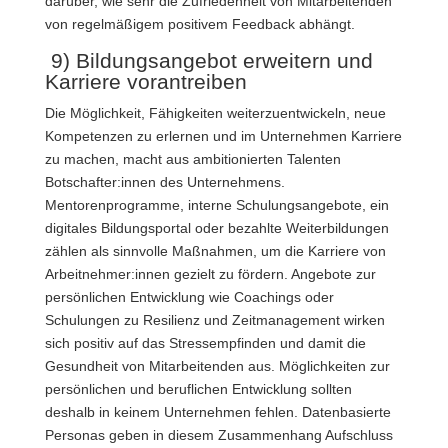
darüber, wie sehr die Zufriedenheit von Mitarbeitenden
von regelmäßigem positivem Feedback abhängt.
9) Bildungsangebot erweitern und
Karriere vorantreiben
Die Möglichkeit, Fähigkeiten weiterzuentwickeln, neue
Kompetenzen zu erlernen und im Unternehmen Karriere
zu machen, macht aus ambitionierten Talenten
Botschafter:innen des Unternehmens.
Mentorenprogramme, interne Schulungsangebote, ein
digitales Bildungsportal oder bezahlte Weiterbildungen
zählen als sinnvolle Maßnahmen, um die Karriere von
Arbeitnehmer:innen gezielt zu fördern. Angebote zur
persönlichen Entwicklung wie Coachings oder
Schulungen zu Resilienz und Zeitmanagement wirken
sich positiv auf das Stressempfinden und damit die
Gesundheit von Mitarbeitenden aus. Möglichkeiten zur
persönlichen und beruflichen Entwicklung sollten
deshalb in keinem Unternehmen fehlen. Datenbasierte
Personas geben in diesem Zusammenhang Aufschluss