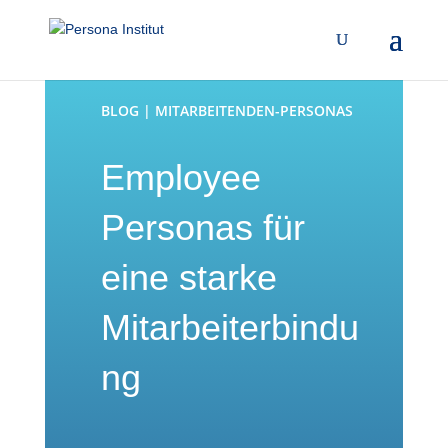
BLOG | MITARBEITENDEN-PERSONAS
Employee
Personas für
eine starke
Mitarbeiterbindu
ng