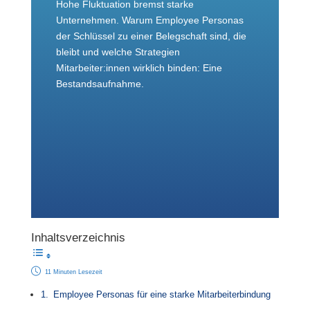
Hohe Fluktuation bremst starke
Unternehmen. Warum Employee Personas
der Schlüssel zu einer Belegschaft sind, die
bleibt und welche Strategien
Mitarbeiter:innen wirklich binden: Eine
Bestandsaufnahme.
Inhaltsverzeichnis
11 Minuten Lesezeit
Employee Personas für eine starke Mitarbeiterbindung