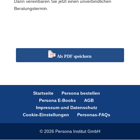
Dann vereinbaren Sie jetzt einen unverbindlichen
Beratungstermin.
Als PDF speichern
Startseite
Persona bestellen
Persona E-Books
AGB
Impressum und Datenschutz
Cookie-Einstellungen
Personas-FAQs
© 2026 Persona Institut GmbH