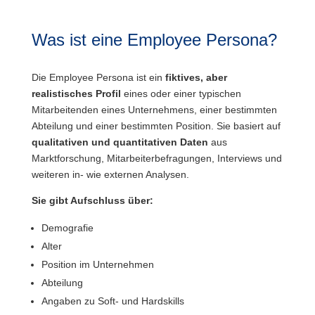
Was ist eine Employee Persona?
Die Employee Persona ist ein
fiktives, aber
realistisches Profil
eines oder einer typischen
Mitarbeitenden eines Unternehmens, einer bestimmten
Abteilung und einer bestimmten Position. Sie basiert auf
qualitativen und quantitativen Daten
aus
Marktforschung, Mitarbeiterbefragungen, Interviews und
weiteren in- wie externen Analysen.
Sie gibt Aufschluss über:
Demografie
Alter
Position im Unternehmen
Abteilung
Angaben zu Soft- und Hardskills