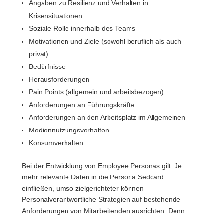
Angaben zu Resilienz und Verhalten in
Krisensituationen
Soziale Rolle innerhalb des Teams
Motivationen und Ziele (sowohl beruflich als auch
privat)
Bedürfnisse
Herausforderungen
Pain Points (allgemein und arbeitsbezogen)
Anforderungen an Führungskräfte
Anforderungen an den Arbeitsplatz im Allgemeinen
Mediennutzungsverhalten
Konsumverhalten
Bei der Entwicklung von Employee Personas gilt: Je
mehr relevante Daten in die Persona Sedcard
einfließen, umso zielgerichteter können
Personalverantwortliche Strategien auf bestehende
Anforderungen von Mitarbeitenden ausrichten. Denn: