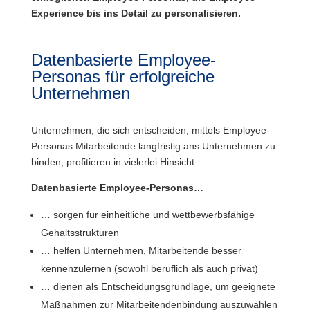
Experience bis ins Detail zu personalisieren.
Datenbasierte Employee-
Personas für erfolgreiche
Unternehmen
Unternehmen, die sich entscheiden, mittels Employee-
Personas Mitarbeitende langfristig ans Unternehmen zu
binden, profitieren in vielerlei Hinsicht.
Datenbasierte Employee-Personas…
… sorgen für einheitliche und wettbewerbsfähige
Gehaltsstrukturen
… helfen Unternehmen, Mitarbeitende besser
kennenzulernen (sowohl beruflich als auch privat)
… dienen als Entscheidungsgrundlage, um geeignete
Maßnahmen zur Mitarbeitendenbindung auszuwählen