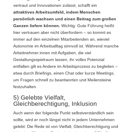
vertraut und Innovationen zulässt, schafft ein
attraktives Arbeitsumfeld, indem Menschen
persönlich wachsen und einen Beitrag zum großen
Ganzen liefern können.
Wichtig: Gute Führung heißt
hier vertrauen aber nicht überfordern – so kommt es
immer auf den einzelnen Mitarbeitenden an, wieviel
Autonomie im Arbeitsalltag sinnvoll ist. Während manche
Arbeitnehmer:innen mit Aufgaben, die viel
Gestaltungsspielraum lassen, ihr volles Potenzial
entfalten gilt es Andere im Arbeitsprozess zu begleiten –
etwa durch Briefings, einen Chat oder kurze Meetings,
um Fragen schnell zu beantworten und Meilensteine
festzuhalten.
5) Gelebte Vielfalt,
Gleichberechtigung, Inklusion
Auch wenn der folgende Punkt selbstverständlich sein
sollte, wird er noch längst nicht in jedem Unternehmen
gelebt: Die Rede ist von Vielfalt, Gleichberechtigung und