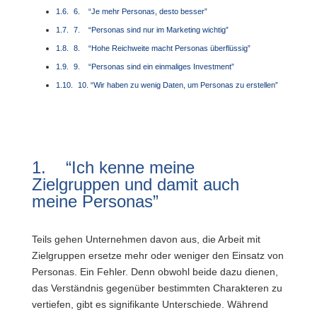
6. “Je mehr Personas, desto besser”
7. “Personas sind nur im Marketing wichtig”
8. “Hohe Reichweite macht Personas überflüssig”
9. “Personas sind ein einmaliges Investment”
10. “Wir haben zu wenig Daten, um Personas zu erstellen”
1. “Ich kenne meine
Zielgruppen und damit auch
meine Personas”
Teils gehen Unternehmen davon aus, die Arbeit mit
Zielgruppen ersetze mehr oder weniger den Einsatz von
Personas. Ein Fehler. Denn obwohl beide dazu dienen,
das Verständnis gegenüber bestimmten Charakteren zu
vertiefen, gibt es signifikante Unterschiede. Während