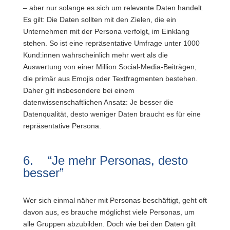
– aber nur solange es sich um relevante Daten handelt.
Es gilt: Die Daten sollten mit den Zielen, die ein
Unternehmen mit der Persona verfolgt, im Einklang
stehen. So ist eine repräsentative Umfrage unter 1000
Kund:innen wahrscheinlich mehr wert als die
Auswertung von einer
Million Social-Media-Beiträgen,
die primär aus Emojis oder Textfragmenten bestehen.
Daher gilt insbesondere bei einem
datenwissenschaftlichen Ansatz: Je besser die
Datenqualität, desto weniger Daten braucht es für eine
repräsentative Persona.
6. “Je mehr Personas, desto
besser”
Wer sich einmal näher mit Personas beschäftigt, geht oft
davon aus, es brauche möglichst viele Personas, um
alle Gruppen abzubilden. Doch wie bei den Daten gilt