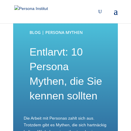
BLOG | PERSONA MYTHEN
Entlarvt: 10
Persona
Mythen, die Sie
kennen sollten
Die Arbeit mit Personas zahlt sich aus.
Trotzdem gibt es Mythen, die sich hartnäckig