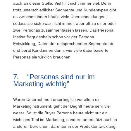
auch an dieser Stelle: Viel hilft nicht immer viel. Denn
trotz unterschiedlicher Segmente und Kundentypen gibt
es zwischen ihnen häufig viele Überschneidungen,
sodass sie sich zwar nicht immer, aber oft zu einer oder
zwei Personas zusammenfassen lassen. Das Persona
Institut fragt deshalb schon vor der Persona
Entwicklung, Daten der entsprechenden Segmente ab
und berät Kund:innen dann, wie viele datenbasierte
Personas sie wirklich brauchen.
7. “Personas sind nur im
Marketing wichtig”
Waren Unternehmen ursprünglich vor allem ein
Marketinginstrument, geht der Begriff heute sehr viel
weiter. So ist die Buyer Persona heute nicht nur ein
wichtiges Tool im Marketing, sondern unterstützt auch in
anderen Bereichen, darunter in der Produktentwicklung,