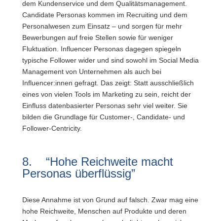
dem Kundenservice und dem Qualitätsmanagement.
Candidate Personas kommen im Recruiting und dem
Personalwesen zum Einsatz – und sorgen für mehr
Bewerbungen auf freie Stellen sowie für weniger
Fluktuation. Influencer Personas dagegen spiegeln
typische Follower wider und sind sowohl im Social Media
Management von Unternehmen als auch bei
Influencer:innen gefragt. Das zeigt: Statt ausschließlich
eines von vielen Tools im Marketing zu sein, reicht der
Einfluss datenbasierter Personas sehr viel weiter. Sie
bilden die Grundlage für Customer-, Candidate- und
Follower-Centricity.
8. “Hohe Reichweite macht
Personas überflüssig”
Diese Annahme ist von Grund auf falsch. Zwar mag eine
hohe Reichweite, Menschen auf Produkte und deren