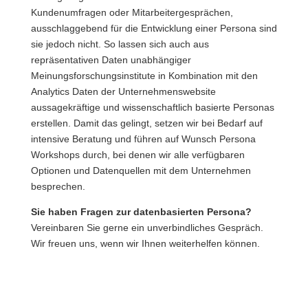
Kundenumfragen oder Mitarbeitergesprächen,
ausschlaggebend für die Entwicklung einer Persona sind
sie jedoch nicht. So lassen sich auch aus
repräsentativen Daten unabhängiger
Meinungsforschungsinstitute in Kombination mit den
Analytics Daten der Unternehmenswebsite
aussagekräftige und wissenschaftlich basierte Personas
erstellen. Damit das gelingt, setzen wir bei Bedarf auf
intensive Beratung und führen auf Wunsch Persona
Workshops durch, bei denen wir alle verfügbaren
Optionen und Datenquellen mit dem Unternehmen
besprechen.
Sie haben Fragen zur datenbasierten Persona?
Vereinbaren Sie gerne ein unverbindliches Gespräch.
Wir freuen uns, wenn wir Ihnen weiterhelfen können.