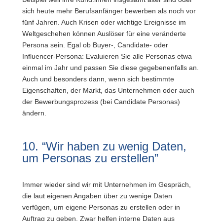
sich heute mehr Berufsanfänger bewerben als noch vor
fünf Jahren. Auch Krisen oder wichtige Ereignisse im
Weltgeschehen können Auslöser für eine veränderte
Persona sein. Egal ob Buyer-, Candidate- oder
Influencer-Persona: Evaluieren Sie alle Personas etwa
einmal im Jahr und passen Sie diese gegebenenfalls an.
Auch und besonders dann, wenn sich bestimmte
Eigenschaften, der Markt, das Unternehmen oder auch
der Bewerbungsprozess (bei Candidate Personas)
ändern.
10. “Wir haben zu wenig Daten,
um Personas zu erstellen”
Immer wieder sind wir mit Unternehmen im Gespräch,
die laut eigenen Angaben über zu wenige Daten
verfügen, um eigene Personas zu erstellen oder in
Auftrag zu geben. Zwar helfen interne Daten aus