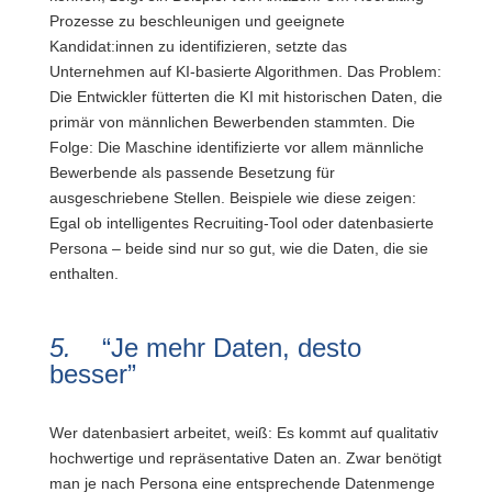
Prozesse zu beschleunigen und geeignete
Kandidat:innen zu identifizieren, setzte das
Unternehmen auf KI-basierte Algorithmen. Das Problem:
Die Entwickler fütterten die KI mit historischen Daten, die
primär von männlichen Bewerbenden stammten. Die
Folge: Die Maschine identifizierte vor allem männliche
Bewerbende als passende Besetzung für
ausgeschriebene Stellen. Beispiele wie diese zeigen:
Egal ob intelligentes Recruiting-Tool oder datenbasierte
Persona – beide sind nur so gut, wie die Daten, die sie
enthalten.
5.
“Je mehr Daten, desto
besser”
Wer datenbasiert arbeitet, weiß: Es kommt auf qualitativ
hochwertige und repräsentative Daten an. Zwar benötigt
man je nach Persona eine entsprechende Datenmenge