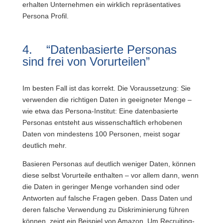
erhalten Unternehmen ein wirklich repräsentatives
Persona Profil.
4. “Datenbasierte Personas
sind frei von Vorurteilen”
Im besten Fall ist das korrekt. Die Voraussetzung: Sie
verwenden die richtigen Daten in geeigneter Menge –
wie etwa das Persona-Institut: Eine datenbasierte
Personas entsteht aus wissenschaftlich erhobenen
Daten von mindestens 100 Personen, meist sogar
deutlich mehr.
Basieren Personas auf deutlich weniger Daten, können
diese selbst Vorurteile enthalten – vor allem dann, wenn
die Daten in geringer Menge vorhanden sind oder
Antworten auf falsche Fragen geben. Dass Daten und
deren falsche Verwendung zu Diskriminierung führen
können, zeigt ein Beispiel von Amazon. Um Recruiting-