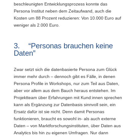
beschleunigten Entwicklungsprozess konnte das
Persona Institut neben dem Zeitaufwand, auch die
Kosten um 88 Prozent reduzieren: Von 10.000 Euro auf
weniger als 2.000 Euro.
3. “Personas brauchen keine
Daten”
Zwar setzt sich die datenbasierte Persona zum Glück
immer mehr durch – dennoch gibt es Fälle, in denen
Persona Profile in Workshops, nur zum Teil aus Daten,
aber vor allem aus dem Bauch heraus entstehen. Im
Projektteam über Erfahrungen mit Kund:innen sprechen
kann als Ergänzung zur Datenbasis sinnvoll sein, ein
Ersatz dafür ist sie nicht. Denn damit Personas
funktionieren, braucht es sowohl in- als auch externe
Daten – von Marktforschungsinstituten, über Daten aus
Analytics bis hin zu eigenen Umfragen. Nur dann