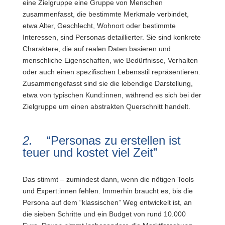
eine Zielgruppe eine Gruppe von Menschen
zusammenfasst, die bestimmte Merkmale verbindet,
etwa Alter, Geschlecht, Wohnort oder bestimmte
Interessen, sind Personas detaillierter. Sie sind konkrete
Charaktere, die auf realen Daten basieren und
menschliche Eigenschaften, wie Bedürfnisse, Verhalten
oder auch einen spezifischen Lebensstil repräsentieren.
Zusammengefasst sind sie die lebendige Darstellung,
etwa von typischen Kund:innen, während es sich bei der
Zielgruppe um einen abstrakten Querschnitt handelt.
2.
“Personas zu erstellen ist
teuer und kostet viel Zeit”
Das stimmt – zumindest dann, wenn die nötigen Tools
und Expert:innen fehlen. Immerhin braucht es, bis die
Persona auf dem “klassischen” Weg entwickelt ist, an
die sieben Schritte und ein Budget von rund 10.000