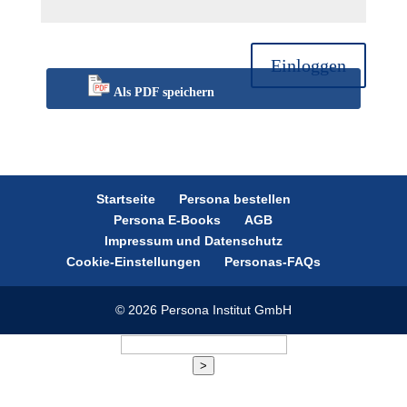
Einloggen
Als PDF speichern
Startseite
Persona bestellen
Persona E-Books
AGB
Impressum und Datenschutz
Cookie-Einstellungen
Personas-FAQs
© 2026 Persona Institut GmbH
>