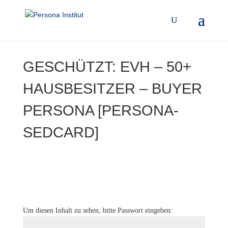
GESCHÜTZT: EVH – 50+
HAUSBESITZER – BUYER
PERSONA [PERSONA-
SEDCARD]
Um diesen Inhalt zu sehen, bitte Passwort eingeben: