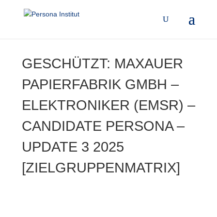
GESCHÜTZT: MAXAUER
PAPIERFABRIK GMBH –
ELEKTRONIKER (EMSR) –
CANDIDATE PERSONA –
UPDATE 3 2025
[ZIELGRUPPENMATRIX]