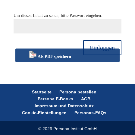
Um diesen Inhalt zu sehen, bitte Passwort eingeben:
Einloggen
Als PDF speichern
Startseite
Persona bestellen
Persona E-Books
AGB
Impressum und Datenschutz
Cookie-Einstellungen
Personas-FAQs
© 2026 Persona Institut GmbH