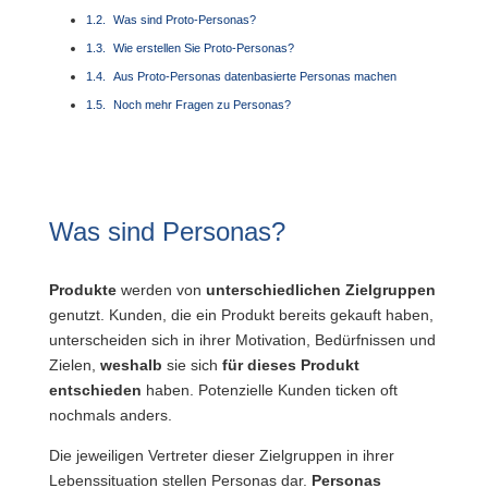
Was sind Proto-Personas?
Wie erstellen Sie Proto-Personas?
Aus Proto-Personas datenbasierte Personas machen
Noch mehr Fragen zu Personas?
Was sind Personas?
Produkte
werden von
unterschiedlichen Zielgruppen
genutzt. Kunden, die ein Produkt bereits gekauft haben,
unterscheiden sich in ihrer Motivation, Bedürfnissen und
Zielen,
weshalb
sie sich
für dieses Produkt
entschieden
haben. Potenzielle Kunden ticken oft
nochmals anders.
Die jeweiligen Vertreter dieser Zielgruppen in ihrer
Lebenssituation stellen Personas dar.
Personas