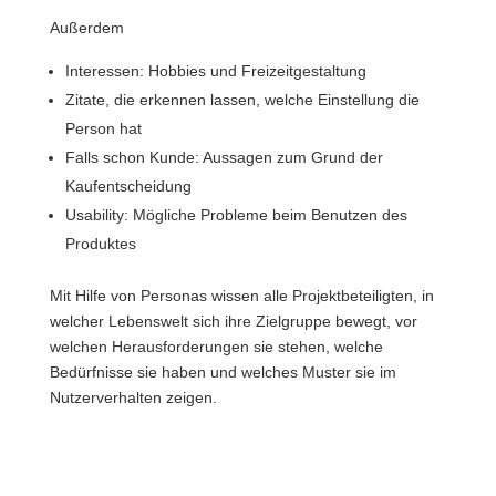
Außerdem
Interessen: Hobbies und Freizeitgestaltung
Zitate, die erkennen lassen, welche Einstellung die
Person hat
Falls schon Kunde: Aussagen zum Grund der
Kaufentscheidung
Usability: Mögliche Probleme beim Benutzen des
Produktes
Mit Hilfe von Personas wissen alle Projektbeteiligten, in
welcher Lebenswelt sich ihre Zielgruppe bewegt, vor
welchen Herausforderungen sie stehen, welche
Bedürfnisse sie haben und welches Muster sie im
Nutzerverhalten zeigen.