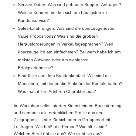
Service-Daten: Was sind gehäufte Support-Anfragen?
Welche Kunden melden sich am häufigsten im
Kundenservice?
Sales-Erfahrungen: Was sind die überzeugendsten
Value Propositions? Was sind die größten
Herausforderungen in Verkaufsgesprächen? Wen
überzeuge ich am einfachsten? Bei wem habe ich am
meisten Aufwand oder am wenigsten
Erfolgserlebnisse?
Eindrücke aus dem Kundenkontakt: Wie sind die
Menschen, mit denen die Stakeholder Kontakt hatten?
Was macht ihre Art/ihren Charakter aus?
Im Workshop selbst starten Sie mit einem Brainstorming
und sammeln alle erdenklichen Profile aus den
Zielgruppen – jeder für sich oder in Gruppenarbeit.
Leitfragen: Wie heißt die Person? Wie alt ist sie?
Welchen Beruf übt sie aus? Wie sieht sie aus?