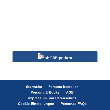
Als PDF speichern
Startseite
Persona bestellen
Persona E-Books
AGB
Impressum und Datenschutz
Cookie-Einstellungen
Personas-FAQs