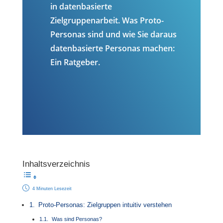
in datenbasierte
Zielgruppenarbeit. Was Proto-
Personas sind und wie Sie daraus
datenbasierte Personas
machen:
Ein Ratgeber.
Inhaltsverzeichnis
4 Minuten Lesezeit
Proto-Personas: Zielgruppen intuitiv verstehen
Was sind Personas?