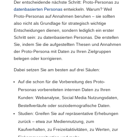
Der entscheidende nächste Schritt: Proto-Personas zu
datenbasierten Personas
entwickeln. Warum? Weil
Proto-Personas auf Annahmen beruhen – sie sollten
also nicht als Grundlage für strategisch wichtige
Entscheidungen dienen, sondern lediglich ein erster
Schritt sein: zu datenbasierten Personas. Die erstellen
Sie, indem Sie die aufgestellten Thesen und Annahmen
der Proto-Persona mit Daten zu Ihren Zielgruppen
belegen oder korrigieren.
Dabei setzen Sie am besten auf drei Säulen:
Auf die schon für die Vorbereitung des Proto-
Personas vorbereiteten internen Daten zu Ihren
Kunden: Webanalyse, Social Media Nutzungsdaten,
Bestellverläufe oder soziodemografische Daten.
Studien: Greifen Sie auf repräsentative Erhebungen
zurück – etwa zur Mediennutzung, zum
Kaufverhalten, zu Freizeitaktivitäten, zu Werten, zur