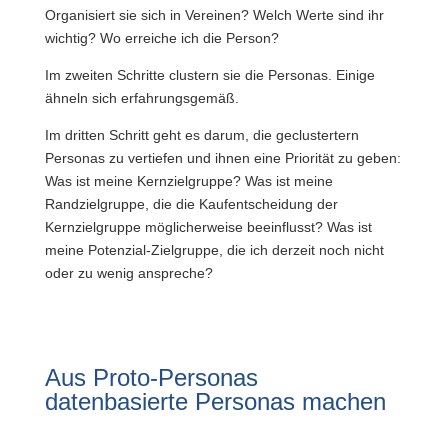
Organisiert sie sich in Vereinen? Welch Werte sind ihr
wichtig? Wo erreiche ich die Person?
Im zweiten Schritte clustern sie die Personas. Einige
ähneln sich erfahrungsgemäß.
Im dritten Schritt geht es darum, die geclustertern
Personas zu vertiefen und ihnen eine Priorität zu geben:
Was ist meine Kernzielgruppe? Was ist meine
Randzielgruppe, die die Kaufentscheidung der
Kernzielgruppe möglicherweise beeinflusst? Was ist
meine Potenzial-Zielgruppe, die ich derzeit noch nicht
oder zu wenig anspreche?
Aus Proto-Personas
datenbasierte Personas machen