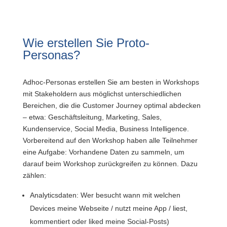
Wie erstellen Sie Proto-
Personas?
Adhoc-Personas erstellen Sie am besten in Workshops
mit Stakeholdern aus möglichst unterschiedlichen
Bereichen, die die Customer Journey optimal abdecken
– etwa: Geschäftsleitung, Marketing, Sales,
Kundenservice, Social Media, Business Intelligence.
Vorbereitend auf den Workshop haben alle Teilnehmer
eine Aufgabe: Vorhandene Daten zu sammeln, um
darauf beim Workshop zurückgreifen zu können. Dazu
zählen:
Analyticsdaten: Wer besucht wann mit welchen
Devices meine Webseite / nutzt meine App / liest,
kommentiert oder liked meine Social-Posts)