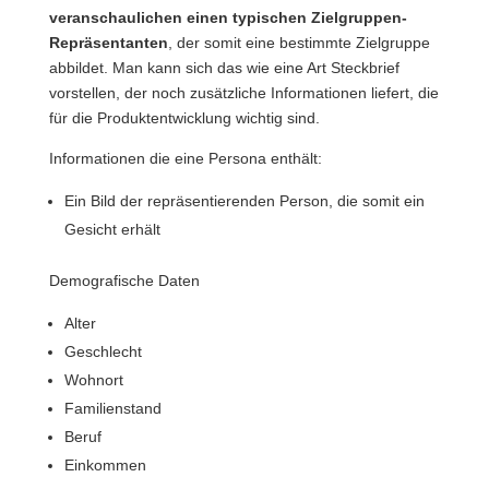
veranschaulichen einen typischen Zielgruppen-
Repräsentanten
, der somit eine bestimmte Zielgruppe
abbildet. Man kann sich das wie eine Art Steckbrief
vorstellen, der noch zusätzliche Informationen liefert, die
für die Produktentwicklung wichtig sind.
Informationen die eine Persona enthält:
Ein Bild der repräsentierenden Person, die somit ein
Gesicht erhält
Demografische Daten
Alter
Geschlecht
Wohnort
Familienstand
Beruf
Einkommen