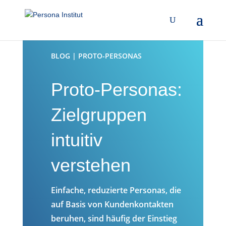
BLOG | PROTO-PERSONAS
Proto-Personas:
Zielgruppen
intuitiv
verstehen
Einfache, reduzierte Personas, die
auf Basis von Kundenkontakten
beruhen, sind häufig der Einstieg