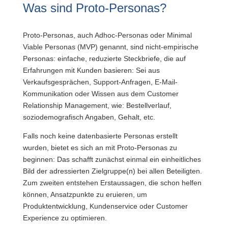
Was sind Proto-Personas?
Proto-Personas, auch Adhoc-Personas oder Minimal
Viable Personas (MVP) genannt, sind nicht-empirische
Personas: einfache, reduzierte Steckbriefe, die auf
Erfahrungen mit Kunden basieren: Sei aus
Verkaufsgesprächen, Support-Anfragen, E-Mail-
Kommunikation oder Wissen aus dem Customer
Relationship Management, wie: Bestellverlauf,
soziodemografisch Angaben, Gehalt, etc.
Falls noch keine datenbasierte Personas erstellt
wurden, bietet es sich an mit Proto-Personas zu
beginnen: Das schafft zunächst einmal ein einheitliches
Bild der adressierten Zielgruppe(n) bei allen Beteiligten.
Zum zweiten entstehen Erstaussagen, die schon helfen
können, Ansatzpunkte zu eruieren, um
Produktentwicklung, Kundenservice oder Customer
Experience zu optimieren.