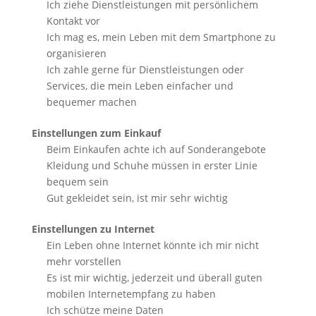
Ich ziehe Dienstleistungen mit persönlichem
Kontakt vor
Ich mag es, mein Leben mit dem Smartphone zu
organisieren
Ich zahle gerne für Dienstleistungen oder
Services, die mein Leben einfacher und
bequemer machen
Einstellungen zum Einkauf
Beim Einkaufen achte ich auf Sonderangebote
Kleidung und Schuhe müssen in erster Linie
bequem sein
Gut gekleidet sein, ist mir sehr wichtig
Einstellungen zu Internet
Ein Leben ohne Internet könnte ich mir nicht
mehr vorstellen
Es ist mir wichtig, jederzeit und überall guten
mobilen Internetempfang zu haben
Ich schütze meine Daten