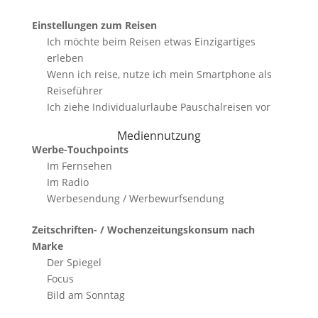
Einstellungen zum Reisen
Ich möchte beim Reisen etwas Einzigartiges
erleben
Wenn ich reise, nutze ich mein Smartphone als
Reiseführer
Ich ziehe Individualurlaube Pauschalreisen vor
Mediennutzung
Werbe-Touchpoints
Im Fernsehen
Im Radio
Werbesendung / Werbewurfsendung
Zeitschriften- / Wochenzeitungskonsum nach
Marke
Der Spiegel
Focus
Bild am Sonntag