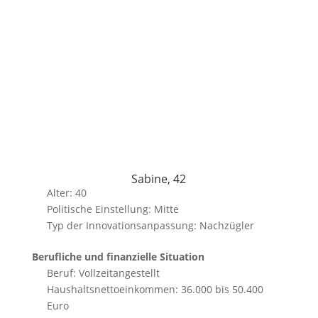
Sabine, 42
Alter: 40
Politische Einstellung: Mitte
Typ der Innovationsanpassung: Nachzügler
Berufliche und finanzielle Situation
Beruf: Vollzeitangestellt
Haushaltsnettoeinkommen: 36.000 bis 50.400
Euro