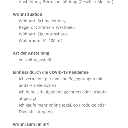
Ausbildung: Berufsausbildung (Geselle / Meister)
Wohnsituation
Wohnort: Schmallenberg
Region: Nordrhein-Westfalen
Wohnart: Eigentumshaus
Wohnraum: 51-100 m2
Art der Anstellung
Vollzeitangestellt
Einfluss durch die COVID-19 Pandemie
Ich vermeide persönliche Begegnungen mit
anderen Menschen
Ich habe Urlaubspläne geändert oder Urlaube
abgesagt
Ich kaufe mehr online (egal, ob Produkte oder
Dienstleistungen)
Wohnraum (in m²)