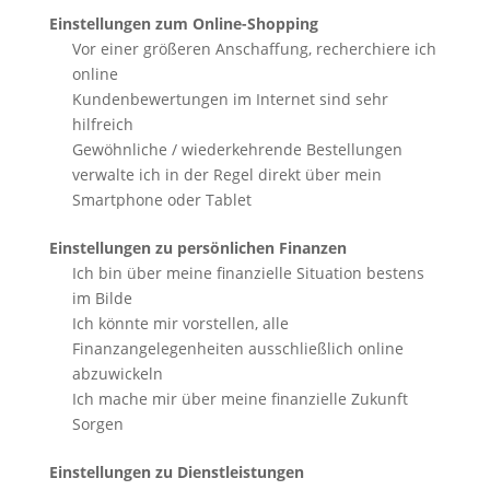
Einstellungen zum Online-Shopping
Vor einer größeren Anschaffung, recherchiere ich
online
Kundenbewertungen im Internet sind sehr
hilfreich
Gewöhnliche / wiederkehrende Bestellungen
verwalte ich in der Regel direkt über mein
Smartphone oder Tablet
Einstellungen zu persönlichen Finanzen
Ich bin über meine finanzielle Situation bestens
im Bilde
Ich könnte mir vorstellen, alle
Finanzangelegenheiten ausschließlich online
abzuwickeln
Ich mache mir über meine finanzielle Zukunft
Sorgen
Einstellungen zu Dienstleistungen