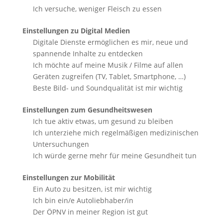
Ich versuche, weniger Fleisch zu essen
Einstellungen zu Digital Medien
Digitale Dienste ermöglichen es mir, neue und
spannende Inhalte zu entdecken
Ich möchte auf meine Musik / Filme auf allen
Geräten zugreifen (TV, Tablet, Smartphone, …)
Beste Bild- und Soundqualität ist mir wichtig
Einstellungen zum Gesundheitswesen
Ich tue aktiv etwas, um gesund zu bleiben
Ich unterziehe mich regelmäßigen medizinischen
Untersuchungen
Ich würde gerne mehr für meine Gesundheit tun
Einstellungen zur Mobilität
Ein Auto zu besitzen, ist mir wichtig
Ich bin ein/e Autoliebhaber/in
Der ÖPNV in meiner Region ist gut