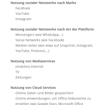
Nutzung sozialer Netzwerke nach Marke
Facebook
YouTube
Instagram
Nutzung sozialer Netzwerke nach Art der Plattform
Messengers (wie WhatsApp,…)
Social Networks (wie Facebook)
Medien teilen (wie etwa auf Snapchat, Instagram,
YouTube, Pinterest,…)
Nutzung von Mediaservices
(mobiles) Internet
TV
Zeitungen
Nutzung von Cloud Services
Online Daten und Bilder gespeichert
Online-Anwendungen, um Office-Dokumente zu
erstellen (wie Google Docs, Microsoft Office