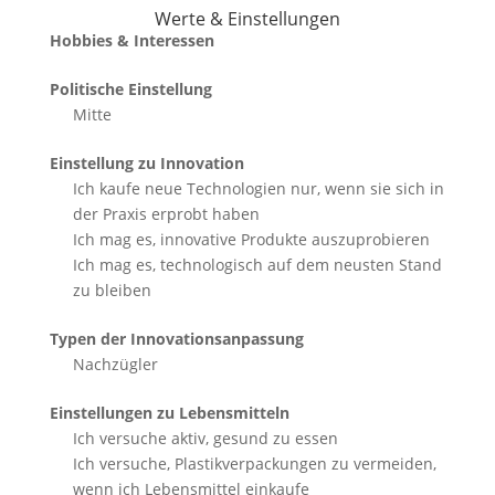
Werte & Einstellungen
Hobbies & Interessen
Politische Einstellung
Mitte
Einstellung zu Innovation
Ich kaufe neue Technologien nur, wenn sie sich in
der Praxis erprobt haben
Ich mag es, innovative Produkte auszuprobieren
Ich mag es, technologisch auf dem neusten Stand
zu bleiben
Typen der Innovationsanpassung
Nachzügler
Einstellungen zu Lebensmitteln
Ich versuche aktiv, gesund zu essen
Ich versuche, Plastikverpackungen zu vermeiden,
wenn ich Lebensmittel einkaufe