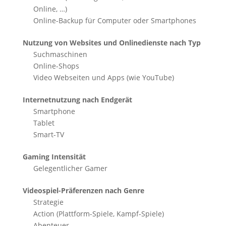
Online, …)
Online-Backup für Computer oder Smartphones
Nutzung von Websites und Onlinedienste nach Typ
Suchmaschinen
Online-Shops
Video Webseiten und Apps (wie YouTube)
Internetnutzung nach Endgerät
Smartphone
Tablet
Smart-TV
Gaming Intensität
Gelegentlicher Gamer
Videospiel-Präferenzen nach Genre
Strategie
Action (Plattform-Spiele, Kampf-Spiele)
Abenteuer