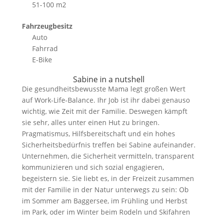
51-100 m2
Fahrzeugbesitz
Auto
Fahrrad
E-Bike
Sabine in a nutshell
Die gesundheitsbewusste Mama legt großen Wert
auf Work-Life-Balance. Ihr Job ist ihr dabei genauso
wichtig, wie Zeit mit der Familie. Deswegen kämpft
sie sehr, alles unter einen Hut zu bringen.
Pragmatismus, Hilfsbereitschaft und ein hohes
Sicherheitsbedürfnis treffen bei Sabine aufeinander.
Unternehmen, die Sicherheit vermitteln, transparent
kommunizieren und sich sozial engagieren,
begeistern sie. Sie liebt es, in der Freizeit zusammen
mit der Familie in der Natur unterwegs zu sein: Ob
im Sommer am Baggersee, im Frühling und Herbst
im Park, oder im Winter beim Rodeln und Skifahren