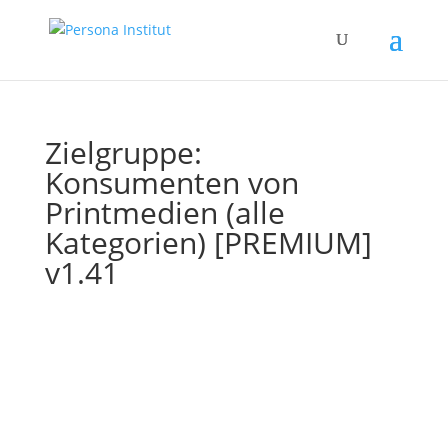
Zielgruppe:
Konsumenten von
Printmedien (alle
Kategorien) [PREMIUM]
v1.41