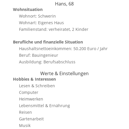
Hans, 68
Wohnsituation
Wohnort: Schwerin
Wohnart: Eigenes Haus
Familienstand: verheiratet, 2 Kinder
Berufliche und finanzielle Situation
Haushaltsnettoeinkommen: 50.200 Euro / Jahr
Beruf: Bauingenieur
Ausbildung: Berufsabschluss
Werte & Einstellungen
Hobbies & Interessen
Lesen & Schreiben
Computer
Heimwerken
Lebensmittel & Ernährung
Reisen
Gartenarbeit
Musik