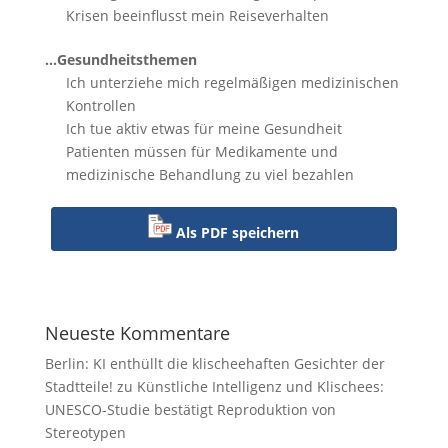
Krisen beeinflusst mein Reiseverhalten
…Gesundheitsthemen
Ich unterziehe mich regelmäßigen medizinischen
Kontrollen
Ich tue aktiv etwas für meine Gesundheit
Patienten müssen für Medikamente und
medizinische Behandlung zu viel bezahlen
Als PDF speichern
Neueste Kommentare
Berlin: KI enthüllt die klischeehaften Gesichter der
Stadtteile!
zu
Künstliche Intelligenz und Klischees:
UNESCO-Studie bestätigt Reproduktion von
Stereotypen