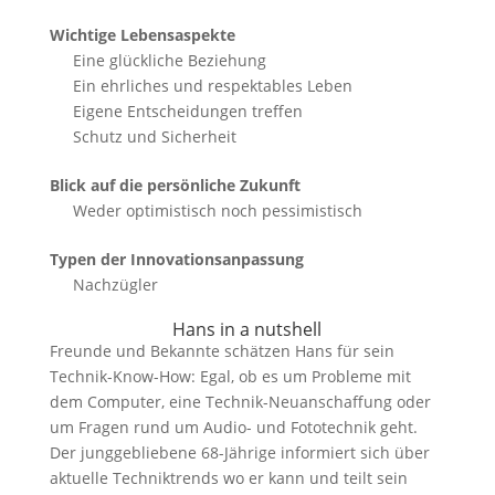
Wichtige Lebensaspekte
Eine glückliche Beziehung
Ein ehrliches und respektables Leben
Eigene Entscheidungen treffen
Schutz und Sicherheit
Blick auf die persönliche Zukunft
Weder optimistisch noch pessimistisch
Typen der Innovationsanpassung
Nachzügler
Hans in a nutshell
Freunde und Bekannte schätzen Hans für sein
Technik-Know-How: Egal, ob es um Probleme mit
dem Computer, eine Technik-Neuanschaffung oder
um Fragen rund um Audio- und Fototechnik geht.
Der junggebliebene 68-Jährige informiert sich über
aktuelle Techniktrends wo er kann und teilt sein