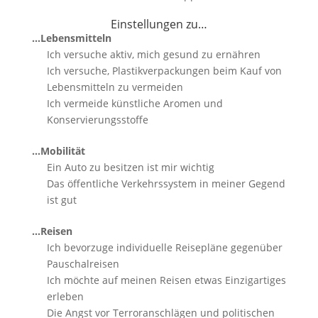
Einstellungen zu…
…Lebensmitteln
Ich versuche aktiv, mich gesund zu ernähren
Ich versuche, Plastikverpackungen beim Kauf von
Lebensmitteln zu vermeiden
Ich vermeide künstliche Aromen und
Konservierungsstoffe
…Mobilität
Ein Auto zu besitzen ist mir wichtig
Das öffentliche Verkehrssystem in meiner Gegend
ist gut
…Reisen
Ich bevorzuge individuelle Reisepläne gegenüber
Pauschalreisen
Ich möchte auf meinen Reisen etwas Einzigartiges
erleben
Die Angst vor Terroranschlägen und politischen