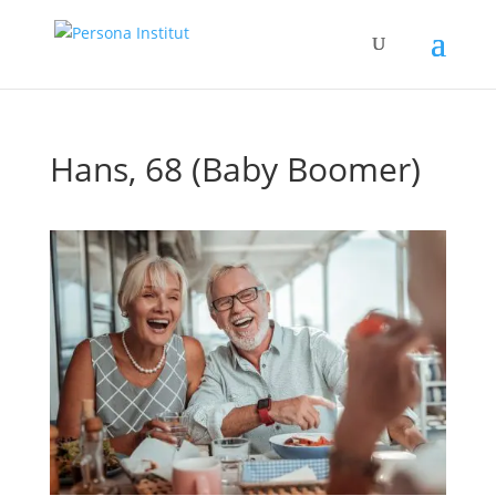
Hans, 68 (Baby Boomer)