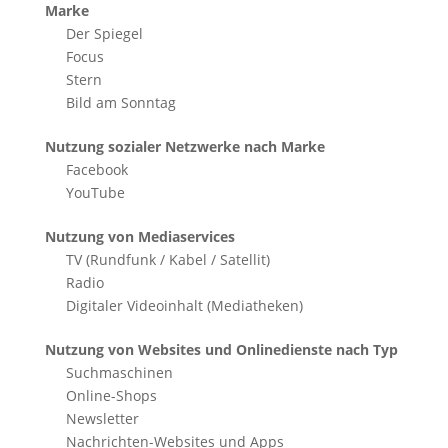
Marke
Der Spiegel
Focus
Stern
Bild am Sonntag
Nutzung sozialer Netzwerke nach Marke
Facebook
YouTube
Nutzung von Mediaservices
TV (Rundfunk / Kabel / Satellit)
Radio
Digitaler Videoinhalt (Mediatheken)
Nutzung von Websites und Onlinedienste nach Typ
Suchmaschinen
Online-Shops
Newsletter
Nachrichten-Websites und Apps