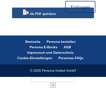
Einloggen
Als PDF speichern
Startseite
Persona bestellen
Persona E-Books
AGB
Impressum und Datenschutz
Cookie-Einstellungen
Personas-FAQs
© 2026 Persona Institut GmbH
>