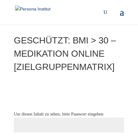
GESCHÜTZT: BMI > 30 –
MEDIKATION ONLINE
[ZIELGRUPPENMATRIX]
Um diesen Inhalt zu sehen, bitte Passwort eingeben: