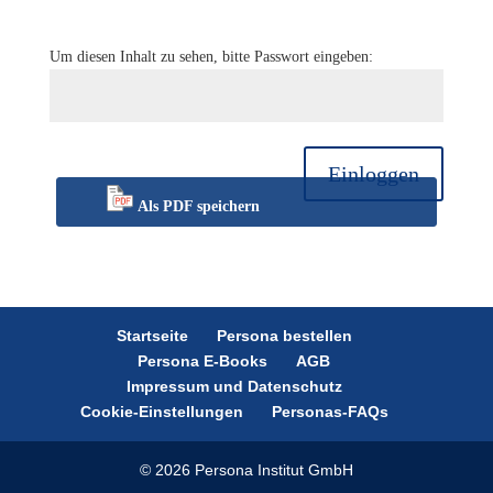
Um diesen Inhalt zu sehen, bitte Passwort eingeben:
Einloggen
Als PDF speichern
Startseite
Persona bestellen
Persona E-Books
AGB
Impressum und Datenschutz
Cookie-Einstellungen
Personas-FAQs
© 2026 Persona Institut GmbH