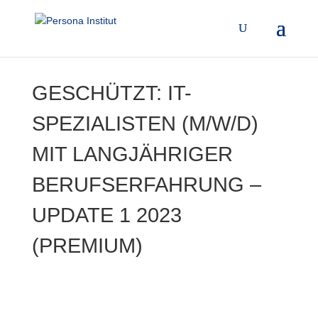
GESCHÜTZT: IT-
SPEZIALISTEN (M/W/D)
MIT LANGJÄHRIGER
BERUFSERFAHRUNG –
UPDATE 1 2023
(PREMIUM)