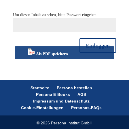
Um diesen Inhalt zu sehen, bitte Passwort eingeben:
Einloggen
Als PDF speichern
Startseite
Persona bestellen
Persona E-Books
AGB
Impressum und Datenschutz
Cookie-Einstellungen
Personas-FAQs
© 2026 Persona Institut GmbH