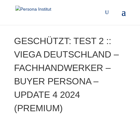
GESCHÜTZT: TEST 2 ::
VIEGA DEUTSCHLAND –
FACHHANDWERKER –
BUYER PERSONA –
UPDATE 4 2024
(PREMIUM)