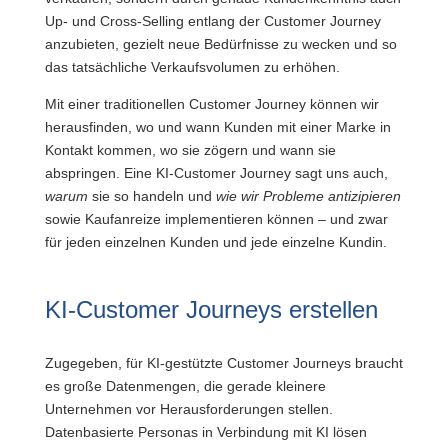
Up- und Cross-Selling entlang der Customer Journey
anzubieten, gezielt neue Bedürfnisse zu wecken und so
das tatsächliche Verkaufsvolumen zu erhöhen.
Mit einer traditionellen Customer Journey können wir
herausfinden, wo und wann Kunden mit einer Marke in
Kontakt kommen, wo sie zögern und wann sie
abspringen. Eine KI-Customer Journey sagt uns auch,
warum
sie so handeln und
wie wir Probleme antizipieren
sowie Kaufanreize implementieren können – und zwar
für jeden einzelnen Kunden und jede einzelne Kundin.
KI-Customer Journeys erstellen
Zugegeben, für KI-gestützte Customer Journeys braucht
es große Datenmengen, die gerade kleinere
Unternehmen vor Herausforderungen stellen.
Datenbasierte Personas in Verbindung mit KI lösen