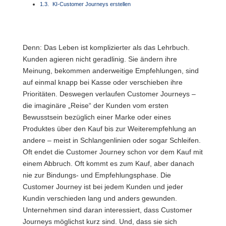
KI-Customer Journeys erstellen
Denn: Das Leben ist komplizierter als das Lehrbuch.
Kunden agieren nicht geradlinig. Sie ändern ihre
Meinung, bekommen anderweitige Empfehlungen, sind
auf einmal knapp bei Kasse oder verschieben ihre
Prioritäten. Deswegen verlaufen Customer Journeys –
die imaginäre „Reise“ der Kunden vom ersten
Bewusstsein bezüglich einer Marke oder eines
Produktes über den Kauf bis zur Weiterempfehlung an
andere – meist in Schlangenlinien oder sogar Schleifen.
Oft endet die Customer Journey schon vor dem Kauf mit
einem Abbruch. Oft kommt es zum Kauf, aber danach
nie zur Bindungs- und Empfehlungsphase. Die
Customer Journey ist bei jedem Kunden und jeder
Kundin verschieden lang und anders gewunden.
Unternehmen sind daran interessiert, dass Customer
Journeys möglichst kurz sind. Und, dass sie sich