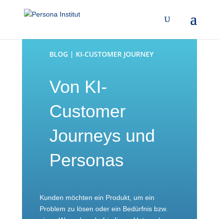
BLOG | KI-CUSTOMER JOURNEY
Von KI-
Customer
Journeys und
Personas
Kunden möchten ein Produkt, um ein
Problem zu lösen oder ein Bedürfnis bzw.