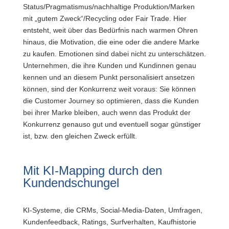
Status/Pragmatismus/nachhaltige Produktion/Marken
mit „gutem Zweck“/Recycling oder Fair Trade. Hier
entsteht, weit über das Bedürfnis nach warmen Ohren
hinaus, die Motivation, die eine oder die andere Marke
zu kaufen. Emotionen sind dabei nicht zu unterschätzen.
Unternehmen, die ihre Kunden und Kundinnen genau
kennen und an diesem Punkt personalisiert ansetzen
können, sind der Konkurrenz weit voraus: Sie können
die Customer Journey so optimieren, dass die Kunden
bei ihrer Marke bleiben, auch wenn das Produkt der
Konkurrenz genauso gut und eventuell sogar günstiger
ist, bzw. den gleichen Zweck erfüllt.
Mit KI-Mapping durch den
Kundendschungel
KI-Systeme, die CRMs, Social-Media-Daten, Umfragen,
Kundenfeedback, Ratings, Surfverhalten, Kaufhistorie