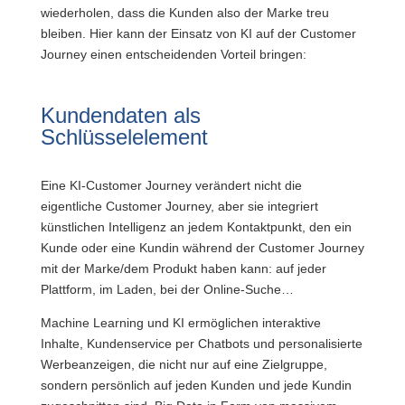
wiederholen, dass die Kunden also der Marke treu
bleiben. Hier kann der Einsatz von KI auf der Customer
Journey einen entscheidenden Vorteil bringen:
Kundendaten als
Schlüsselelement
Eine KI-Customer Journey verändert nicht die
eigentliche Customer Journey, aber sie integriert
künstlichen Intelligenz an jedem Kontaktpunkt, den ein
Kunde oder eine Kundin während der Customer Journey
mit der Marke/dem Produkt haben kann: auf jeder
Plattform, im Laden, bei der Online-Suche…
Machine Learning und KI ermöglichen interaktive
Inhalte, Kundenservice per Chatbots und personalisierte
Werbeanzeigen, die nicht nur auf eine Zielgruppe,
sondern persönlich auf jeden Kunden und jede Kundin