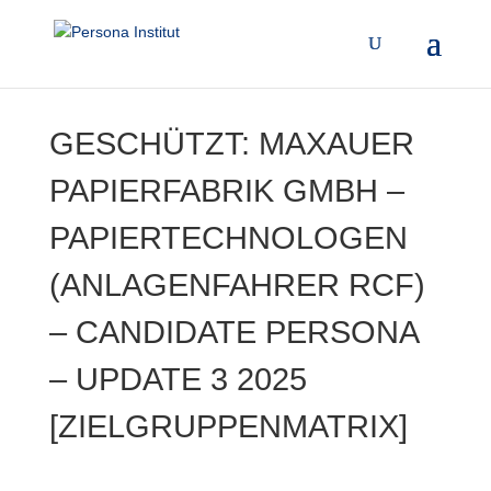
GESCHÜTZT: MAXAUER
PAPIERFABRIK GMBH –
PAPIERTECHNOLOGEN
(ANLAGENFAHRER RCF)
– CANDIDATE PERSONA
– UPDATE 3 2025
[ZIELGRUPPENMATRIX]