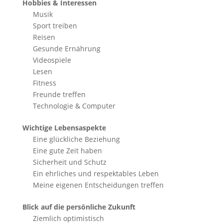
Hobbies & Interessen
Musik
Sport treiben
Reisen
Gesunde Ernährung
Videospiele
Lesen
Fitness
Freunde treffen
Technologie & Computer
Wichtige Lebensaspekte
Eine glückliche Beziehung
Eine gute Zeit haben
Sicherheit und Schutz
Ein ehrliches und respektables Leben
Meine eigenen Entscheidungen treffen
Blick auf die persönliche Zukunft
Ziemlich optimistisch