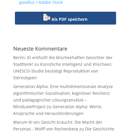
goodluz / Adobe Stock
Als PDF speichern
Neueste Kommentare
Berlin: KI enthüllt die klischeehaften Gesichter der
Stadtteile!
zu
Künstliche Intelligenz und Klischees:
UNESCO-Studie bestätigt Reproduktion von
Stereotypen
Generation Alpha: Eine multidimensionale Analyse
algorithmischer Sozialisation, kognitiver Resilienz
und pädagogischer Lösungsansätze –
MindLoveProject
zu
Generation Alpha: Werte,
Ansprüche und Herausforderungen
Warum KI ein Gesicht braucht: Die Macht der
Personas - Wolff von Rechenberg
zu
Die Geschichte