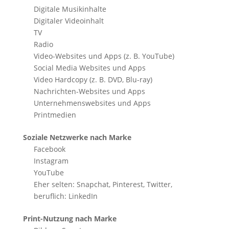
Digitale Musikinhalte
Digitaler Videoinhalt
TV
Radio
Video-Websites und Apps (z. B. YouTube)
Social Media Websites und Apps
Video Hardcopy (z. B. DVD, Blu-ray)
Nachrichten-Websites und Apps
Unternehmenswebsites und Apps
Printmedien
Soziale Netzwerke nach Marke
Facebook
Instagram
YouTube
Eher selten: Snapchat, Pinterest, Twitter,
beruflich: LinkedIn
Print-Nutzung nach Marke