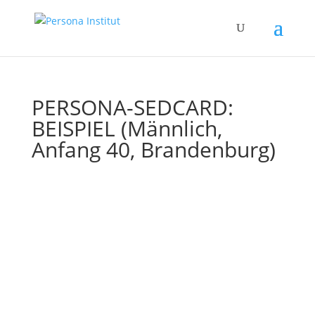
PERSONA-SEDCARD:
BEISPIEL (Männlich,
Anfang 40, Brandenburg)