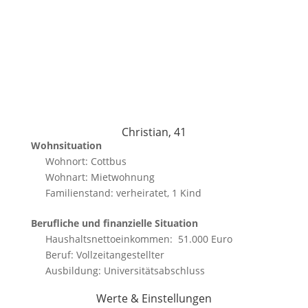
Christian, 41
Wohnsituation
Wohnort: Cottbus
Wohnart: Mietwohnung
Familienstand: verheiratet, 1 Kind
Berufliche und finanzielle Situation
Haushaltsnettoeinkommen: 51.000 Euro
Beruf: Vollzeitangestellter
Ausbildung: Universitätsabschluss
Werte & Einstellungen