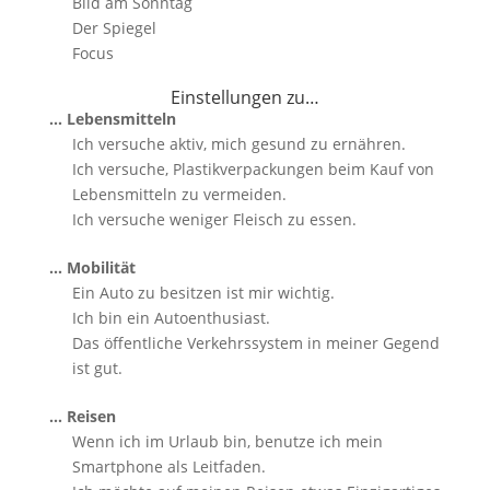
Bild am Sonntag
Der Spiegel
Focus
Einstellungen zu…
… Lebensmitteln
Ich versuche aktiv, mich gesund zu ernähren.
Ich versuche, Plastikverpackungen beim Kauf von
Lebensmitteln zu vermeiden.
Ich versuche weniger Fleisch zu essen.
… Mobilität
Ein Auto zu besitzen ist mir wichtig.
Ich bin ein Autoenthusiast.
Das öffentliche Verkehrssystem in meiner Gegend
ist gut.
… Reisen
Wenn ich im Urlaub bin, benutze ich mein
Smartphone als Leitfaden.