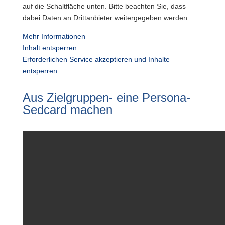
auf die Schaltfläche unten. Bitte beachten Sie, dass
dabei Daten an Drittanbieter weitergegeben werden.
Mehr Informationen
Inhalt entsperren
Erforderlichen Service akzeptieren und Inhalte
entsperren
Aus Zielgruppen- eine Persona-
Sedcard machen