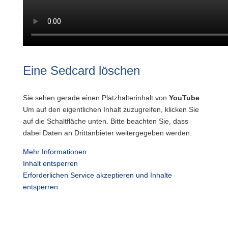
Eine Sedcard löschen
Sie sehen gerade einen Platzhalterinhalt von
YouTube
.
Um auf den eigentlichen Inhalt zuzugreifen, klicken Sie
auf die Schaltfläche unten. Bitte beachten Sie, dass
dabei Daten an Drittanbieter weitergegeben werden.
Mehr Informationen
Inhalt entsperren
Erforderlichen Service akzeptieren und Inhalte
entsperren