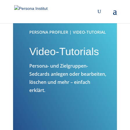
PERSONA PROFILER | VIDEO-TUTORIAL
Video-Tutorials
Persona- und Zielgruppen-
Sedcards anlegen oder bearbeiten,
löschen und mehr – einfach
erklärt.