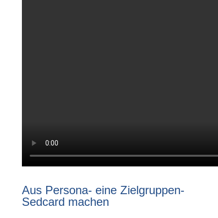
Aus Persona- eine Zielgruppen-
Sedcard machen