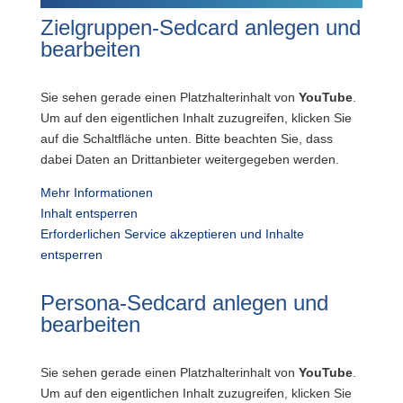
Zielgruppen-Sedcard anlegen und
bearbeiten
Sie sehen gerade einen Platzhalterinhalt von
YouTube
.
Um auf den eigentlichen Inhalt zuzugreifen, klicken Sie
auf die Schaltfläche unten. Bitte beachten Sie, dass
dabei Daten an Drittanbieter weitergegeben werden.
Mehr Informationen
Inhalt entsperren
Erforderlichen Service akzeptieren und Inhalte
entsperren
Persona-Sedcard anlegen und
bearbeiten
Sie sehen gerade einen Platzhalterinhalt von
YouTube
.
Um auf den eigentlichen Inhalt zuzugreifen, klicken Sie