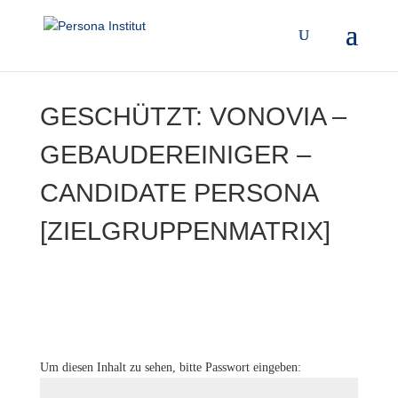
GESCHÜTZT: VONOVIA –
GEBAUDEREINIGER –
CANDIDATE PERSONA
[ZIELGRUPPENMATRIX]
Um diesen Inhalt zu sehen, bitte Passwort eingeben: