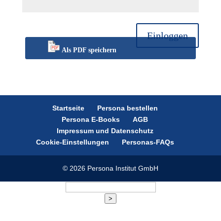
Einloggen
Als PDF speichern
Startseite
Persona bestellen
Persona E-Books
AGB
Impressum und Datenschutz
Cookie-Einstellungen
Personas-FAQs
© 2026 Persona Institut GmbH
>