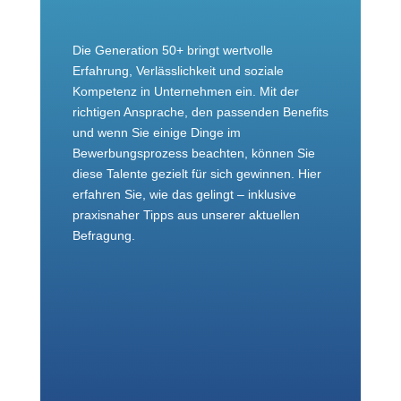
Die Generation 50+ bringt wertvolle
Erfahrung, Verlässlichkeit und soziale
Kompetenz in Unternehmen ein. Mit der
richtigen Ansprache, den passenden Benefits
und wenn Sie einige Dinge im
Bewerbungsprozess beachten, können Sie
diese Talente gezielt für sich gewinnen. Hier
erfahren Sie, wie das gelingt – inklusive
praxisnaher Tipps aus unserer aktuellen
Befragung.