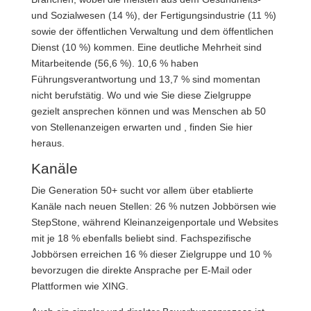
und Sozialwesen (14 %), der Fertigungsindustrie (11 %)
sowie der öffentlichen Verwaltung und dem öffentlichen
Dienst (10 %) kommen. Eine deutliche Mehrheit sind
Mitarbeitende (56,6 %). 10,6 % haben
Führungsverantwortung und 13,7 % sind momentan
nicht berufstätig. Wo und wie Sie diese Zielgruppe
gezielt ansprechen können und was Menschen ab 50
von Stellenanzeigen erwarten und , finden Sie hier
heraus.
Kanäle
Die Generation 50+ sucht vor allem über etablierte
Kanäle nach neuen Stellen: 26 % nutzen Jobbörsen wie
StepStone, während Kleinanzeigenportale und Websites
mit je 18 % ebenfalls beliebt sind. Fachspezifische
Jobbörsen erreichen 16 % dieser Zielgruppe und 10 %
bevorzugen die direkte Ansprache per E-Mail oder
Plattformen wie XING.