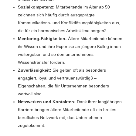
Sozialkompetenz:
Mitarbeitende im Alter ab 50
zeichnen sich häufig durch ausgeprägte
Kommunikations- und Konfliktlösungsfähigkeiten aus,
die für ein harmonisches Arbeitsklima sorgen2.
Mentoring-Fähigkeiten:
Ältere Mitarbeitende können
ihr Wissen und ihre Expertise an jüngere Kolleg:innen
weitergeben und so den unternehmens
Wissenstransfer fördern.
Zuverlässigkeit:
Sie gelten oft als besonders
engagiert, loyal und vertrauenswürdig3 –
Eigenschaften, die für Unternehmen besonders
wertvoll sind.
Netzwerken und Kontakten:
Dank ihrer langjährigen
Karriere bringen ältere Mitarbeitende oft ein breites
berufliches Netzwerk mit, das Unternehmen
zugutekommt.