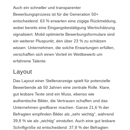
Auch ein schneller und transparenter
Bewerbungsprozess ist für die Generation 50+
entscheidend. 63 % erwarten eine zügige Rückmeldung,
wobei bereits eine Eingangsbestätigung Wertschätzung
signalisiert. Mobil optimierte Bewerbungsformulare sind
ein weiterer Pluspunkt, den über 23 % zu schätzen
wissen. Unternehmen, die solche Erwartungen erfüllen,
verschaffen sich einen Vorteil im Wettbewerb um
erfahrene Talente.
Layout
Das Layout einer Stellenanzeige spielt für potenzielle
Bewerbende ab 50 Jahren eine zentrale Rolle. Klare,
gut lesbare Texte sind ein Muss, ebenso wie
authentische Bilder, die Vertrauen schaffen und das
Unternehmen greifbarer machen. Ganze 21,6 % der
Befragten empfinden Bilder als „sehr wichtig“, während
39,8 % sie als „wichtig“ einstufen. Auch eine gut lesbare
Schriftgröße ist entscheidend: 37,8 % der Befragten