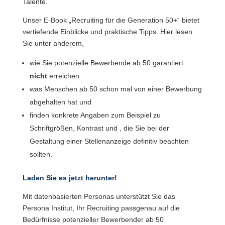
Talente.
Unser E-Book „Recruiting für die Generation 50+“ bietet
vertiefende Einblicke und praktische Tipps. Hier lesen
Sie unter anderem,
wie Sie potenzielle Bewerbende ab 50 garantiert
nicht
erreichen
was Menschen ab 50 schon mal von einer Bewerbung
abgehalten hat und
finden konkrete Angaben zum Beispiel zu
Schriftgrößen, Kontrast und , die Sie bei der
Gestaltung einer Stellenanzeige definitiv beachten
sollten.
Laden Sie es jetzt herunter
!
Mit datenbasierten Personas unterstützt Sie das
Persona Institut, Ihr Recruiting passgenau auf die
Bedürfnisse potenzieller Bewerbender ab 50