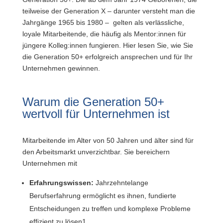
teilweise der Generation X – darunter versteht man die
Jahrgänge 1965 bis 1980 –
gelten als verlässliche,
loyale Mitarbeitende, die häufig als Mentor:innen für
jüngere Kolleg:innen fungieren. Hier lesen Sie, wie Sie
die Generation 50+ erfolgreich ansprechen und für Ihr
Unternehmen gewinnen.
Warum die Generation 50+
wertvoll für Unternehmen ist
Mitarbeitende im Alter von 50 Jahren und älter sind für
den Arbeitsmarkt unverzichtbar. Sie bereichern
Unternehmen mit
Erfahrungswissen:
Jahrzehntelange
Berufserfahrung ermöglicht es ihnen, fundierte
Entscheidungen zu treffen und komplexe Probleme
effizient zu lösen1.