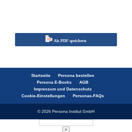
Als PDF speichern
Startseite
Persona bestellen
Persona E-Books
AGB
Impressum und Datenschutz
Cookie-Einstellungen
Personas-FAQs
© 2026 Persona Institut GmbH
>