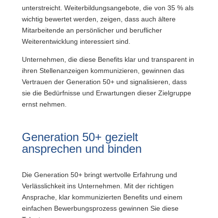
unterstreicht. Weiterbildungsangebote, die von 35 % als
wichtig bewertet werden, zeigen, dass auch ältere
Mitarbeitende an persönlicher und beruflicher
Weiterentwicklung interessiert sind.
Unternehmen, die diese Benefits klar und transparent in
ihren Stellenanzeigen kommunizieren, gewinnen das
Vertrauen der Generation 50+ und signalisieren, dass
sie die Bedürfnisse und Erwartungen dieser Zielgruppe
ernst nehmen.
Generation 50+ gezielt
ansprechen und binden
Die Generation 50+ bringt wertvolle Erfahrung und
Verlässlichkeit ins Unternehmen. Mit der richtigen
Ansprache, klar kommunizierten Benefits und einem
einfachen Bewerbungsprozess gewinnen Sie diese