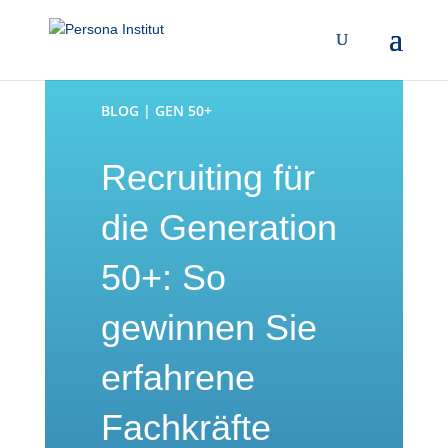
BLOG | GEN 50+
Recruiting für
die Generation
50+: So
gewinnen Sie
erfahrene
Fachkräfte