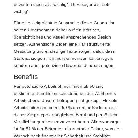
bewerten diese als „wichtig“, 16 % sogar als „sehr
wichtig“.
Für eine zielgerichtete Ansprache dieser Generation
sollten Unternehmen daher auf ein präzises,
übersichtliches und visuell ansprechendes Design
setzen. Authentische Bilder, eine klar strukturierte
Gestaltung und eindeutige Texte sorgen dafür, dass
Stellenanzeigen nicht nur Aufmerksamkeit erregen,
sondern auch potenzielle Bewerbende überzeugen.
Benefits
Für potenzielle Arbeitnehmer:innen ab 50 sind
bestimmte Benefits entscheidend bei der Wahl eines
Arbeitgebers. Unsere Befragung hat gezeigt: Flexible
Arbeitszeiten stehen mit 59 % an erster Stelle, da sie
dieser Zielgruppe ermöglichen, Beruf und persönliche
Verpflichtungen besser zu vereinbaren. Altersvorsorge
ist für 51 % der Befragten ein zentraler Faktor, was den
Wunsch nach finanzieller Sicherheit und Stabilität