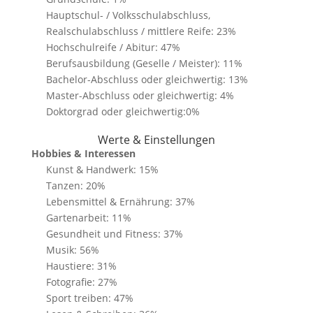
Hauptschul- / Volksschulabschluss,
Realschulabschluss / mittlere Reife: 23%
Hochschulreife / Abitur: 47%
Berufsausbildung (Geselle / Meister): 11%
Bachelor-Abschluss oder gleichwertig: 13%
Master-Abschluss oder gleichwertig: 4%
Doktorgrad oder gleichwertig:0%
Werte & Einstellungen
Hobbies & Interessen
Kunst & Handwerk: 15%
Tanzen: 20%
Lebensmittel & Ernährung: 37%
Gartenarbeit: 11%
Gesundheit und Fitness: 37%
Musik: 56%
Haustiere: 31%
Fotografie: 27%
Sport treiben: 47%