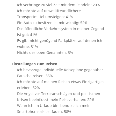
Ich verbringe zu viel Zeit mit dem Pendeln: 20%
Ich möchte auf umweltfreundlichere
Transportmittel umsteigen: 41%
Ein Auto zu besitzen ist mir wichtig: 52%
Das öffentliche Verkehrssystem in meiner Gegend
ist gut: 41%
Es gibt nicht genügend Parkplätze, auf denen ich
wohne: 31%
Nichts des oben Genannten: 3%
Einstellungen zum Reisen
Ich bevorzuge individuelle Reisepläne gegenüber
Pauschalreisen: 35%
Ich möchte auf meinen Reisen etwas Einzigartiges
erleben: 52%
Die Angst vor Terroranschlägen und politischen
Krisen beeinflusst mein Reiseverhalten: 22%
Wenn ich im Urlaub bin, benutze ich mein
Smartphone als Leitfaden: 58%