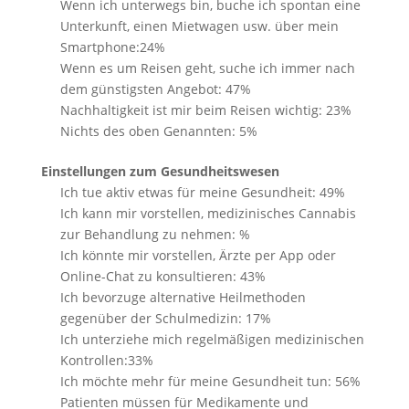
Wenn ich unterwegs bin, buche ich spontan eine
Unterkunft, einen Mietwagen usw. über mein
Smartphone:24%
Wenn es um Reisen geht, suche ich immer nach
dem günstigsten Angebot: 47%
Nachhaltigkeit ist mir beim Reisen wichtig: 23%
Nichts des oben Genannten: 5%
Einstellungen zum Gesundheitswesen
Ich tue aktiv etwas für meine Gesundheit: 49%
Ich kann mir vorstellen, medizinisches Cannabis
zur Behandlung zu nehmen: %
Ich könnte mir vorstellen, Ärzte per App oder
Online-Chat zu konsultieren: 43%
Ich bevorzuge alternative Heilmethoden
gegenüber der Schulmedizin: 17%
Ich unterziehe mich regelmäßigen medizinischen
Kontrollen:33%
Ich möchte mehr für meine Gesundheit tun: 56%
Patienten müssen für Medikamente und