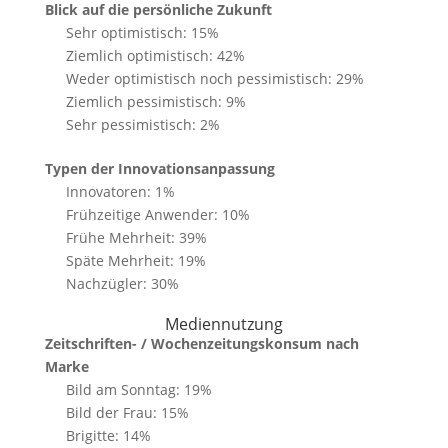
Blick auf die persönliche Zukunft
Sehr optimistisch: 15%
Ziemlich optimistisch: 42%
Weder optimistisch noch pessimistisch: 29%
Ziemlich pessimistisch: 9%
Sehr pessimistisch: 2%
Typen der Innovationsanpassung
Innovatoren: 1%
Frühzeitige Anwender: 10%
Frühe Mehrheit: 39%
Späte Mehrheit: 19%
Nachzügler: 30%
Mediennutzung
Zeitschriften- / Wochenzeitungskonsum nach
Marke
Bild am Sonntag: 19%
Bild der Frau: 15%
Brigitte: 14%