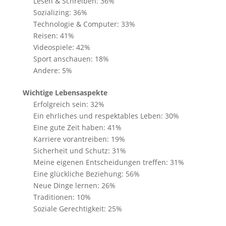
Lesen & Schreiben: 36%
Sozializing: 36%
Technologie & Computer: 33%
Reisen: 41%
Videospiele: 42%
Sport anschauen: 18%
Andere: 5%
Wichtige Lebensaspekte
Erfolgreich sein: 32%
Ein ehrliches und respektables Leben: 30%
Eine gute Zeit haben: 41%
Karriere vorantreiben: 19%
Sicherheit und Schutz: 31%
Meine eigenen Entscheidungen treffen: 31%
Eine glückliche Beziehung: 56%
Neue Dinge lernen: 26%
Traditionen: 10%
Soziale Gerechtigkeit: 25%