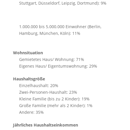
Stuttgart, Düsseldorf, Leipzig, Dortmund): 9%
1.000.000 bis 5.000.000 Einwohner (Berlin,
Hamburg, München, Köln): 11%
Wohnsituation
Gemietetes Haus/ Wohnung: 71%
Eigenes Haus/ Eigentumswohnung: 29%
Haushaltsgröße
Einzelhaushalt: 20%
Zwei-Personen-Haushalt: 23%
Kleine Familie (bis zu 2 Kinder): 19%
Große Familie (mehr als 2 Kinder): 1%
Andere: 35%
Jährliches Haushaltseinkommen