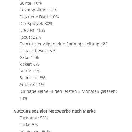
Bunte: 10%
Cosmopolitan: 19%
Das neue Blatt: 10%
Der Spiegel: 30%
Die Zeit: 18%
Focus: 22%
Frankfurter Allgemeine Sonntagszeitung: 6%
Freizeit Revue: 5%
Gala: 11%
kicker: 6%
Stern: 16%
Superillu: 3%
Andere: 21%
Ich habe keine in den letzten 3 Monaten gelesen:
14%
Nutzung sozialer Netzwerke nach Marke
Facebook: 58%
Flickr: 5%
Instagram: 86%