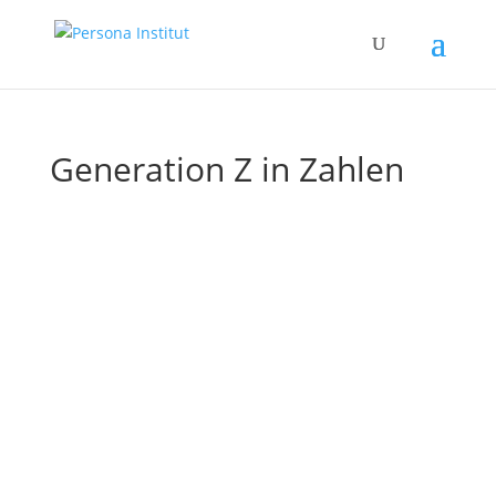
Generation Z in Zahlen