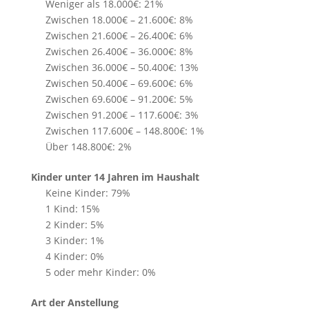
Weniger als 18.000€: 21%
Zwischen 18.000€ – 21.600€: 8%
Zwischen 21.600€ – 26.400€: 6%
Zwischen 26.400€ – 36.000€: 8%
Zwischen 36.000€ – 50.400€: 13%
Zwischen 50.400€ – 69.600€: 6%
Zwischen 69.600€ – 91.200€: 5%
Zwischen 91.200€ – 117.600€: 3%
Zwischen 117.600€ – 148.800€: 1%
Über 148.800€: 2%
Kinder unter 14 Jahren im Haushalt
Keine Kinder: 79%
1 Kind: 15%
2 Kinder: 5%
3 Kinder: 1%
4 Kinder: 0%
5 oder mehr Kinder: 0%
Art der Anstellung