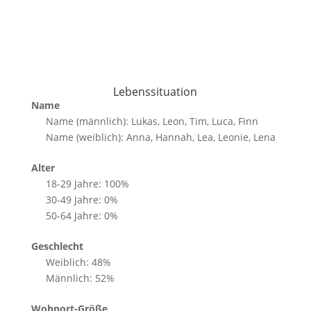
Lebenssituation
Name
Name (männlich): Lukas, Leon, Tim, Luca, Finn
Name (weiblich): Anna, Hannah, Lea, Leonie, Lena
Alter
18-29 Jahre: 100%
30-49 Jahre: 0%
50-64 Jahre: 0%
Geschlecht
Weiblich: 48%
Männlich: 52%
Wohnort-Größe