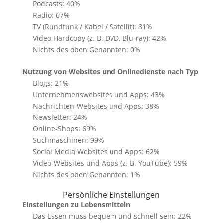
Podcasts: 40%
Radio: 67%
TV (Rundfunk / Kabel / Satellit): 81%
Video Hardcopy (z. B. DVD, Blu-ray): 42%
Nichts des oben Genannten: 0%
Nutzung von Websites und Onlinedienste nach Typ
Blogs: 21%
Unternehmenswebsites und Apps: 43%
Nachrichten-Websites und Apps: 38%
Newsletter: 24%
Online-Shops: 69%
Suchmaschinen: 99%
Social Media Websites und Apps: 62%
Video-Websites und Apps (z. B. YouTube): 59%
Nichts des oben Genannten: 1%
Persönliche Einstellungen
Einstellungen zu Lebensmitteln
Das Essen muss bequem und schnell sein: 22%