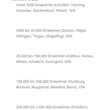
Unter 5000 Einwohner (Creußen, Tönning,
Hitzacker, Reichenbach, Röbel): 16%
5000 bis 20.000 Einwohner (Zossen, Telgte,
Dillingen, Torgau, Dingolfing): 20%
20.000 bis 100.000 Einwohner (Cottbus, Hanau,
Witten, Schwerin, Esslingen): 20%
100.000 bis 500.000 Einwohner (Duisburg,
Bochum, Wuppertal, Bielefeld, Bonn): 19%
500.000 bis 1.000.000 Einwohner (Frankfurt,