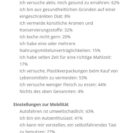
Ich versuche aktiv, mich gesund zu ernähren: 62%
Ich bin aus gesundheitlichen Gründen auf einer
eingeschränkten Diät: 8%
Ich vermeide künstliche Aromen und
Konservierungsstoffe: 32%
Ich koche nicht gern: 20%
Ich habe eine oder mehrere
Nahrungsmittelunverträglichkeiten: 15%
Ich habe selten Zeit für eine richtige Mahlzeit:
17%
Ich versuche, Plastikverpackungen beim Kauf von
Lebensmitteln zu vermeiden: 53%
Ich versuche weniger Fleisch zu essen: 44%
Nichts des oben Genannten: 4%
Einstellungen zur Mobilität
Autofahren ist umweltschädlich: 43%
Ich bin ein Autoenthusiast: 41%
Ich kann mir vorstellen, ein selbstfahrendes Taxi
zu benutzen: 27%