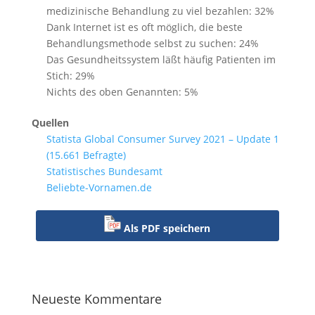
medizinische Behandlung zu viel bezahlen: 32%
Dank Internet ist es oft möglich, die beste
Behandlungsmethode selbst zu suchen: 24%
Das Gesundheitssystem läßt häufig Patienten im
Stich: 29%
Nichts des oben Genannten: 5%
Quellen
Statista Global Consumer Survey 2021 – Update 1
(15.661 Befragte)
Statistisches Bundesamt
Beliebte-Vornamen.de
Als PDF speichern
Neueste Kommentare