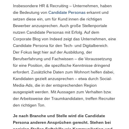
Insbesondere HR & Recruiting – Unternehmen, haben
die Bedeutung von
Candidate Personas
erkannt und
setzen diese ein, um für Kund:innen die richtigen
Bewerber anzusprechen. Auch große Stellenportale
nutzen Candidate Personas mit Erfolg. Auf dem
Corporate Blog von Indeed zeigt das Unternehmen, eine
Candidate Persona für den Tech- und Digitalbereich.
Der Fokus liegt hier auf der Ausbildung, der
Berufserfahrung und Fachwissen – die Voraussetzung
für eine Position, die spezifische Kenntnisse dringend
erfordert. Zusätzliche Daten zum Wohnort helfen dabei,
Kandidaten gezielt anzusprechen – etwa durch Social-
Media-Ads, die in der entsprechenden Region
ausgespielt werden. Mit Aussagen zum Verhalten bzw.
der Arbeitsweise der Traumkandidaten, treffen Recruiter
den richtigen Ton.
Je nach Branche und Stelle wird die Candidate
Persona anderen Ansprüchen gerecht. Stehen bei