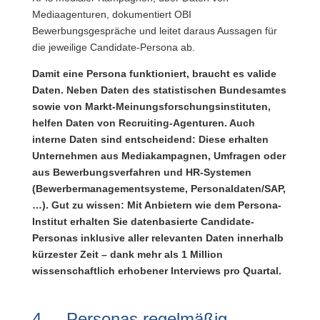
Mediaagenturen, dokumentiert OBI
Bewerbungsgespräche und leitet daraus Aussagen für
die jeweilige Candidate-Persona ab.
Damit eine Persona funktioniert, braucht es valide
Daten. Neben Daten des statistischen Bundesamtes
sowie von Markt-Meinungsforschungsinstituten,
helfen Daten von Recruiting-Agenturen. Auch
interne Daten sind entscheidend: Diese erhalten
Unternehmen aus Mediakampagnen, Umfragen oder
aus Bewerbungsverfahren und HR-Systemen
(Bewerbermanagementsysteme, Personaldaten/SAP,
…). Gut zu wissen: Mit Anbietern wie dem Persona-
Institut erhalten Sie datenbasierte Candidate-
Personas inklusive aller relevanten Daten innerhalb
kürzester Zeit – dank mehr als 1 Million
wissenschaftlich erhobener Interviews pro Quartal.
4. Personas regelmäßig