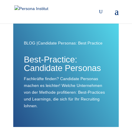
BLOG |Candidate Personas: Best Practice
Best-Practice:
Candidate Personas
Fachkräfte finden? Candidate Personas
machen es leichter! Welche Unternehmen
von der Methode profitieren: Best-Practices
und Learnings, die sich für Ihr Recruiting
lohnen.