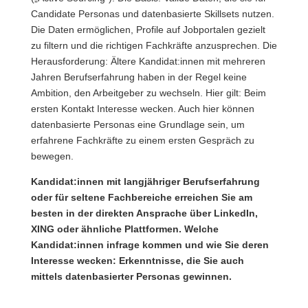
Candidate Personas und datenbasierte Skillsets nutzen.
Die Daten ermöglichen, Profile auf Jobportalen gezielt
zu filtern und die richtigen Fachkräfte anzusprechen. Die
Herausforderung: Ältere Kandidat:innen mit mehreren
Jahren Berufserfahrung haben in der Regel keine
Ambition, den Arbeitgeber zu wechseln. Hier gilt: Beim
ersten Kontakt Interesse wecken. Auch hier können
datenbasierte Personas eine Grundlage sein, um
erfahrene Fachkräfte zu einem ersten Gespräch zu
bewegen.
Kandidat:innen mit langjähriger Berufserfahrung
oder für seltene Fachbereiche erreichen Sie am
besten in der direkten Ansprache über LinkedIn,
XING oder ähnliche Plattformen. Welche
Kandidat:innen infrage kommen und wie Sie deren
Interesse wecken: Erkenntnisse, die Sie auch
mittels datenbasierter Personas gewinnen.