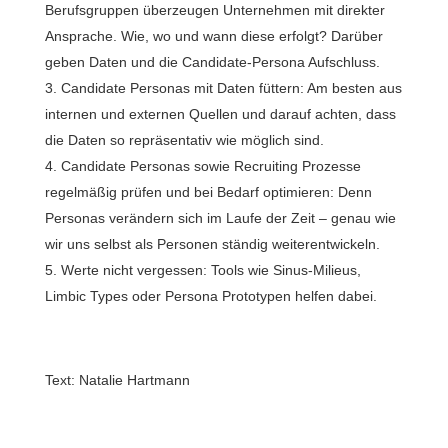
Berufsgruppen überzeugen Unternehmen mit direkter
Ansprache. Wie, wo und wann diese erfolgt? Darüber
geben Daten und die Candidate-Persona Aufschluss.
Candidate Personas mit Daten füttern: Am besten aus
internen und externen Quellen und darauf achten, dass
die Daten so repräsentativ wie möglich sind.
Candidate Personas sowie Recruiting Prozesse
regelmäßig prüfen und bei Bedarf optimieren: Denn
Personas verändern sich im Laufe der Zeit – genau wie
wir uns selbst als Personen ständig weiterentwickeln.
Werte nicht vergessen: Tools wie Sinus-Milieus,
Limbic Types oder Persona Prototypen helfen dabei.
Text: Natalie Hartmann