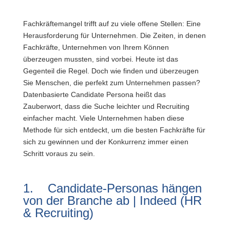
Fachkräftemangel trifft auf zu viele offene Stellen: Eine
Herausforderung für Unternehmen. Die Zeiten, in denen
Fachkräfte, Unternehmen von Ihrem Können
überzeugen mussten, sind vorbei. Heute ist das
Gegenteil die Regel. Doch wie finden und überzeugen
Sie Menschen, die perfekt zum Unternehmen passen?
Datenbasierte Candidate Persona heißt das
Zauberwort, dass die Suche leichter und Recruiting
einfacher macht. Viele Unternehmen haben diese
Methode für sich entdeckt, um die besten Fachkräfte für
sich zu gewinnen und der Konkurrenz immer einen
Schritt voraus zu sein.
1. Candidate-Personas hängen
von der Branche ab | Indeed (HR
& Recruiting)