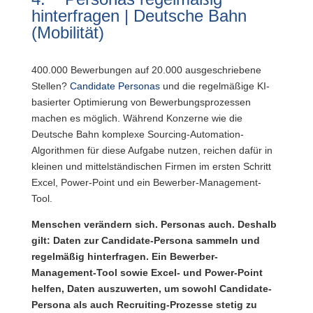
hinterfragen | Deutsche Bahn
(Mobilität)
400.000 Bewerbungen auf 20.000 ausgeschriebene
Stellen?
Candidate Personas
und die regelmäßige KI-
basierter Optimierung von Bewerbungsprozessen
machen es möglich. Während Konzerne wie die
Deutsche Bahn komplexe Sourcing-Automation-
Algorithmen für diese Aufgabe nutzen, reichen dafür in
kleinen und mittelständischen Firmen im ersten Schritt
Excel, Power-Point und ein Bewerber-Management-
Tool.
Menschen verändern sich. Personas auch. Deshalb
gilt: Daten zur Candidate-Persona sammeln und
regelmäßig hinterfragen. Ein Bewerber-
Management-Tool sowie Excel- und Power-Point
helfen, Daten auszuwerten, um sowohl Candidate-
Persona als auch Recruiting-Prozesse stetig zu