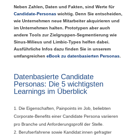
Neben Zahlen, Daten und Fakten, sind Werte für
Candidate-Personas
wichtig. Denn Sie entscheiden,
wie Unternehmen neue Mitarbeiter akquirieren und
im Unternehmen halten. Prototypen aber auch
andere Tools zur Zielgruppen-Segmentierung wie
Sinus-Milieus und Limbic-Types helfen dabei.
Ausführliche Infos dazu finden Sie in unserem
umfangreichen
eBook zu datenbasierten Personas
.
Datenbasierte Candidate
Personas: Die 5 wichtigsten
Learnings im Überblick
Die Eigenschaften, Painpoints im Job, beliebten
Corporate-Benefits einer Candidate Persona variieren
pro Branche und Anforderungsprofil der Stelle.
Berufserfahrene sowie Kandidat:innen gefragter