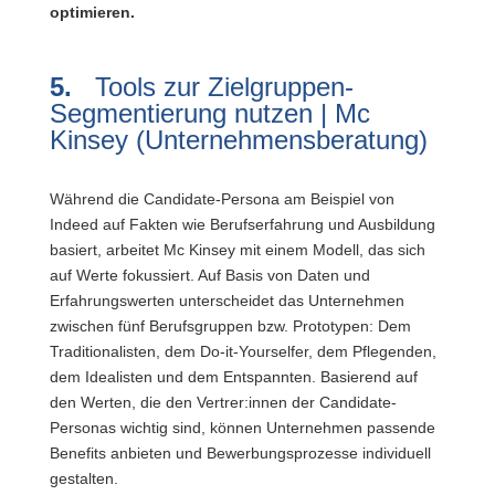
optimieren.
5.
Tools zur Zielgruppen-
Segmentierung nutzen | Mc
Kinsey (Unternehmensberatung)
Während die Candidate-Persona am Beispiel von
Indeed auf Fakten wie Berufserfahrung und Ausbildung
basiert, arbeitet Mc Kinsey mit einem Modell, das sich
auf Werte fokussiert. Auf Basis von Daten und
Erfahrungswerten unterscheidet das Unternehmen
zwischen fünf Berufsgruppen bzw. Prototypen: Dem
Traditionalisten, dem Do-it-Yourselfer, dem Pflegenden,
dem Idealisten und dem Entspannten. Basierend auf
den Werten, die den Vertrer:innen der Candidate-
Personas wichtig sind, können Unternehmen passende
Benefits anbieten und Bewerbungsprozesse individuell
gestalten.