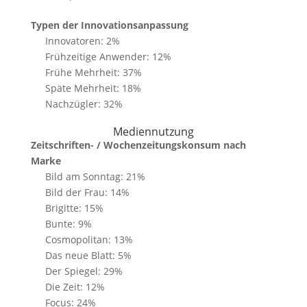
Typen der Innovationsanpassung
Innovatoren: 2%
Frühzeitige Anwender: 12%
Frühe Mehrheit: 37%
Späte Mehrheit: 18%
Nachzügler: 32%
Mediennutzung
Zeitschriften- / Wochenzeitungskonsum nach
Marke
Bild am Sonntag: 21%
Bild der Frau: 14%
Brigitte: 15%
Bunte: 9%
Cosmopolitan: 13%
Das neue Blatt: 5%
Der Spiegel: 29%
Die Zeit: 12%
Focus: 24%