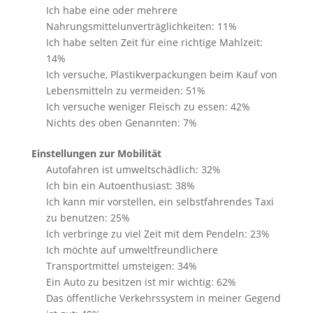
Ich habe eine oder mehrere
Nahrungsmittelunverträglichkeiten: 11%
Ich habe selten Zeit für eine richtige Mahlzeit:
14%
Ich versuche, Plastikverpackungen beim Kauf von
Lebensmitteln zu vermeiden: 51%
Ich versuche weniger Fleisch zu essen: 42%
Nichts des oben Genannten: 7%
Einstellungen zur Mobilität
Autofahren ist umweltschädlich: 32%
Ich bin ein Autoenthusiast: 38%
Ich kann mir vorstellen, ein selbstfahrendes Taxi
zu benutzen: 25%
Ich verbringe zu viel Zeit mit dem Pendeln: 23%
Ich möchte auf umweltfreundlichere
Transportmittel umsteigen: 34%
Ein Auto zu besitzen ist mir wichtig: 62%
Das öffentliche Verkehrssystem in meiner Gegend