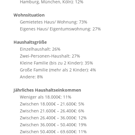
Hamburg, München, Köln): 12%
Wohnsituation
Gemietetes Haus/ Wohnung: 73%
Eigenes Haus/ Eigentumswohnung: 27%
Haushaltsgröße
Einzelhaushalt: 26%
Zwei-Personen-Haushalt: 27%
Kleine Familie (bis zu 2 Kinder): 35%
Große Familie (mehr als 2 Kinder): 4%
Andere: 8%
Jährliches Haushaltseinkommen
Weniger als 18.000€: 11%
Zwischen 18.000€ – 21.600€: 5%
Zwischen 21.600€ – 26.400€: 6%
Zwischen 26.400€ – 36.000€: 12%
Zwischen 36.000€ – 50.400€: 19%
Zwischen 50.400€ – 69.600€: 11%