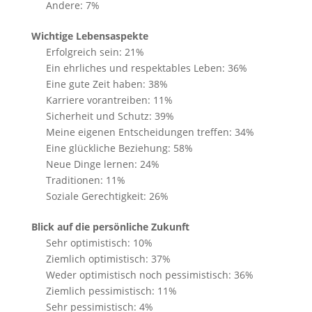
Andere: 7%
Wichtige Lebensaspekte
Erfolgreich sein: 21%
Ein ehrliches und respektables Leben: 36%
Eine gute Zeit haben: 38%
Karriere vorantreiben: 11%
Sicherheit und Schutz: 39%
Meine eigenen Entscheidungen treffen: 34%
Eine glückliche Beziehung: 58%
Neue Dinge lernen: 24%
Traditionen: 11%
Soziale Gerechtigkeit: 26%
Blick auf die persönliche Zukunft
Sehr optimistisch: 10%
Ziemlich optimistisch: 37%
Weder optimistisch noch pessimistisch: 36%
Ziemlich pessimistisch: 11%
Sehr pessimistisch: 4%