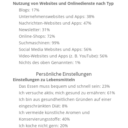
Nutzung von Websites und Onlinedienste nach Typ
Blogs: 17%
Unternehmenswebsites und Apps: 38%
Nachrichten-Websites und Apps: 47%
Newsletter: 31%
Online-Shops: 72%
Suchmaschinen: 99%
Social Media Websites und Apps: 56%
Video-Websites und Apps (z. B. YouTube): 56%
Nichts des oben Genannten: 1%
Persönliche Einstellungen
Einstellungen zu Lebensmitteln
Das Essen muss bequem und schnell sein: 23%
Ich versuche aktiv, mich gesund zu ernähren: 61%
Ich bin aus gesundheitlichen Gründen auf einer
eingeschränkten Diät: 8%
Ich vermeide künstliche Aromen und
Konservierungsstoffe: 40%
Ich koche nicht gern: 20%