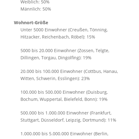
Weiblich: 50%
Männlich: 50%
Wohnort-Größe
Unter 5000 Einwohner (Creußen, Tönning,
Hitzacker, Reichenbach, Röbel): 15%
5000 bis 20.000 Einwohner (Zossen, Telgte,
Dillingen, Torgau, Dingolfing): 19%
20.000 bis 100.000 Einwohner (Cottbus, Hanau,
Witten, Schwerin, Esslingen): 23%
100.000 bis 500.000 Einwohner (Duisburg,
Bochum, Wuppertal, Bielefeld, Bonn): 19%
500.000 bis 1.000.000 Einwohner (Frankfurt,
Stuttgart, Düsseldorf, Leipzig, Dortmund): 11%
1.000.000 bis 5.000.000 Einwohner (Berlin,