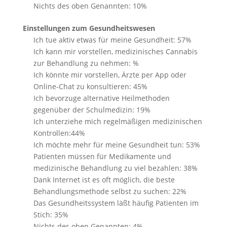
Nichts des oben Genannten: 10%
Einstellungen zum Gesundheitswesen
Ich tue aktiv etwas für meine Gesundheit: 57%
Ich kann mir vorstellen, medizinisches Cannabis
zur Behandlung zu nehmen: %
Ich könnte mir vorstellen, Ärzte per App oder
Online-Chat zu konsultieren: 45%
Ich bevorzuge alternative Heilmethoden
gegenüber der Schulmedizin: 19%
Ich unterziehe mich regelmäßigen medizinischen
Kontrollen:44%
Ich möchte mehr für meine Gesundheit tun: 53%
Patienten müssen für Medikamente und
medizinische Behandlung zu viel bezahlen: 38%
Dank Internet ist es oft möglich, die beste
Behandlungsmethode selbst zu suchen: 22%
Das Gesundheitssystem läßt häufig Patienten im
Stich: 35%
Nichts des oben Genannten: 4%