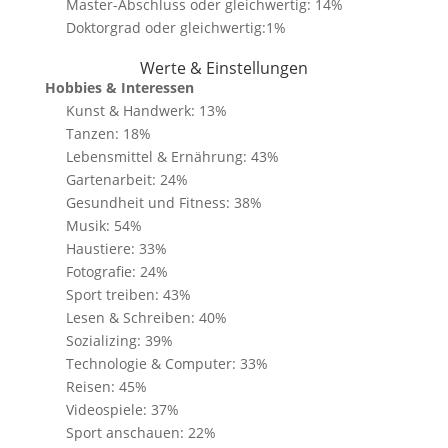
Master-Abschluss oder gleichwertig: 14%
Doktorgrad oder gleichwertig:1%
Werte & Einstellungen
Hobbies & Interessen
Kunst & Handwerk: 13%
Tanzen: 18%
Lebensmittel & Ernährung: 43%
Gartenarbeit: 24%
Gesundheit und Fitness: 38%
Musik: 54%
Haustiere: 33%
Fotografie: 24%
Sport treiben: 43%
Lesen & Schreiben: 40%
Sozializing: 39%
Technologie & Computer: 33%
Reisen: 45%
Videospiele: 37%
Sport anschauen: 22%