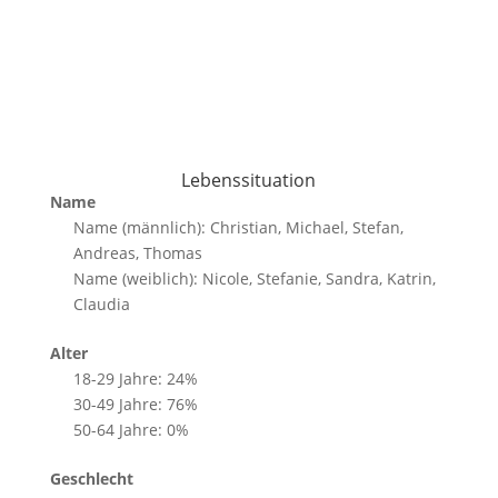
Lebenssituation
Name
Name (männlich): Christian, Michael, Stefan,
Andreas, Thomas
Name (weiblich): Nicole, Stefanie, Sandra, Katrin,
Claudia
Alter
18-29 Jahre: 24%
30-49 Jahre: 76%
50-64 Jahre: 0%
Geschlecht