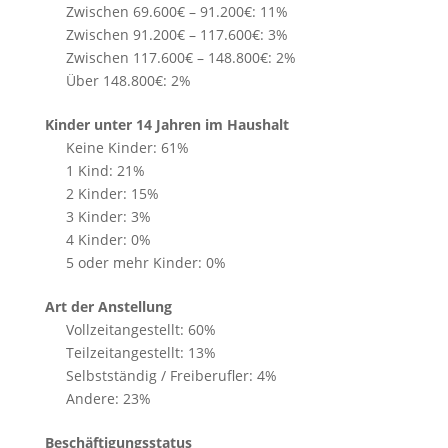
Zwischen 69.600€ – 91.200€: 11%
Zwischen 91.200€ – 117.600€: 3%
Zwischen 117.600€ – 148.800€: 2%
Über 148.800€: 2%
Kinder unter 14 Jahren im Haushalt
Keine Kinder: 61%
1 Kind: 21%
2 Kinder: 15%
3 Kinder: 3%
4 Kinder: 0%
5 oder mehr Kinder: 0%
Art der Anstellung
Vollzeitangestellt: 60%
Teilzeitangestellt: 13%
Selbstständig / Freiberufler: 4%
Andere: 23%
Beschäftigungsstatus