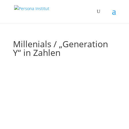
Millenials / „Generation
Y“ in Zahlen