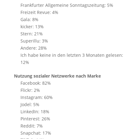
Frankfurter Allgemeine Sonntagszeitung: 5%
Freizeit Revue: 4%
Gala: 8%
kicker: 13%
Stern: 21%
Superillu: 3%
Andere: 28%
Ich habe keine in den letzten 3 Monaten gelesen:
12%
Nutzung sozialer Netzwerke nach Marke
Facebook: 82%
Flickr: 2%
Instagram: 60%
Jodel: 5%
LinkedIn: 18%
Pinterest: 26%
Reddit: 7%
Snapchat: 17%