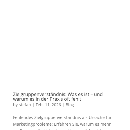
Zielgruppenverständnis: Was es ist – und
warum es in der Praxis oft fehlt
by
stefan
|
Feb. 11, 2026
|
Blog
Fehlendes Zielgruppenverständnis als Ursache für
Marketingprobleme: Erfahren Sie, warum es mehr