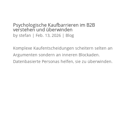
Psychologische Kaufbarrieren im B2B
verstehen und überwinden
by
stefan
|
Feb. 13, 2026
|
Blog
Komplexe Kaufentscheidungen scheitern selten an
Argumenten sondern an inneren Blockaden.
Datenbasierte Personas helfen, sie zu überwinden.