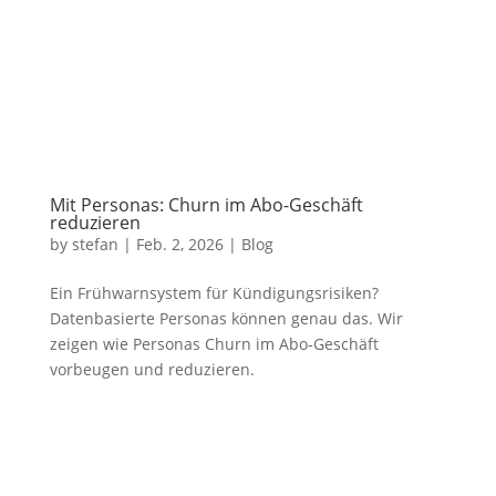
Mit Personas: Churn im Abo-Geschäft
reduzieren
by
stefan
|
Feb. 2, 2026
|
Blog
Ein Frühwarnsystem für Kündigungsrisiken?
Datenbasierte Personas können genau das. Wir
zeigen wie Personas Churn im Abo-Geschäft
vorbeugen und reduzieren.