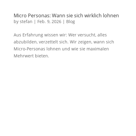
Micro Personas: Wann sie sich wirklich lohnen
by
stefan
|
Feb. 9, 2026
|
Blog
Aus Erfahrung wissen wir: Wer versucht, alles
abzubilden, verzettelt sich. Wir zeigen, wann sich
Micro-Personas lohnen und wie sie maximalen
Mehrwert bieten.