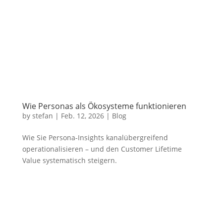
Wie Personas als Ökosysteme funktionieren
by
stefan
|
Feb. 12, 2026
|
Blog
Wie Sie Persona-Insights kanalübergreifend
operationalisieren – und den Customer Lifetime
Value systematisch steigern.