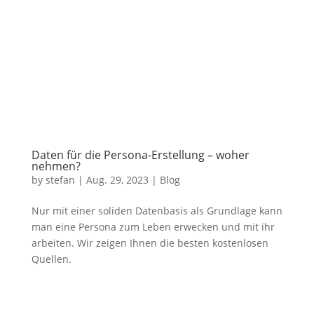
Daten für die Persona-Erstellung – woher
nehmen?
by
stefan
|
Aug. 29, 2023
|
Blog
Nur mit einer soliden Datenbasis als Grundlage kann
man eine Persona zum Leben erwecken und mit ihr
arbeiten. Wir zeigen Ihnen die besten kostenlosen
Quellen.