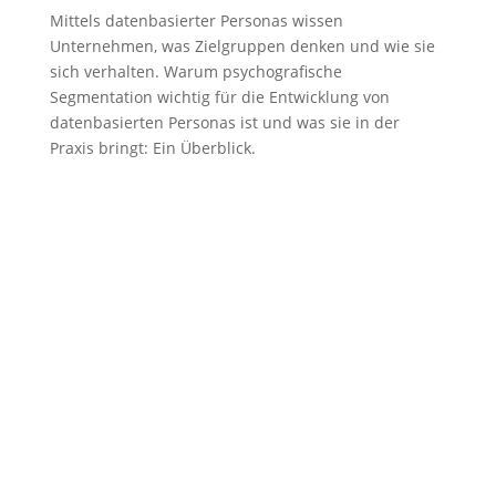
Mittels datenbasierter Personas wissen
Unternehmen, was Zielgruppen denken und wie sie
sich verhalten. Warum psychografische
Segmentation wichtig für die Entwicklung von
datenbasierten Personas ist und was sie in der
Praxis bringt: Ein Überblick.