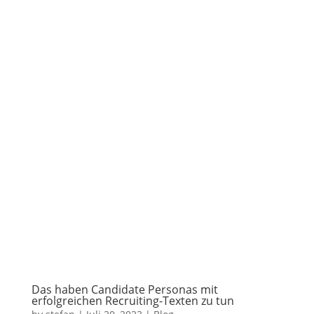
Das haben Candidate Personas mit
erfolgreichen Recruiting-Texten zu tun