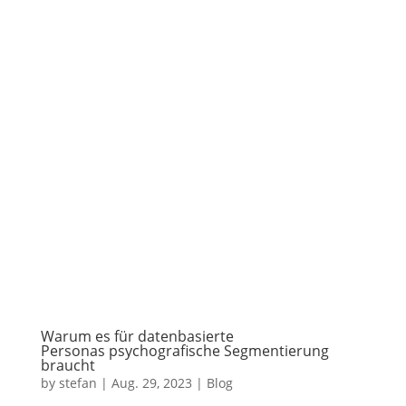
Warum es für datenbasierte
Personas psychografische Segmentierung
braucht
by
stefan
|
Aug. 29, 2023
|
Blog