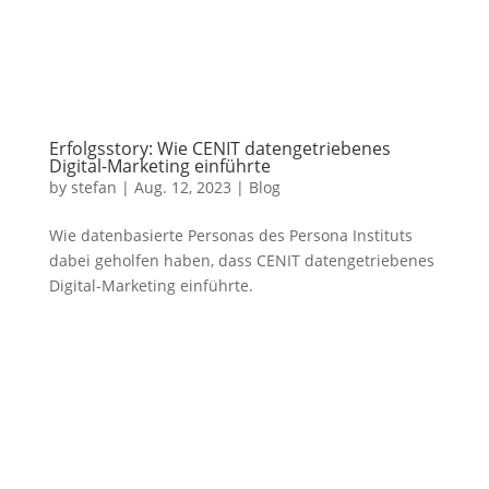
Erfolgsstory: Wie CENIT datengetriebenes
Digital-Marketing einführte
by
stefan
|
Aug. 12, 2023
|
Blog
Wie datenbasierte Personas des Persona Instituts
dabei geholfen haben, dass CENIT datengetriebenes
Digital-Marketing einführte.