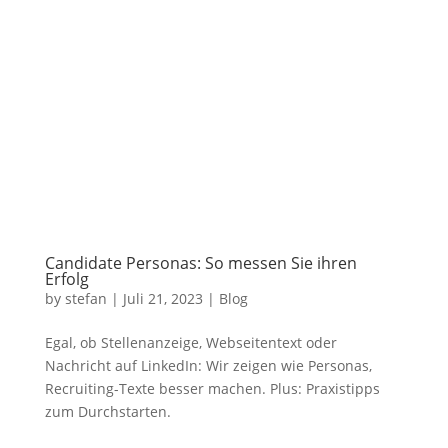
Candidate Personas: So messen Sie ihren
Erfolg
by
stefan
|
Juli 21, 2023
|
Blog
Egal, ob Stellenanzeige, Webseitentext oder
Nachricht auf LinkedIn: Wir zeigen wie Personas,
Recruiting-Texte besser machen. Plus: Praxistipps
zum Durchstarten.