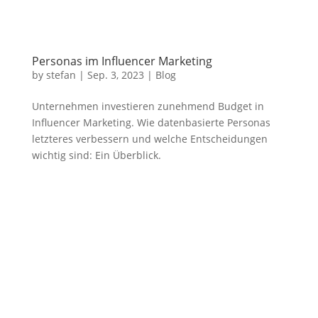
Personas im Influencer Marketing
by
stefan
|
Sep. 3, 2023
|
Blog
Unternehmen investieren zunehmend Budget in
Influencer Marketing. Wie datenbasierte Personas
letzteres verbessern und welche Entscheidungen
wichtig sind: Ein Überblick.