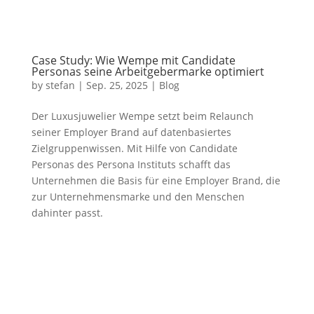
Case Study: Wie Wempe mit Candidate
Personas seine Arbeitgebermarke optimiert
by
stefan
|
Sep. 25, 2025
|
Blog
Der Luxusjuwelier Wempe setzt beim Relaunch
seiner Employer Brand auf datenbasiertes
Zielgruppenwissen. Mit Hilfe von Candidate
Personas des Persona Instituts schafft das
Unternehmen die Basis für eine Employer Brand, die
zur Unternehmensmarke und den Menschen
dahinter passt.