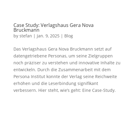
Case Study: Verlagshaus Gera Nova
Bruckmann
by
stefan
|
Jan. 9, 2025
|
Blog
Das Verlagshaus Gera Nova Bruckmann setzt auf
datengetriebene Personas, um seine Zielgruppen
noch präziser zu verstehen und innovative Inhalte zu
entwickeln. Durch die Zusammenarbeit mit dem
Persona Institut konnte der Verlag seine Reichweite
erhöhen und die Leserbindung signifikant
verbessern. Hier steht, wie’s geht: Eine Case-Study.