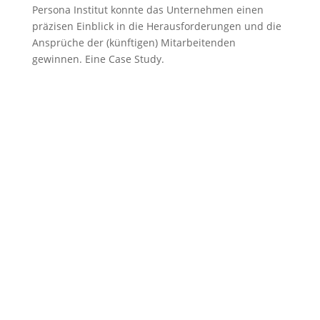
Persona Institut konnte das Unternehmen einen
präzisen Einblick in die Herausforderungen und die
Ansprüche der (künftigen) Mitarbeitenden
gewinnen. Eine Case Study.