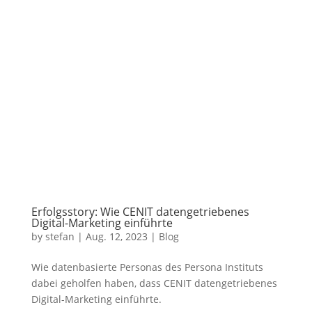
Erfolgsstory: Wie CENIT datengetriebenes
Digital-Marketing einführte
by
stefan
|
Aug. 12, 2023
|
Blog
Wie datenbasierte Personas des Persona Instituts
dabei geholfen haben, dass CENIT datengetriebenes
Digital-Marketing einführte.