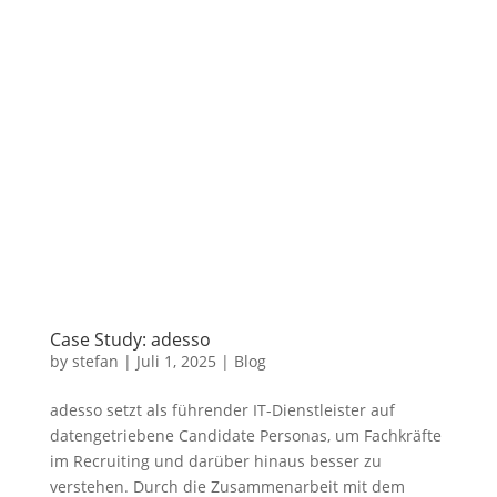
Case Study: adesso
by
stefan
|
Juli 1, 2025
|
Blog
adesso setzt als führender IT-Dienstleister auf
datengetriebene Candidate Personas, um Fachkräfte
im Recruiting und darüber hinaus besser zu
verstehen. Durch die Zusammenarbeit mit dem